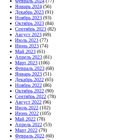
Февраль 2024
(77)
Январь 2024
(56)
Декабрь 2023
(91)
Ноябрь 2023
(93)
Октябрь 2023
(84)
Сентябрь 2023
(82)
Август 2023
(69)
Июль 2023
(77)
Июнь 2023
(74)
Май 2023
(61)
Апрель 2023
(81)
Март 2023
(106)
Февраль 2023
(68)
Январь 2023
(51)
Декабрь 2022
(65)
Ноябрь 2022
(86)
Октябрь 2022
(90)
Сентябрь 2022
(78)
Август 2022
(96)
Июль 2022
(102)
Июнь 2022
(105)
Май 2022
(78)
Апрель 2022
(53)
Март 2022
(79)
Февраль 2022
(60)