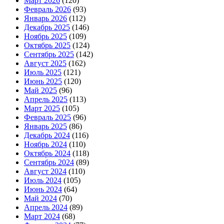
Март 2026
(120)
Февраль 2026
(93)
Январь 2026
(112)
Декабрь 2025
(146)
Ноябрь 2025
(109)
Октябрь 2025
(124)
Сентябрь 2025
(142)
Август 2025
(162)
Июль 2025
(121)
Июнь 2025
(120)
Май 2025
(96)
Апрель 2025
(113)
Март 2025
(105)
Февраль 2025
(96)
Январь 2025
(86)
Декабрь 2024
(116)
Ноябрь 2024
(110)
Октябрь 2024
(118)
Сентябрь 2024
(89)
Август 2024
(110)
Июль 2024
(105)
Июнь 2024
(64)
Май 2024
(70)
Апрель 2024
(89)
Март 2024
(68)