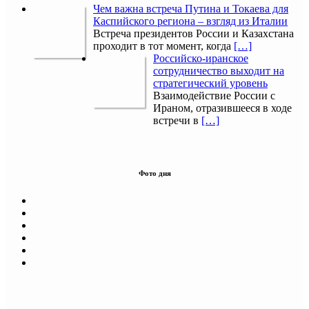
Чем важна встреча Путина и Токаева для
Каспийского региона – взгляд из Италии
Встреча президентов России и Казахстана
проходит в тот момент, когда
[…]
Российско-иранское
сотрудничество выходит на
стратегический уровень
Взаимодействие России с
Ираном, отразившееся в ходе
встречи в
[…]
Фото дня