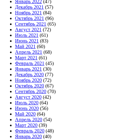
Январь 2022
(47)
Декабрь 2021
(57)
Ноябрь 2021
(84)
Октябрь 2021
(96)
Сентябрь 2021
(65)
Август 2021
(72)
Июль 2021
(61)
Июнь 2021
(83)
Май 2021
(60)
Апрель 2021
(68)
Март 2021
(61)
Февраль 2021
(45)
Январь 2021
(30)
Декабрь 2020
(77)
Ноябрь 2020
(72)
Октябрь 2020
(67)
Сентябрь 2020
(70)
Август 2020
(42)
Июль 2020
(64)
Июнь 2020
(56)
Май 2020
(64)
Апрель 2020
(54)
Март 2020
(39)
Февраль 2020
(48)
Январь 2020
(40)