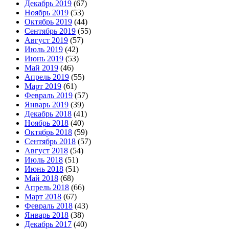
Декабрь 2019
(67)
Ноябрь 2019
(53)
Октябрь 2019
(44)
Сентябрь 2019
(55)
Август 2019
(57)
Июль 2019
(42)
Июнь 2019
(53)
Май 2019
(46)
Апрель 2019
(55)
Март 2019
(61)
Февраль 2019
(57)
Январь 2019
(39)
Декабрь 2018
(41)
Ноябрь 2018
(40)
Октябрь 2018
(59)
Сентябрь 2018
(57)
Август 2018
(54)
Июль 2018
(51)
Июнь 2018
(51)
Май 2018
(68)
Апрель 2018
(66)
Март 2018
(67)
Февраль 2018
(43)
Январь 2018
(38)
Декабрь 2017
(40)