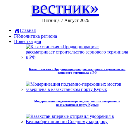
вестник»
Пятница 7 Август 2026
Главная
Геополитика региона
Повестка дня
Казахстанская «Продкорпорация» рассматривает строительство
зернового терминала в РФ
Модернизация подъемно-переходных мостов завершена в
казахстанском порту Курык