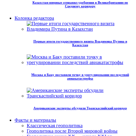
Казахстан впервые отправил удобрения в Великобританию по
Среднему коридору
Колонка редактора
Первые итоги государственного визита Владимира Путина в
Казахстан
Москва и Баку поставили точку в урегулировании последствий
авиакатастрофы
Американские эксперты обсудили Транскаспийский коридор
Факты и материалы
Классическая геополитика
Геополитика после Второй мировой войны