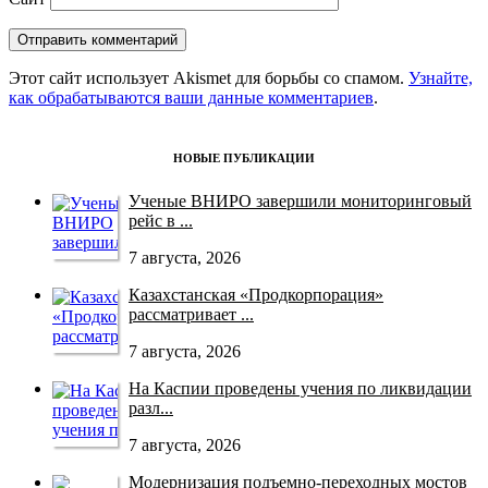
Этот сайт использует Akismet для борьбы со спамом.
Узнайте,
как обрабатываются ваши данные комментариев
.
НОВЫЕ ПУБЛИКАЦИИ
Ученые ВНИРО завершили мониторинговый
рейс в ...
7 августа, 2026
Казахстанская «Продкорпорация»
рассматривает ...
7 августа, 2026
На Каспии проведены учения по ликвидации
разл...
7 августа, 2026
Модернизация подъемно-переходных мостов