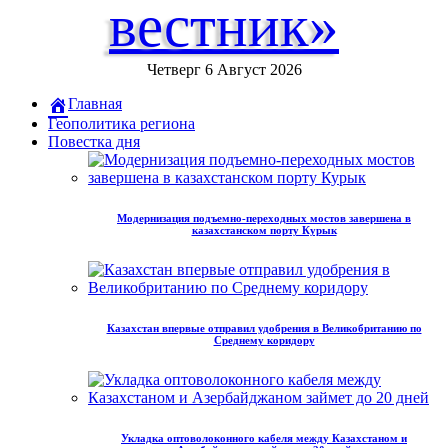
вестник»
Четверг 6 Август 2026
Главная
Геополитика региона
Повестка дня
Модернизация подъемно-переходных мостов завершена в
казахстанском порту Курык
Казахстан впервые отправил удобрения в Великобританию по
Среднему коридору
Укладка оптоволоконного кабеля между Казахстаном и