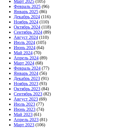
Март 2025
(105)
Февраль 2025
(96)
Январь 2025
(86)
Декабрь 2024
(116)
Ноябрь 2024
(110)
Октябрь 2024
(118)
Сентябрь 2024
(89)
Август 2024
(110)
Июль 2024
(105)
Июнь 2024
(64)
Май 2024
(70)
Апрель 2024
(89)
Март 2024
(68)
Февраль 2024
(77)
Январь 2024
(56)
Декабрь 2023
(91)
Ноябрь 2023
(93)
Октябрь 2023
(84)
Сентябрь 2023
(82)
Август 2023
(69)
Июль 2023
(77)
Июнь 2023
(74)
Май 2023
(61)
Апрель 2023
(81)
Март 2023
(106)