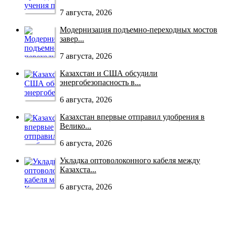
7 августа, 2026
Модернизация подъемно-переходных мостов
завер...
7 августа, 2026
Казахстан и США обсудили
энергобезопасность в...
6 августа, 2026
Казахстан впервые отправил удобрения в
Велико...
6 августа, 2026
Укладка оптоволоконного кабеля между
Казахста...
6 августа, 2026