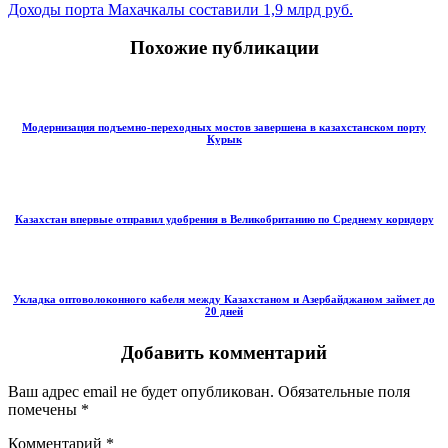
Доходы порта Махачкалы составили 1,9 млрд руб.
Похожие публикации
Модернизация подъемно-переходных мостов завершена в казахстанском порту
Курык
Казахстан впервые отправил удобрения в Великобританию по Среднему коридору
Укладка оптоволоконного кабеля между Казахстаном и Азербайджаном займет до
20 дней
Добавить комментарий
Ваш адрес email не будет опубликован.
Обязательные поля
помечены
*
Комментарий
*