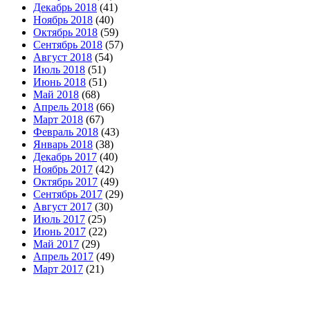
Декабрь 2018
(41)
Ноябрь 2018
(40)
Октябрь 2018
(59)
Сентябрь 2018
(57)
Август 2018
(54)
Июль 2018
(51)
Июнь 2018
(51)
Май 2018
(68)
Апрель 2018
(66)
Март 2018
(67)
Февраль 2018
(43)
Январь 2018
(38)
Декабрь 2017
(40)
Ноябрь 2017
(42)
Октябрь 2017
(49)
Сентябрь 2017
(29)
Август 2017
(30)
Июль 2017
(25)
Июнь 2017
(22)
Май 2017
(29)
Апрель 2017
(49)
Март 2017
(21)