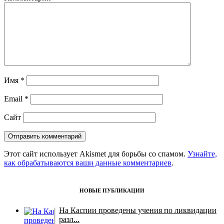
Имя
*
Email
*
Сайт
Этот сайт использует Akismet для борьбы со спамом.
Узнайте,
как обрабатываются ваши данные комментариев
.
НОВЫЕ ПУБЛИКАЦИИ
На Каспии проведены учения по ликвидации
разл...