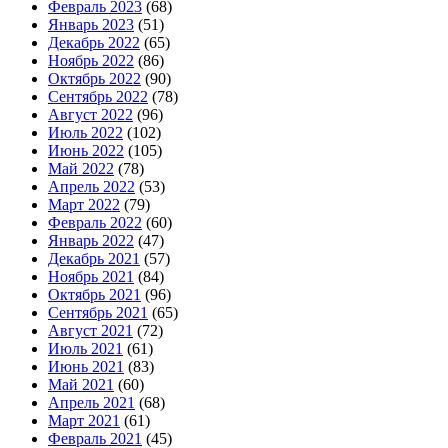
Февраль 2023
(68)
Январь 2023
(51)
Декабрь 2022
(65)
Ноябрь 2022
(86)
Октябрь 2022
(90)
Сентябрь 2022
(78)
Август 2022
(96)
Июль 2022
(102)
Июнь 2022
(105)
Май 2022
(78)
Апрель 2022
(53)
Март 2022
(79)
Февраль 2022
(60)
Январь 2022
(47)
Декабрь 2021
(57)
Ноябрь 2021
(84)
Октябрь 2021
(96)
Сентябрь 2021
(65)
Август 2021
(72)
Июль 2021
(61)
Июнь 2021
(83)
Май 2021
(60)
Апрель 2021
(68)
Март 2021
(61)
Февраль 2021
(45)