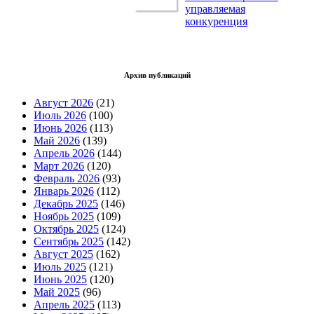
управляемая
конкуренция
Архив публикаций
Август 2026
(21)
Июль 2026
(100)
Июнь 2026
(113)
Май 2026
(139)
Апрель 2026
(144)
Март 2026
(120)
Февраль 2026
(93)
Январь 2026
(112)
Декабрь 2025
(146)
Ноябрь 2025
(109)
Октябрь 2025
(124)
Сентябрь 2025
(142)
Август 2025
(162)
Июль 2025
(121)
Июнь 2025
(120)
Май 2025
(96)
Апрель 2025
(113)