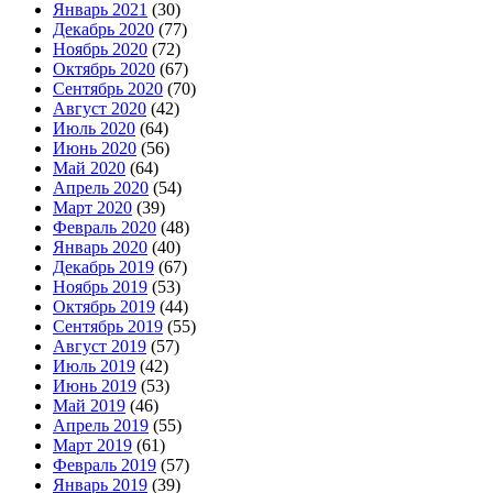
Январь 2021
(30)
Декабрь 2020
(77)
Ноябрь 2020
(72)
Октябрь 2020
(67)
Сентябрь 2020
(70)
Август 2020
(42)
Июль 2020
(64)
Июнь 2020
(56)
Май 2020
(64)
Апрель 2020
(54)
Март 2020
(39)
Февраль 2020
(48)
Январь 2020
(40)
Декабрь 2019
(67)
Ноябрь 2019
(53)
Октябрь 2019
(44)
Сентябрь 2019
(55)
Август 2019
(57)
Июль 2019
(42)
Июнь 2019
(53)
Май 2019
(46)
Апрель 2019
(55)
Март 2019
(61)
Февраль 2019
(57)
Январь 2019
(39)