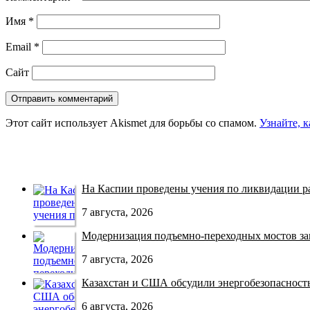
Имя
*
Email
*
Сайт
Этот сайт использует Akismet для борьбы со спамом.
Узнайте, 
На Каспии проведены учения по ликвидации раз
7 августа, 2026
Модернизация подъемно-переходных мостов зав
7 августа, 2026
Казахстан и США обсудили энергобезопасность 
6 августа, 2026