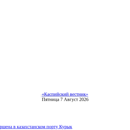
«Каспийский вестник»
Пятница 7 Август 2026