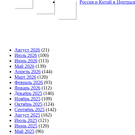
Россия и Китай в Централ
Август 2026
(21)
Июль 2026
(100)
Июнь 2026
(113)
Май 2026
(139)
Апрель 2026
(144)
Март 2026
(120)
Февраль 2026
(93)
Январь 2026
(112)
Декабрь 2025
(146)
Ноябрь 2025
(109)
Октябрь 2025
(124)
Сентябрь 2025
(142)
Август 2025
(162)
Июль 2025
(121)
Июнь 2025
(120)
Май 2025
(96)