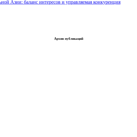
ьной Азии: баланс интересов и управляемая конкуренция
Архив публикаций