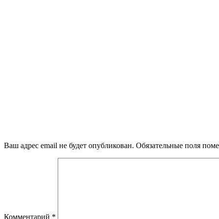
Ваш адрес email не будет опубликован.
Обязательные поля пом
Комментарий
*