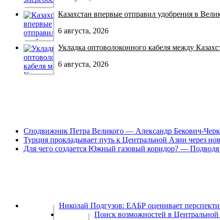
Казахстан впервые отправил удобрения в Велико
6 августа, 2026
Укладка оптоволоконного кабеля между Казахст
6 августа, 2026
Сподвижник Петра Великого — Александр Бекович-Черк
Турция прокладывает путь к Центральной Азии через но
Для чего создается Южный газовый коридор? — Подводя 
Николай Подгузов: ЕАБР оценивает перспек
Поиск возможностей в Центральной 