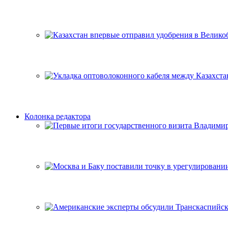
Колонка редактора