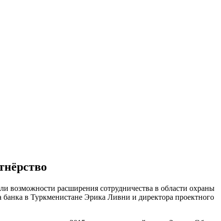
тнёрство
ли возможности расширения сотрудничества в области охраны
а банка в Туркменистане Эрика Ливни и директора проектного