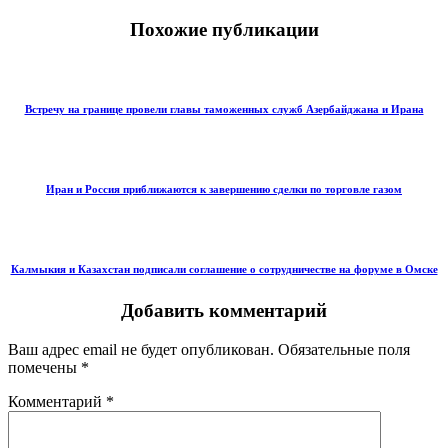
Похожие публикации
Встречу на границе провели главы таможенных служб Азербайджана и Ирана
Иран и Россия приближаются к завершению сделки по торговле газом
Калмыкия и Казахстан подписали соглашение о сотрудничестве на форуме в Омске
Добавить комментарий
Ваш адрес email не будет опубликован.
Обязательные поля
помечены
*
Комментарий
*