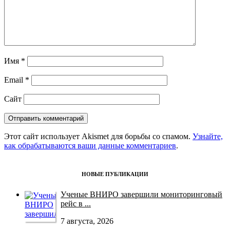
Имя
*
Email
*
Сайт
Этот сайт использует Akismet для борьбы со спамом.
Узнайте,
как обрабатываются ваши данные комментариев
.
НОВЫЕ ПУБЛИКАЦИИ
Ученые ВНИРО завершили мониторинговый
рейс в ...
7 августа, 2026