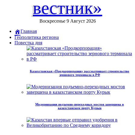
вестник»
Воскресенье 9 Август 2026
Главная
Геополитика региона
Повестка дня
Казахстанская «Продкорпорация» рассматривает строительство
зернового терминала в РФ
Модернизация подъемно-переходных мостов завершена в
казахстанском порту Курык