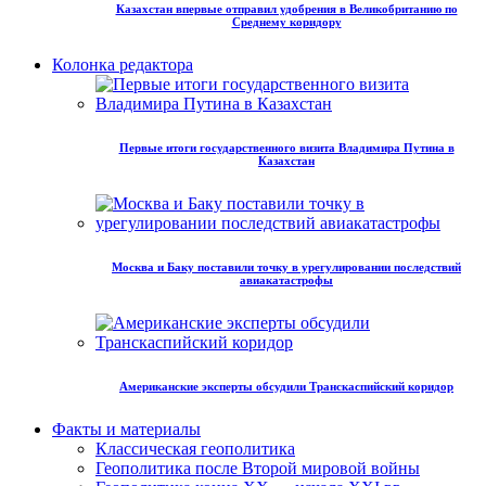
Казахстан впервые отправил удобрения в Великобританию по
Среднему коридору
Колонка редактора
Первые итоги государственного визита Владимира Путина в
Казахстан
Москва и Баку поставили точку в урегулировании последствий
авиакатастрофы
Американские эксперты обсудили Транскаспийский коридор
Факты и материалы
Классическая геополитика
Геополитика после Второй мировой войны