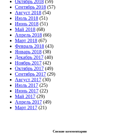
Октябрь 2018
(59)
Сентябрь 2018
(57)
Август 2018
(54)
Июль 2018
(51)
Июнь 2018
(51)
Май 2018
(68)
Апрель 2018
(66)
Март 2018
(67)
Февраль 2018
(43)
Январь 2018
(38)
Декабрь 2017
(40)
Ноябрь 2017
(42)
Октябрь 2017
(49)
Сентябрь 2017
(29)
Август 2017
(30)
Июль 2017
(25)
Июнь 2017
(22)
Май 2017
(29)
Апрель 2017
(49)
Март 2017
(21)
Свежие комментарии