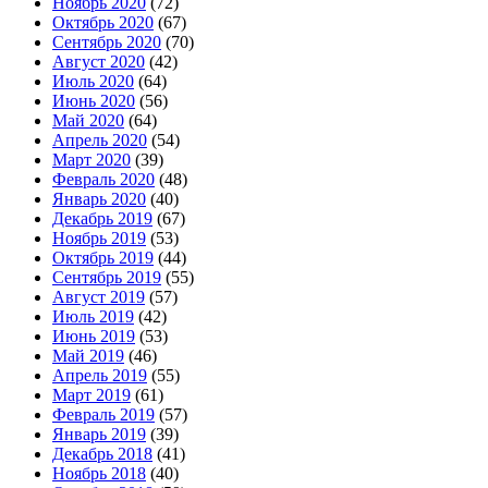
Ноябрь 2020
(72)
Октябрь 2020
(67)
Сентябрь 2020
(70)
Август 2020
(42)
Июль 2020
(64)
Июнь 2020
(56)
Май 2020
(64)
Апрель 2020
(54)
Март 2020
(39)
Февраль 2020
(48)
Январь 2020
(40)
Декабрь 2019
(67)
Ноябрь 2019
(53)
Октябрь 2019
(44)
Сентябрь 2019
(55)
Август 2019
(57)
Июль 2019
(42)
Июнь 2019
(53)
Май 2019
(46)
Апрель 2019
(55)
Март 2019
(61)
Февраль 2019
(57)
Январь 2019
(39)
Декабрь 2018
(41)
Ноябрь 2018
(40)