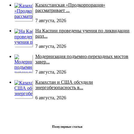
Казахстанская «Продкорпорация»
рассматривает ...
7 августа, 2026
На Каспии проведены учения по ликвидации
разл...
7 августа, 2026
Модернизация подъемно-переходных мостов
завер...
7 августа, 2026
Казахстан и США обсудили
энергобезопасность в...
6 августа, 2026
Популярные статьи