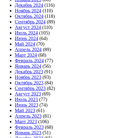
Декабрь 2024
(116)
Ноябрь 2024
(110)
Октябрь 2024
(118)
Сентябрь 2024
(89)
Август 2024
(110)
Июль 2024
(105)
Июнь 2024
(64)
Май 2024
(70)
Апрель 2024
(89)
Март 2024
(68)
Февраль 2024
(77)
Январь 2024
(56)
Декабрь 2023
(91)
Ноябрь 2023
(93)
Октябрь 2023
(84)
Сентябрь 2023
(82)
Август 2023
(69)
Июль 2023
(77)
Июнь 2023
(74)
Май 2023
(61)
Апрель 2023
(81)
Март 2023
(106)
Февраль 2023
(68)
Январь 2023
(51)