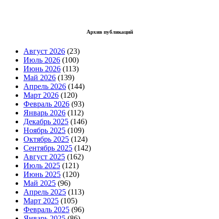
Архив публикаций
Август 2026
(23)
Июль 2026
(100)
Июнь 2026
(113)
Май 2026
(139)
Апрель 2026
(144)
Март 2026
(120)
Февраль 2026
(93)
Январь 2026
(112)
Декабрь 2025
(146)
Ноябрь 2025
(109)
Октябрь 2025
(124)
Сентябрь 2025
(142)
Август 2025
(162)
Июль 2025
(121)
Июнь 2025
(120)
Май 2025
(96)
Апрель 2025
(113)
Март 2025
(105)
Февраль 2025
(96)
Январь 2025
(86)