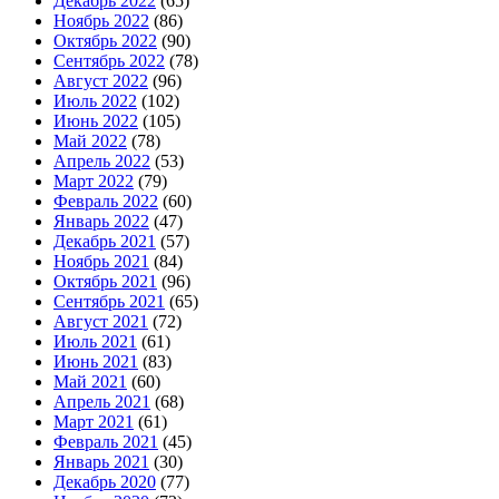
Декабрь 2022
(65)
Ноябрь 2022
(86)
Октябрь 2022
(90)
Сентябрь 2022
(78)
Август 2022
(96)
Июль 2022
(102)
Июнь 2022
(105)
Май 2022
(78)
Апрель 2022
(53)
Март 2022
(79)
Февраль 2022
(60)
Январь 2022
(47)
Декабрь 2021
(57)
Ноябрь 2021
(84)
Октябрь 2021
(96)
Сентябрь 2021
(65)
Август 2021
(72)
Июль 2021
(61)
Июнь 2021
(83)
Май 2021
(60)
Апрель 2021
(68)
Март 2021
(61)
Февраль 2021
(45)
Январь 2021
(30)
Декабрь 2020
(77)