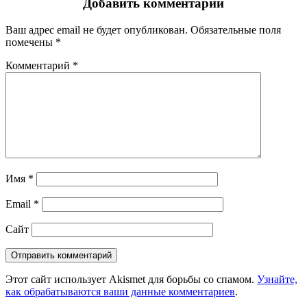
Добавить комментарий
Ваш адрес email не будет опубликован.
Обязательные поля
помечены
*
Комментарий
*
Имя
*
Email
*
Сайт
Этот сайт использует Akismet для борьбы со спамом.
Узнайте,
как обрабатываются ваши данные комментариев
.