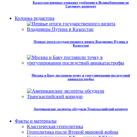
Казахстан впервые отправил удобрения в Великобританию по
Среднему коридору
Колонка редактора
Первые итоги государственного визита Владимира Путина в
Казахстан
Москва и Баку поставили точку в урегулировании последствий
авиакатастрофы
Американские эксперты обсудили Транскаспийский коридор
Факты и материалы
Классическая геополитика
Геополитика после Второй мировой войны