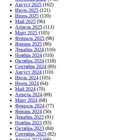
Август 2025
(162)
Июль 2025
(121)
Июнь 2025
(120)
Май 2025
(96)
Апрель 2025
(113)
Март 2025
(105)
Февраль 2025
(96)
Январь 2025
(86)
Декабрь 2024
(116)
Ноябрь 2024
(110)
Октябрь 2024
(118)
Сентябрь 2024
(89)
Август 2024
(110)
Июль 2024
(105)
Июнь 2024
(64)
Май 2024
(70)
Апрель 2024
(89)
Март 2024
(68)
Февраль 2024
(77)
Январь 2024
(56)
Декабрь 2023
(91)
Ноябрь 2023
(93)
Октябрь 2023
(84)
Сентябрь 2023
(82)
Август 2023
(69)