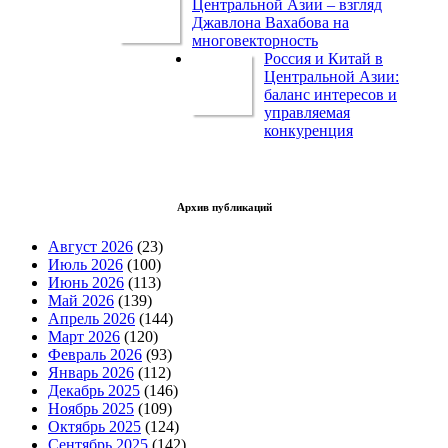
Центральной Азии – взгляд
Джавлона Вахабова на
многовекторность
Россия и Китай в
Центральной Азии:
баланс интересов и
управляемая
конкуренция
Архив публикаций
Август 2026
(23)
Июль 2026
(100)
Июнь 2026
(113)
Май 2026
(139)
Апрель 2026
(144)
Март 2026
(120)
Февраль 2026
(93)
Январь 2026
(112)
Декабрь 2025
(146)
Ноябрь 2025
(109)
Октябрь 2025
(124)
Сентябрь 2025
(142)