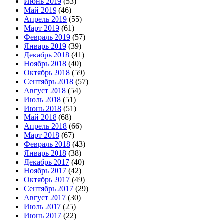
Июнь 2019
(53)
Май 2019
(46)
Апрель 2019
(55)
Март 2019
(61)
Февраль 2019
(57)
Январь 2019
(39)
Декабрь 2018
(41)
Ноябрь 2018
(40)
Октябрь 2018
(59)
Сентябрь 2018
(57)
Август 2018
(54)
Июль 2018
(51)
Июнь 2018
(51)
Май 2018
(68)
Апрель 2018
(66)
Март 2018
(67)
Февраль 2018
(43)
Январь 2018
(38)
Декабрь 2017
(40)
Ноябрь 2017
(42)
Октябрь 2017
(49)
Сентябрь 2017
(29)
Август 2017
(30)
Июль 2017
(25)
Июнь 2017
(22)