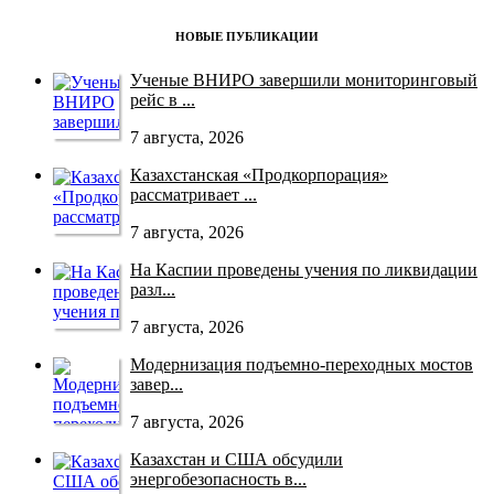
НОВЫЕ ПУБЛИКАЦИИ
Ученые ВНИРО завершили мониторинговый
рейс в ...
7 августа, 2026
Казахстанская «Продкорпорация»
рассматривает ...
7 августа, 2026
На Каспии проведены учения по ликвидации
разл...
7 августа, 2026
Модернизация подъемно-переходных мостов
завер...
7 августа, 2026
Казахстан и США обсудили
энергобезопасность в...