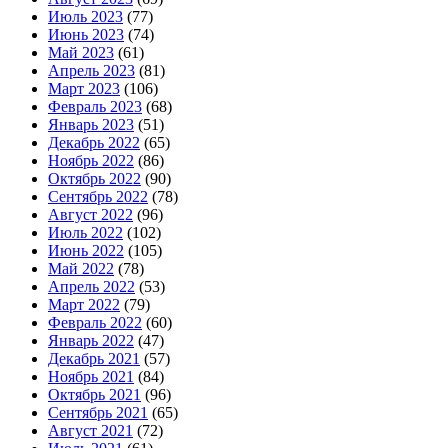
Июль 2023
(77)
Июнь 2023
(74)
Май 2023
(61)
Апрель 2023
(81)
Март 2023
(106)
Февраль 2023
(68)
Январь 2023
(51)
Декабрь 2022
(65)
Ноябрь 2022
(86)
Октябрь 2022
(90)
Сентябрь 2022
(78)
Август 2022
(96)
Июль 2022
(102)
Июнь 2022
(105)
Май 2022
(78)
Апрель 2022
(53)
Март 2022
(79)
Февраль 2022
(60)
Январь 2022
(47)
Декабрь 2021
(57)
Ноябрь 2021
(84)
Октябрь 2021
(96)
Сентябрь 2021
(65)
Август 2021
(72)