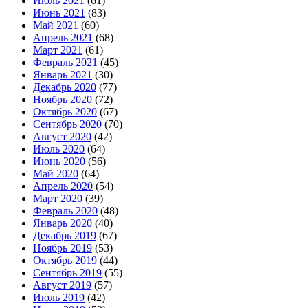
Июль 2021
(61)
Июнь 2021
(83)
Май 2021
(60)
Апрель 2021
(68)
Март 2021
(61)
Февраль 2021
(45)
Январь 2021
(30)
Декабрь 2020
(77)
Ноябрь 2020
(72)
Октябрь 2020
(67)
Сентябрь 2020
(70)
Август 2020
(42)
Июль 2020
(64)
Июнь 2020
(56)
Май 2020
(64)
Апрель 2020
(54)
Март 2020
(39)
Февраль 2020
(48)
Январь 2020
(40)
Декабрь 2019
(67)
Ноябрь 2019
(53)
Октябрь 2019
(44)
Сентябрь 2019
(55)
Август 2019
(57)
Июль 2019
(42)