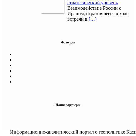
стратегический уровень
Взаимодействие России с
Ираном, отразившееся в ходе
встречи в
[…]
Фото дня
Наши партнеры
Информационно-аналитический портал о геополитике Касп