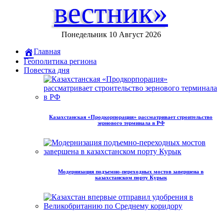
вестник»
Понедельник 10 Август 2026
Главная
Геополитика региона
Повестка дня
Казахстанская «Продкорпорация» рассматривает строительство
зернового терминала в РФ
Модернизация подъемно-переходных мостов завершена в
казахстанском порту Курык