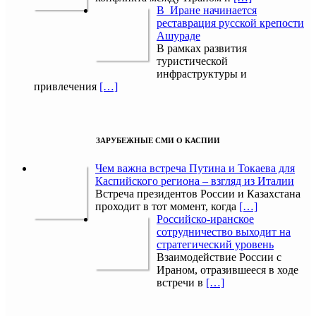
В Иране начинается
реставрация русской крепости
Ашураде
В рамках развития
туристической
инфраструктуры и
привлечения
[…]
ЗАРУБЕЖНЫЕ СМИ О КАСПИИ
Чем важна встреча Путина и Токаева для
Каспийского региона – взгляд из Италии
Встреча президентов России и Казахстана
проходит в тот момент, когда
[…]
Российско-иранское
сотрудничество выходит на
стратегический уровень
Взаимодействие России с
Ираном, отразившееся в ходе
встречи в
[…]