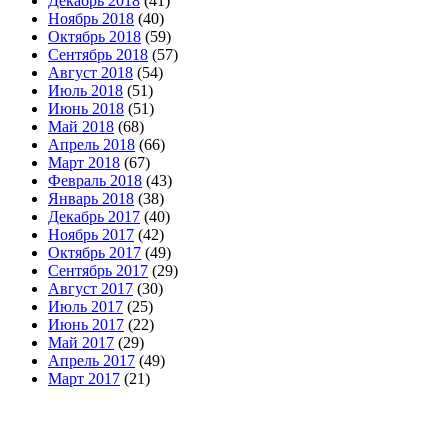
Декабрь 2018
(41)
Ноябрь 2018
(40)
Октябрь 2018
(59)
Сентябрь 2018
(57)
Август 2018
(54)
Июль 2018
(51)
Июнь 2018
(51)
Май 2018
(68)
Апрель 2018
(66)
Март 2018
(67)
Февраль 2018
(43)
Январь 2018
(38)
Декабрь 2017
(40)
Ноябрь 2017
(42)
Октябрь 2017
(49)
Сентябрь 2017
(29)
Август 2017
(30)
Июль 2017
(25)
Июнь 2017
(22)
Май 2017
(29)
Апрель 2017
(49)
Март 2017
(21)