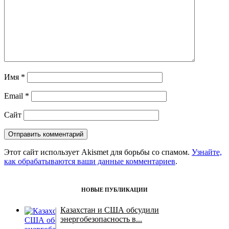
Имя
*
Email
*
Сайт
Этот сайт использует Akismet для борьбы со спамом.
Узнайте,
как обрабатываются ваши данные комментариев
.
НОВЫЕ ПУБЛИКАЦИИ
Казахстан и США обсудили
энергобезопасность в...