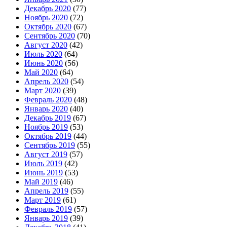
Декабрь 2020
(77)
Ноябрь 2020
(72)
Октябрь 2020
(67)
Сентябрь 2020
(70)
Август 2020
(42)
Июль 2020
(64)
Июнь 2020
(56)
Май 2020
(64)
Апрель 2020
(54)
Март 2020
(39)
Февраль 2020
(48)
Январь 2020
(40)
Декабрь 2019
(67)
Ноябрь 2019
(53)
Октябрь 2019
(44)
Сентябрь 2019
(55)
Август 2019
(57)
Июль 2019
(42)
Июнь 2019
(53)
Май 2019
(46)
Апрель 2019
(55)
Март 2019
(61)
Февраль 2019
(57)
Январь 2019
(39)