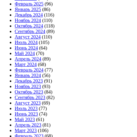
Февраль 2025
(96)
Январь 2025
(86)
Декабрь 2024
(116)
Ноябрь 2024
(110)
Октябрь 2024
(118)
Сентябрь 2024
(89)
Август 2024
(110)
Июль 2024
(105)
Июнь 2024
(64)
Май 2024
(70)
Апрель 2024
(89)
Март 2024
(68)
Февраль 2024
(77)
Январь 2024
(56)
Декабрь 2023
(91)
Ноябрь 2023
(93)
Октябрь 2023
(84)
Сентябрь 2023
(82)
Август 2023
(69)
Июль 2023
(77)
Июнь 2023
(74)
Май 2023
(61)
Апрель 2023
(81)
Март 2023
(106)
Февраль 2023
(68)