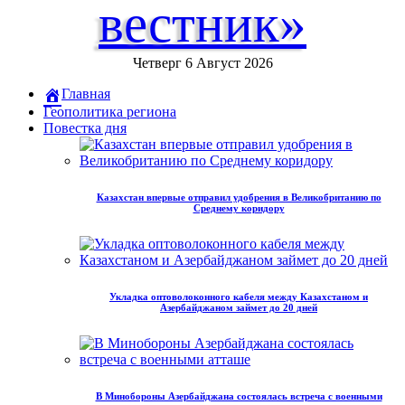
вестник»
Четверг 6 Август 2026
Главная
Геополитика региона
Повестка дня
Казахстан впервые отправил удобрения в Великобританию по
Среднему коридору
Укладка оптоволоконного кабеля между Казахстаном и
Азербайджаном займет до 20 дней
В Минобороны Азербайджана состоялась встреча с военными