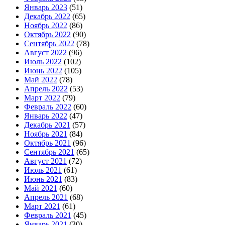
Январь 2023
(51)
Декабрь 2022
(65)
Ноябрь 2022
(86)
Октябрь 2022
(90)
Сентябрь 2022
(78)
Август 2022
(96)
Июль 2022
(102)
Июнь 2022
(105)
Май 2022
(78)
Апрель 2022
(53)
Март 2022
(79)
Февраль 2022
(60)
Январь 2022
(47)
Декабрь 2021
(57)
Ноябрь 2021
(84)
Октябрь 2021
(96)
Сентябрь 2021
(65)
Август 2021
(72)
Июль 2021
(61)
Июнь 2021
(83)
Май 2021
(60)
Апрель 2021
(68)
Март 2021
(61)
Февраль 2021
(45)
Январь 2021
(30)