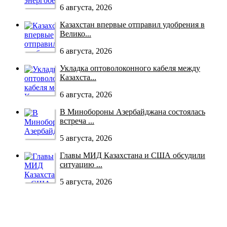
6 августа, 2026
Казахстан впервые отправил удобрения в
Велико...
6 августа, 2026
Укладка оптоволоконного кабеля между
Казахста...
6 августа, 2026
В Минобороны Азербайджана состоялась
встреча ...
5 августа, 2026
Главы МИД Казахстана и США обсудили
ситуацию ...
5 августа, 2026