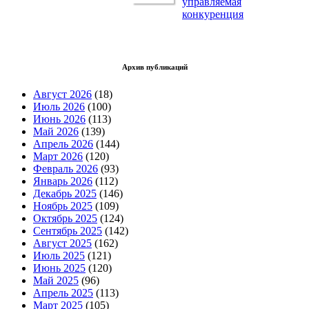
управляемая
конкуренция
Архив публикаций
Август 2026
(18)
Июль 2026
(100)
Июнь 2026
(113)
Май 2026
(139)
Апрель 2026
(144)
Март 2026
(120)
Февраль 2026
(93)
Январь 2026
(112)
Декабрь 2025
(146)
Ноябрь 2025
(109)
Октябрь 2025
(124)
Сентябрь 2025
(142)
Август 2025
(162)
Июль 2025
(121)
Июнь 2025
(120)
Май 2025
(96)
Апрель 2025
(113)
Март 2025
(105)