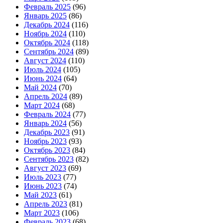
Февраль 2025
(96)
Январь 2025
(86)
Декабрь 2024
(116)
Ноябрь 2024
(110)
Октябрь 2024
(118)
Сентябрь 2024
(89)
Август 2024
(110)
Июль 2024
(105)
Июнь 2024
(64)
Май 2024
(70)
Апрель 2024
(89)
Март 2024
(68)
Февраль 2024
(77)
Январь 2024
(56)
Декабрь 2023
(91)
Ноябрь 2023
(93)
Октябрь 2023
(84)
Сентябрь 2023
(82)
Август 2023
(69)
Июль 2023
(77)
Июнь 2023
(74)
Май 2023
(61)
Апрель 2023
(81)
Март 2023
(106)
Февраль 2023
(68)