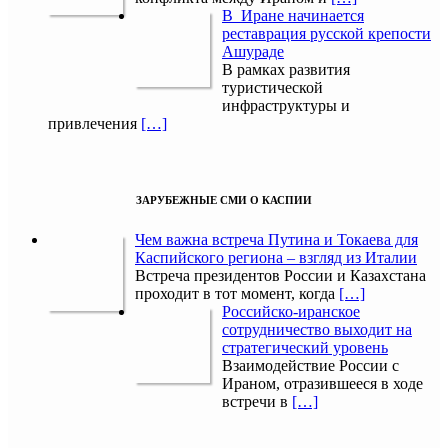
В Иране начинается
реставрация русской крепости
Ашураде
В рамках развития
туристической
инфраструктуры и
привлечения
[…]
ЗАРУБЕЖНЫЕ СМИ О КАСПИИ
Чем важна встреча Путина и Токаева для
Каспийского региона – взгляд из Италии
Встреча президентов России и Казахстана
проходит в тот момент, когда
[…]
Российско-иранское
сотрудничество выходит на
стратегический уровень
Взаимодействие России с
Ираном, отразившееся в ходе
встречи в
[…]