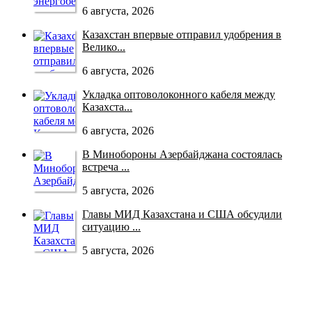
6 августа, 2026
Казахстан впервые отправил удобрения в
Велико...
6 августа, 2026
Укладка оптоволоконного кабеля между
Казахста...
6 августа, 2026
В Минобороны Азербайджана состоялась
встреча ...
5 августа, 2026
Главы МИД Казахстана и США обсудили
ситуацию ...
5 августа, 2026