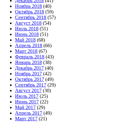
Декабрь 2018
(41)
Ноябрь 2018
(40)
Октябрь 2018
(59)
Сентябрь 2018
(57)
Август 2018
(54)
Июль 2018
(51)
Июнь 2018
(51)
Май 2018
(68)
Апрель 2018
(66)
Март 2018
(67)
Февраль 2018
(43)
Январь 2018
(38)
Декабрь 2017
(40)
Ноябрь 2017
(42)
Октябрь 2017
(49)
Сентябрь 2017
(29)
Август 2017
(30)
Июль 2017
(25)
Июнь 2017
(22)
Май 2017
(29)
Апрель 2017
(49)
Март 2017
(21)