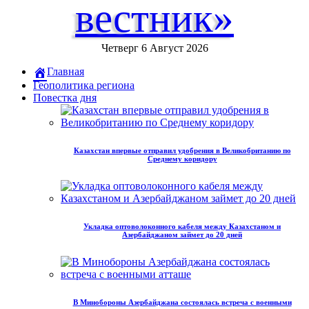
вестник»
Четверг 6 Август 2026
Главная
Геополитика региона
Повестка дня
Казахстан впервые отправил удобрения в Великобританию по
Среднему коридору
Укладка оптоволоконного кабеля между Казахстаном и
Азербайджаном займет до 20 дней
В Минобороны Азербайджана состоялась встреча с военными