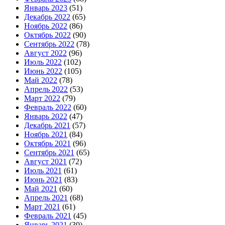
Январь 2023
(51)
Декабрь 2022
(65)
Ноябрь 2022
(86)
Октябрь 2022
(90)
Сентябрь 2022
(78)
Август 2022
(96)
Июль 2022
(102)
Июнь 2022
(105)
Май 2022
(78)
Апрель 2022
(53)
Март 2022
(79)
Февраль 2022
(60)
Январь 2022
(47)
Декабрь 2021
(57)
Ноябрь 2021
(84)
Октябрь 2021
(96)
Сентябрь 2021
(65)
Август 2021
(72)
Июль 2021
(61)
Июнь 2021
(83)
Май 2021
(60)
Апрель 2021
(68)
Март 2021
(61)
Февраль 2021
(45)
Январь 2021
(30)