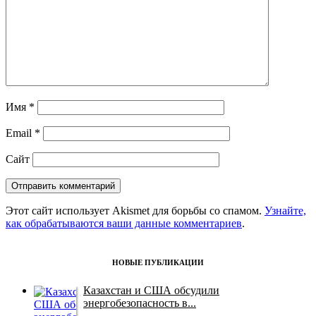
Имя
*
Email
*
Сайт
Этот сайт использует Akismet для борьбы со спамом.
Узнайте,
как обрабатываются ваши данные комментариев
.
НОВЫЕ ПУБЛИКАЦИИ
Казахстан и США обсудили
энергобезопасность в...