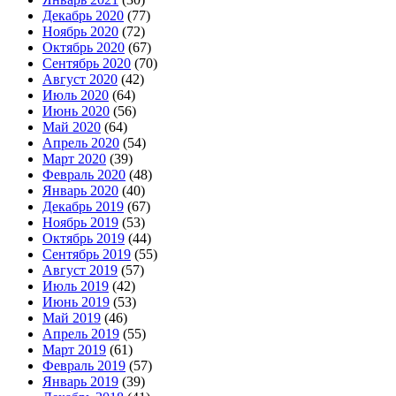
Декабрь 2020
(77)
Ноябрь 2020
(72)
Октябрь 2020
(67)
Сентябрь 2020
(70)
Август 2020
(42)
Июль 2020
(64)
Июнь 2020
(56)
Май 2020
(64)
Апрель 2020
(54)
Март 2020
(39)
Февраль 2020
(48)
Январь 2020
(40)
Декабрь 2019
(67)
Ноябрь 2019
(53)
Октябрь 2019
(44)
Сентябрь 2019
(55)
Август 2019
(57)
Июль 2019
(42)
Июнь 2019
(53)
Май 2019
(46)
Апрель 2019
(55)
Март 2019
(61)
Февраль 2019
(57)
Январь 2019
(39)