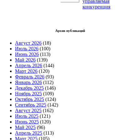
управляемая
конкуренция
Архив публикаций
Август 2026
(18)
Июль 2026
(100)
Июнь 2026
(113)
Май 2026
(139)
Апрель 2026
(144)
Март 2026
(120)
Февраль 2026
(93)
Январь 2026
(112)
Декабрь 2025
(146)
Ноябрь 2025
(109)
Октябрь 2025
(124)
Сентябрь 2025
(142)
Август 2025
(162)
Июль 2025
(121)
Июнь 2025
(120)
Май 2025
(96)
Апрель 2025
(113)
Март 2025
(105)