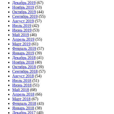
Декабрь 2019
(67)
Ноябрь 2019
(53)
Октябрь 2019
(44)
Сентябрь 2019
(55)
Август 2019
(57)
Июль 2019
(42)
Июнь 2019
(53)
Май 2019
(46)
Апрель 2019
(55)
Март 2019
(61)
Февраль 2019
(57)
Январь 2019
(39)
Декабрь 2018
(41)
Ноябрь 2018
(40)
Октябрь 2018
(59)
Сентябрь 2018
(57)
Август 2018
(54)
Июль 2018
(51)
Июнь 2018
(51)
Май 2018
(68)
Апрель 2018
(66)
Март 2018
(67)
Февраль 2018
(43)
Январь 2018
(38)
Декабрь 2017
(40)