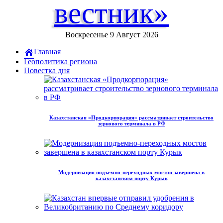
вестник»
Воскресенье 9 Август 2026
Главная
Геополитика региона
Повестка дня
Казахстанская «Продкорпорация» рассматривает строительство
зернового терминала в РФ
Модернизация подъемно-переходных мостов завершена в
казахстанском порту Курык