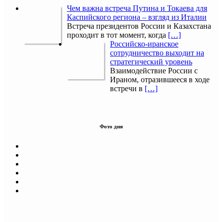
Чем важна встреча Путина и Токаева для
Каспийского региона – взгляд из Италии
Встреча президентов России и Казахстана
проходит в тот момент, когда
[…]
Российско-иранское
сотрудничество выходит на
стратегический уровень
Взаимодействие России с
Ираном, отразившееся в ходе
встречи в
[…]
Фото дня