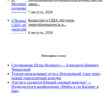
завер...
7 августа, 2026
Казахстан и США обсудили
энергобезопасность в...
6 августа, 2026
Популярные статьи
Сподвижник Петра Великого — Александр Бекович-
Черкасский
Турция прокладывает путь к Центральной Азии через
новый транспортный коридор
Для чего создается Южный газовый коридор? —
Подводя итоги конференции «Нефть и газ Каспия» в
Баку