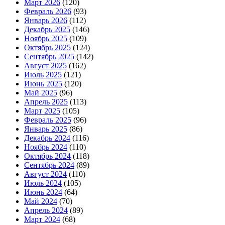
Март 2026
(120)
Февраль 2026
(93)
Январь 2026
(112)
Декабрь 2025
(146)
Ноябрь 2025
(109)
Октябрь 2025
(124)
Сентябрь 2025
(142)
Август 2025
(162)
Июль 2025
(121)
Июнь 2025
(120)
Май 2025
(96)
Апрель 2025
(113)
Март 2025
(105)
Февраль 2025
(96)
Январь 2025
(86)
Декабрь 2024
(116)
Ноябрь 2024
(110)
Октябрь 2024
(118)
Сентябрь 2024
(89)
Август 2024
(110)
Июль 2024
(105)
Июнь 2024
(64)
Май 2024
(70)
Апрель 2024
(89)
Март 2024
(68)