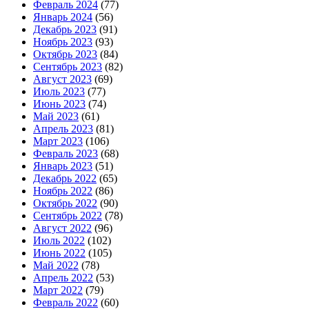
Февраль 2024
(77)
Январь 2024
(56)
Декабрь 2023
(91)
Ноябрь 2023
(93)
Октябрь 2023
(84)
Сентябрь 2023
(82)
Август 2023
(69)
Июль 2023
(77)
Июнь 2023
(74)
Май 2023
(61)
Апрель 2023
(81)
Март 2023
(106)
Февраль 2023
(68)
Январь 2023
(51)
Декабрь 2022
(65)
Ноябрь 2022
(86)
Октябрь 2022
(90)
Сентябрь 2022
(78)
Август 2022
(96)
Июль 2022
(102)
Июнь 2022
(105)
Май 2022
(78)
Апрель 2022
(53)
Март 2022
(79)
Февраль 2022
(60)