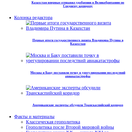
Казахстан впервые отправил удобрения в Великобританию по
Среднему коридору
Колонка редактора
Первые итоги государственного визита Владимира Путина в
Казахстан
Москва и Баку поставили точку в урегулировании последствий
авиакатастрофы
Американские эксперты обсудили Транскаспийский коридор
Факты и материалы
Классическая геополитика
Геополитика после Второй мировой войны