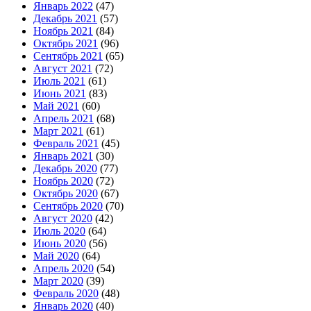
Январь 2022
(47)
Декабрь 2021
(57)
Ноябрь 2021
(84)
Октябрь 2021
(96)
Сентябрь 2021
(65)
Август 2021
(72)
Июль 2021
(61)
Июнь 2021
(83)
Май 2021
(60)
Апрель 2021
(68)
Март 2021
(61)
Февраль 2021
(45)
Январь 2021
(30)
Декабрь 2020
(77)
Ноябрь 2020
(72)
Октябрь 2020
(67)
Сентябрь 2020
(70)
Август 2020
(42)
Июль 2020
(64)
Июнь 2020
(56)
Май 2020
(64)
Апрель 2020
(54)
Март 2020
(39)
Февраль 2020
(48)
Январь 2020
(40)