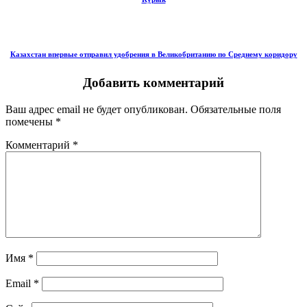
Казахстан впервые отправил удобрения в Великобританию по Среднему коридору
Добавить комментарий
Ваш адрес email не будет опубликован.
Обязательные поля
помечены
*
Комментарий
*
Имя
*
Email
*