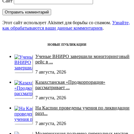
Сайт
Этот сайт использует Akismet для борьбы со спамом.
Узнайте,
как обрабатываются ваши данные комментариев
.
НОВЫЕ ПУБЛИКАЦИИ
Ученые ВНИРО завершили мониторинговый
рейс в ...
7 августа, 2026
Казахстанская «Продкорпорация»
рассматривает ...
7 августа, 2026
На Каспии проведены учения по ликвидации
разл...
7 августа, 2026
Модернизация подъемно-переходных мостов