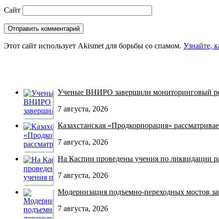
Сайт
Этот сайт использует Akismet для борьбы со спамом.
Узнайте, 
Ученые ВНИРО завершили мониторинговый рей
7 августа, 2026
Казахстанская «Продкорпорация» рассматривает
7 августа, 2026
На Каспии проведены учения по ликвидации раз
7 августа, 2026
Модернизация подъемно-переходных мостов зав
7 августа, 2026