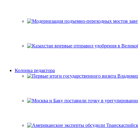
Колонка редактора