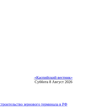
«Каспийский вестник»
Суббота 8 Август 2026