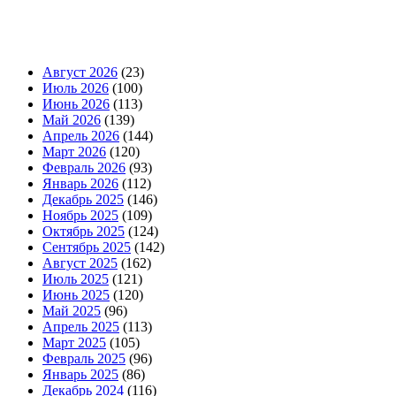
Август 2026
(23)
Июль 2026
(100)
Июнь 2026
(113)
Май 2026
(139)
Апрель 2026
(144)
Март 2026
(120)
Февраль 2026
(93)
Январь 2026
(112)
Декабрь 2025
(146)
Ноябрь 2025
(109)
Октябрь 2025
(124)
Сентябрь 2025
(142)
Август 2025
(162)
Июль 2025
(121)
Июнь 2025
(120)
Май 2025
(96)
Апрель 2025
(113)
Март 2025
(105)
Февраль 2025
(96)
Январь 2025
(86)
Декабрь 2024
(116)