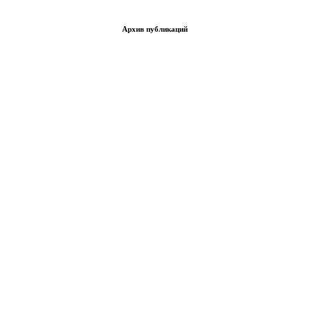
Архив публикаций