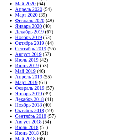
Май 2020
(64)
Апрель 2020
(54)
Март 2020
(39)
Февраль 2020
(48)
Январь 2020
(40)
Декабрь 2019
(67)
Ноябрь 2019
(53)
Октябрь 2019
(44)
Сентябрь 2019
(55)
Август 2019
(57)
Июль 2019
(42)
Июнь 2019
(53)
Май 2019
(46)
Апрель 2019
(55)
Март 2019
(61)
Февраль 2019
(57)
Январь 2019
(39)
Декабрь 2018
(41)
Ноябрь 2018
(40)
Октябрь 2018
(59)
Сентябрь 2018
(57)
Август 2018
(54)
Июль 2018
(51)
Июнь 2018
(51)
Май 2018
(68)