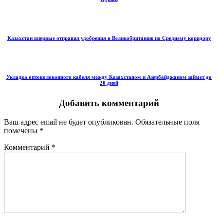
Казахстан впервые отправил удобрения в Великобританию по Среднему коридору
Укладка оптоволоконного кабеля между Казахстаном и Азербайджаном займет до
20 дней
Добавить комментарий
Ваш адрес email не будет опубликован.
Обязательные поля
помечены
*
Комментарий
*