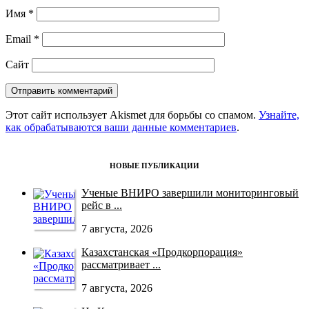
Имя
*
Email
*
Сайт
Этот сайт использует Akismet для борьбы со спамом.
Узнайте,
как обрабатываются ваши данные комментариев
.
НОВЫЕ ПУБЛИКАЦИИ
Ученые ВНИРО завершили мониторинговый
рейс в ...
7 августа, 2026
Казахстанская «Продкорпорация»
рассматривает ...
7 августа, 2026