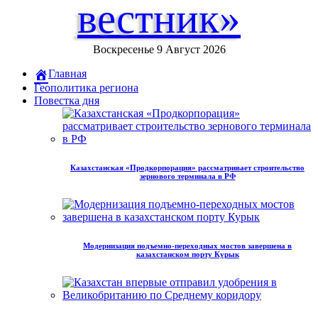
вестник»
Воскресенье 9 Август 2026
Главная
Геополитика региона
Повестка дня
Казахстанская «Продкорпорация» рассматривает строительство
зернового терминала в РФ
Модернизация подъемно-переходных мостов завершена в
казахстанском порту Курык