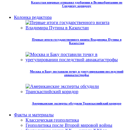
Казахстан впервые отправил удобрения в Великобританию по
Среднему коридору
Колонка редактора
Первые итоги государственного визита Владимира Путина в
Казахстан
Москва и Баку поставили точку в урегулировании последствий
авиакатастрофы
Американские эксперты обсудили Транскаспийский коридор
Факты и материалы
Классическая геополитика
Геополитика после Второй мировой войны