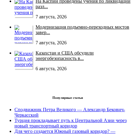
На Каспии проведены учения по ликвидации
разл...
7 августа, 2026
Модернизация подъемно-переходных мостов
завер...
7 августа, 2026
Казахстан и США обсудили
энергобезопасность в...
6 августа, 2026
Популярные статьи
Сподвижник Петра Великого — Александр Бекович-
Черкасский
Турция прокладывает путь к Центральной Азии через
новый транспортный коридор
Для чего создается Южный газовый коридор? —