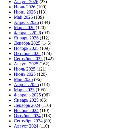
Август 2026
(23)
Июль 2026
(100)
Июнь 2026
(113)
Май 2026
(139)
Апрель 2026
(144)
Март 2026
(120)
Февраль 2026
(93)
Январь 2026
(112)
Декабрь 2025
(146)
Ноябрь 2025
(109)
Октябрь 2025
(124)
Сентябрь 2025
(142)
Август 2025
(162)
Июль 2025
(121)
Июнь 2025
(120)
Май 2025
(96)
Апрель 2025
(113)
Март 2025
(105)
Февраль 2025
(96)
Январь 2025
(86)
Декабрь 2024
(116)
Ноябрь 2024
(110)
Октябрь 2024
(118)
Сентябрь 2024
(89)
Август 2024
(110)