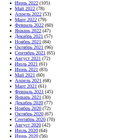
Июнь 2022
(105)
Май 2022
(78)
Апрель 2022
(53)
Март 2022
(79)
Февраль 2022
(60)
Январь 2022
(47)
Декабрь 2021
(57)
Ноябрь 2021
(84)
Октябрь 2021
(96)
Сентябрь 2021
(65)
Август 2021
(72)
Июль 2021
(61)
Июнь 2021
(83)
Май 2021
(60)
Апрель 2021
(68)
Март 2021
(61)
Февраль 2021
(45)
Январь 2021
(30)
Декабрь 2020
(77)
Ноябрь 2020
(72)
Октябрь 2020
(67)
Сентябрь 2020
(70)
Август 2020
(42)
Июль 2020
(64)
Июнь 2020
(56)