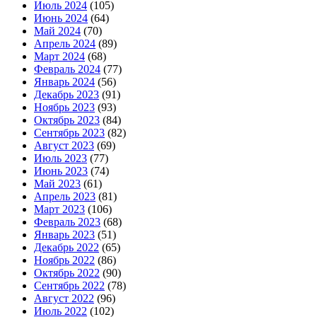
Июль 2024
(105)
Июнь 2024
(64)
Май 2024
(70)
Апрель 2024
(89)
Март 2024
(68)
Февраль 2024
(77)
Январь 2024
(56)
Декабрь 2023
(91)
Ноябрь 2023
(93)
Октябрь 2023
(84)
Сентябрь 2023
(82)
Август 2023
(69)
Июль 2023
(77)
Июнь 2023
(74)
Май 2023
(61)
Апрель 2023
(81)
Март 2023
(106)
Февраль 2023
(68)
Январь 2023
(51)
Декабрь 2022
(65)
Ноябрь 2022
(86)
Октябрь 2022
(90)
Сентябрь 2022
(78)
Август 2022
(96)
Июль 2022
(102)