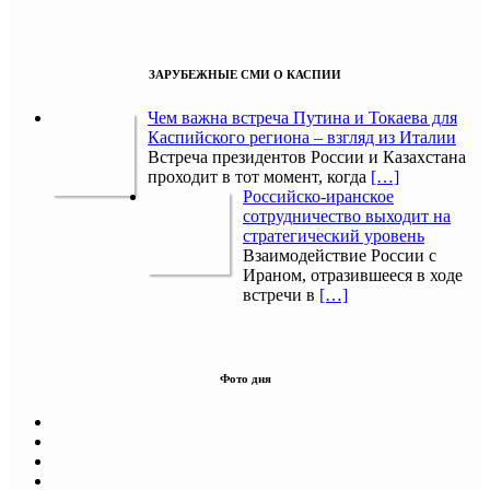
ЗАРУБЕЖНЫЕ СМИ О КАСПИИ
Чем важна встреча Путина и Токаева для
Каспийского региона – взгляд из Италии
Встреча президентов России и Казахстана
проходит в тот момент, когда
[…]
Российско-иранское
сотрудничество выходит на
стратегический уровень
Взаимодействие России с
Ираном, отразившееся в ходе
встречи в
[…]
Фото дня