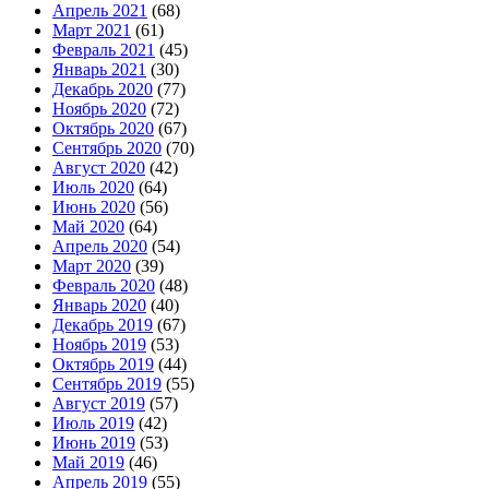
Апрель 2021
(68)
Март 2021
(61)
Февраль 2021
(45)
Январь 2021
(30)
Декабрь 2020
(77)
Ноябрь 2020
(72)
Октябрь 2020
(67)
Сентябрь 2020
(70)
Август 2020
(42)
Июль 2020
(64)
Июнь 2020
(56)
Май 2020
(64)
Апрель 2020
(54)
Март 2020
(39)
Февраль 2020
(48)
Январь 2020
(40)
Декабрь 2019
(67)
Ноябрь 2019
(53)
Октябрь 2019
(44)
Сентябрь 2019
(55)
Август 2019
(57)
Июль 2019
(42)
Июнь 2019
(53)
Май 2019
(46)
Апрель 2019
(55)