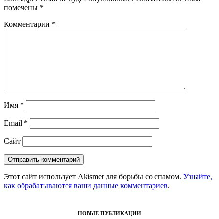
помечены
*
Комментарий
*
Имя
*
Email
*
Сайт
Этот сайт использует Akismet для борьбы со спамом.
Узнайте,
как обрабатываются ваши данные комментариев
.
НОВЫЕ ПУБЛИКАЦИИ