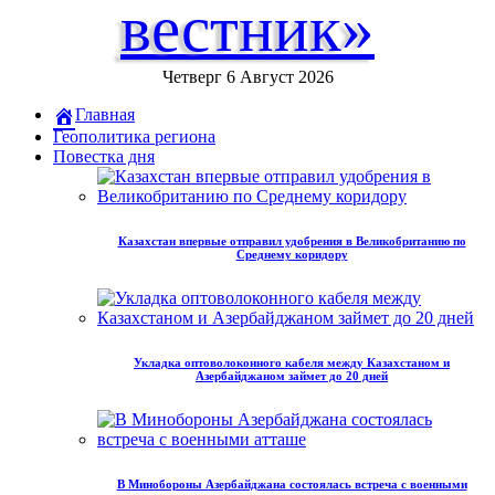
вестник»
Четверг 6 Август 2026
Главная
Геополитика региона
Повестка дня
Казахстан впервые отправил удобрения в Великобританию по
Среднему коридору
Укладка оптоволоконного кабеля между Казахстаном и
Азербайджаном займет до 20 дней
В Минобороны Азербайджана состоялась встреча с военными