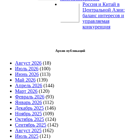
Россия и Китай в
Центральной Азии:
баланс интересов и
управляемая
конкуренция
Архив публикаций
Август 2026
(18)
Июль 2026
(100)
Июнь 2026
(113)
Май 2026
(139)
Апрель 2026
(144)
Март 2026
(120)
Февраль 2026
(93)
Январь 2026
(112)
Декабрь 2025
(146)
Ноябрь 2025
(109)
Октябрь 2025
(124)
Сентябрь 2025
(142)
Август 2025
(162)
Июль 2025
(121)