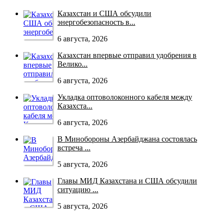
Казахстан и США обсудили
энергобезопасность в...
6 августа, 2026
Казахстан впервые отправил удобрения в
Велико...
6 августа, 2026
Укладка оптоволоконного кабеля между
Казахста...
6 августа, 2026
В Минобороны Азербайджана состоялась
встреча ...
5 августа, 2026
Главы МИД Казахстана и США обсудили
ситуацию ...
5 августа, 2026