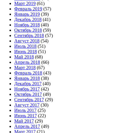
Март 2019
(61)
Февраль 2019
(57)
Январь 2019
(39)
Декабрь 2018
(41)
Ноябрь 2018
(40)
Октябрь 2018
(59)
Сентябрь 2018
(57)
Август 2018
(54)
Июль 2018
(51)
Июнь 2018
(51)
Май 2018
(68)
Апрель 2018
(66)
Март 2018
(67)
Февраль 2018
(43)
Январь 2018
(38)
Декабрь 2017
(40)
Ноябрь 2017
(42)
Октябрь 2017
(49)
Сентябрь 2017
(29)
Август 2017
(30)
Июль 2017
(25)
Июнь 2017
(22)
Май 2017
(29)
Апрель 2017
(49)
Март 2017
(21)