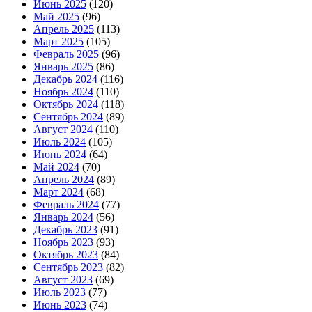
Июнь 2025
(120)
Май 2025
(96)
Апрель 2025
(113)
Март 2025
(105)
Февраль 2025
(96)
Январь 2025
(86)
Декабрь 2024
(116)
Ноябрь 2024
(110)
Октябрь 2024
(118)
Сентябрь 2024
(89)
Август 2024
(110)
Июль 2024
(105)
Июнь 2024
(64)
Май 2024
(70)
Апрель 2024
(89)
Март 2024
(68)
Февраль 2024
(77)
Январь 2024
(56)
Декабрь 2023
(91)
Ноябрь 2023
(93)
Октябрь 2023
(84)
Сентябрь 2023
(82)
Август 2023
(69)
Июль 2023
(77)
Июнь 2023
(74)