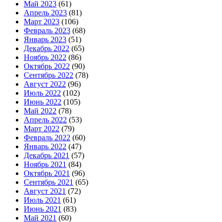
Май 2023
(61)
Апрель 2023
(81)
Март 2023
(106)
Февраль 2023
(68)
Январь 2023
(51)
Декабрь 2022
(65)
Ноябрь 2022
(86)
Октябрь 2022
(90)
Сентябрь 2022
(78)
Август 2022
(96)
Июль 2022
(102)
Июнь 2022
(105)
Май 2022
(78)
Апрель 2022
(53)
Март 2022
(79)
Февраль 2022
(60)
Январь 2022
(47)
Декабрь 2021
(57)
Ноябрь 2021
(84)
Октябрь 2021
(96)
Сентябрь 2021
(65)
Август 2021
(72)
Июль 2021
(61)
Июнь 2021
(83)
Май 2021
(60)