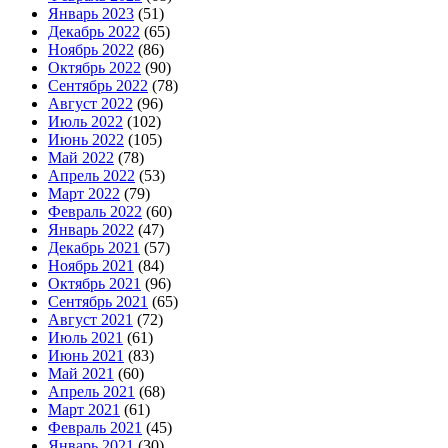
Январь 2023
(51)
Декабрь 2022
(65)
Ноябрь 2022
(86)
Октябрь 2022
(90)
Сентябрь 2022
(78)
Август 2022
(96)
Июль 2022
(102)
Июнь 2022
(105)
Май 2022
(78)
Апрель 2022
(53)
Март 2022
(79)
Февраль 2022
(60)
Январь 2022
(47)
Декабрь 2021
(57)
Ноябрь 2021
(84)
Октябрь 2021
(96)
Сентябрь 2021
(65)
Август 2021
(72)
Июль 2021
(61)
Июнь 2021
(83)
Май 2021
(60)
Апрель 2021
(68)
Март 2021
(61)
Февраль 2021
(45)
Январь 2021
(30)