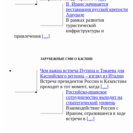
В Иране начинается
реставрация русской крепости
Ашураде
В рамках развития
туристической
инфраструктуры и
привлечения
[…]
ЗАРУБЕЖНЫЕ СМИ О КАСПИИ
Чем важна встреча Путина и Токаева для
Каспийского региона – взгляд из Италии
Встреча президентов России и Казахстана
проходит в тот момент, когда
[…]
Российско-иранское
сотрудничество выходит на
стратегический уровень
Взаимодействие России с
Ираном, отразившееся в ходе
встречи в
[…]