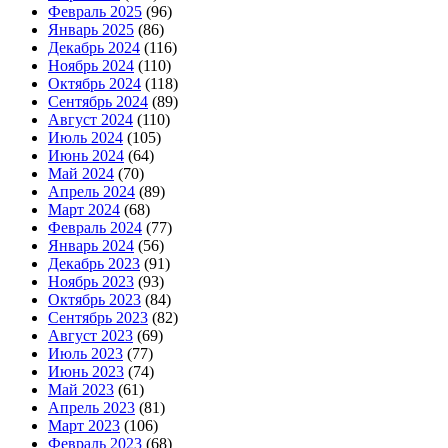
Февраль 2025
(96)
Январь 2025
(86)
Декабрь 2024
(116)
Ноябрь 2024
(110)
Октябрь 2024
(118)
Сентябрь 2024
(89)
Август 2024
(110)
Июль 2024
(105)
Июнь 2024
(64)
Май 2024
(70)
Апрель 2024
(89)
Март 2024
(68)
Февраль 2024
(77)
Январь 2024
(56)
Декабрь 2023
(91)
Ноябрь 2023
(93)
Октябрь 2023
(84)
Сентябрь 2023
(82)
Август 2023
(69)
Июль 2023
(77)
Июнь 2023
(74)
Май 2023
(61)
Апрель 2023
(81)
Март 2023
(106)
Февраль 2023
(68)