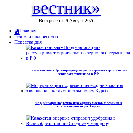
вестник»
Воскресенье 9 Август 2026
Главная
Геополитика региона
Повестка дня
Казахстанская «Продкорпорация» рассматривает строительство
зернового терминала в РФ
Модернизация подъемно-переходных мостов завершена в
казахстанском порту Курык