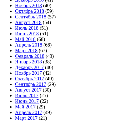
Ноябрь 2018
(40)
Октябрь 2018
(59)
Сентябрь 2018
(57)
Август 2018
(54)
Июль 2018
(51)
Июнь 2018
(51)
Май 2018
(68)
Апрель 2018
(66)
Март 2018
(67)
Февраль 2018
(43)
Январь 2018
(38)
Декабрь 2017
(40)
Ноябрь 2017
(42)
Октябрь 2017
(49)
Сентябрь 2017
(29)
Август 2017
(30)
Июль 2017
(25)
Июнь 2017
(22)
Май 2017
(29)
Апрель 2017
(49)
Март 2017
(21)