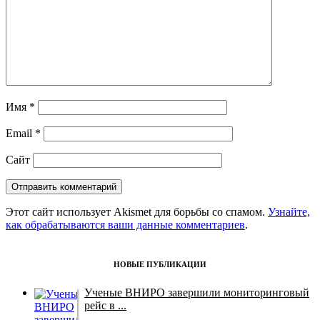
Имя
*
Email
*
Сайт
Этот сайт использует Akismet для борьбы со спамом.
Узнайте,
как обрабатываются ваши данные комментариев
.
НОВЫЕ ПУБЛИКАЦИИ
Ученые ВНИРО завершили мониторинговый
рейс в ...