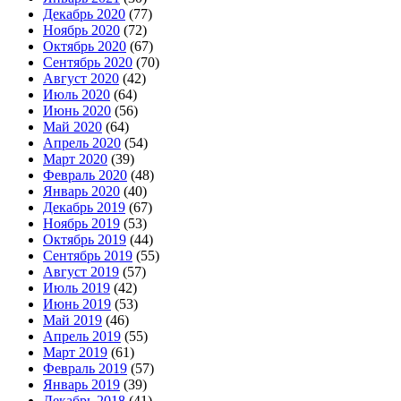
Декабрь 2020
(77)
Ноябрь 2020
(72)
Октябрь 2020
(67)
Сентябрь 2020
(70)
Август 2020
(42)
Июль 2020
(64)
Июнь 2020
(56)
Май 2020
(64)
Апрель 2020
(54)
Март 2020
(39)
Февраль 2020
(48)
Январь 2020
(40)
Декабрь 2019
(67)
Ноябрь 2019
(53)
Октябрь 2019
(44)
Сентябрь 2019
(55)
Август 2019
(57)
Июль 2019
(42)
Июнь 2019
(53)
Май 2019
(46)
Апрель 2019
(55)
Март 2019
(61)
Февраль 2019
(57)
Январь 2019
(39)
Декабрь 2018
(41)