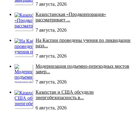
7 августа, 2026
Казахстанская «Продкорпорация»
рассматривает ...
7 августа, 2026
На Каспии проведены учения по ликвидации
разл...
7 августа, 2026
Модернизация подъемно-переходных мостов
завер...
7 августа, 2026
Казахстан и США обсудили
энергобезопасность в...
6 августа, 2026