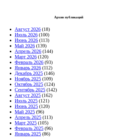
Архив публикаций
Август 2026
(18)
Июль 2026
(100)
Июнь 2026
(113)
Май 2026
(139)
Апрель 2026
(144)
Март 2026
(120)
Февраль 2026
(93)
Январь 2026
(112)
Декабрь 2025
(146)
Ноябрь 2025
(109)
Октябрь 2025
(124)
Сентябрь 2025
(142)
Август 2025
(162)
Июль 2025
(121)
Июнь 2025
(120)
Май 2025
(96)
Апрель 2025
(113)
Март 2025
(105)
Февраль 2025
(96)
Январь 2025
(86)