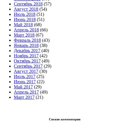
Сентябрь 2018
(57)
Август 2018
(54)
Июль 2018
(51)
Июнь 2018
(51)
Май 2018
(68)
Апрель 2018
(66)
Март 2018
(67)
Февраль 2018
(43)
Январь 2018
(38)
Декабрь 2017
(40)
Ноябрь 2017
(42)
Октябрь 2017
(49)
Сентябрь 2017
(29)
Август 2017
(30)
Июль 2017
(25)
Июнь 2017
(22)
Май 2017
(29)
Апрель 2017
(49)
Март 2017
(21)
Свежие комментарии