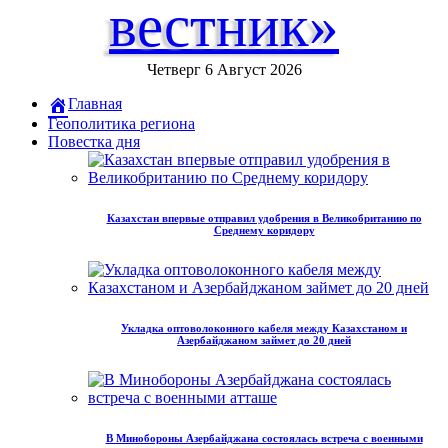
вестник»
Четверг 6 Август 2026
Главная
Геополитика региона
Повестка дня
Казахстан впервые отправил удобрения в Великобританию по
Среднему коридору
Укладка оптоволоконного кабеля между Казахстаном и
Азербайджаном займет до 20 дней
В Минобороны Азербайджана состоялась встреча с военными