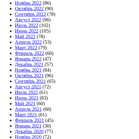
Ноябрь 2022
(86)
Октябрь 2022
(90)
Сентябрь 2022
(78)
Август 2022
(96)
Июль 2022
(102)
Июнь 2022
(105)
Май 2022
(78)
Апрель 2022
(53)
Март 2022
(79)
Февраль 2022
(60)
Январь 2022
(47)
Декабрь 2021
(57)
Ноябрь 2021
(84)
Октябрь 2021
(96)
Сентябрь 2021
(65)
Август 2021
(72)
Июль 2021
(61)
Июнь 2021
(83)
Май 2021
(60)
Апрель 2021
(68)
Март 2021
(61)
Февраль 2021
(45)
Январь 2021
(30)
Декабрь 2020
(77)
Ноябрь 2020
(72)