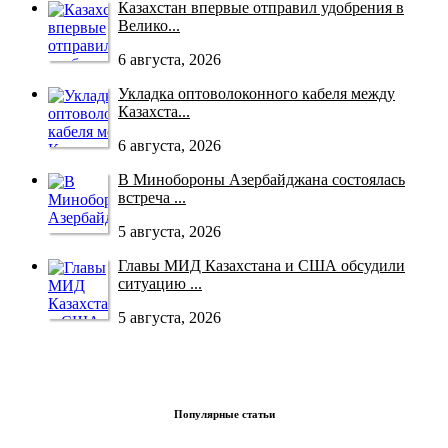
Казахстан впервые отправил удобрения в
Велико...
6 августа, 2026
Укладка оптоволоконного кабеля между
Казахста...
6 августа, 2026
В Минобороны Азербайджана состоялась
встреча ...
5 августа, 2026
Главы МИД Казахстана и США обсудили
ситуацию ...
5 августа, 2026
Популярные статьи