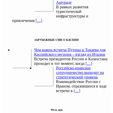
Ашураде
В рамках развития
туристической
инфраструктуры и
привлечения
[…]
ЗАРУБЕЖНЫЕ СМИ О КАСПИИ
Чем важна встреча Путина и Токаева для
Каспийского региона – взгляд из Италии
Встреча президентов России и Казахстана
проходит в тот момент, когда
[…]
Российско-иранское
сотрудничество выходит на
стратегический уровень
Взаимодействие России с
Ираном, отразившееся в ходе
встречи в
[…]
Фото дня