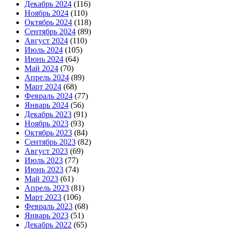
Декабрь 2024
(116)
Ноябрь 2024
(110)
Октябрь 2024
(118)
Сентябрь 2024
(89)
Август 2024
(110)
Июль 2024
(105)
Июнь 2024
(64)
Май 2024
(70)
Апрель 2024
(89)
Март 2024
(68)
Февраль 2024
(77)
Январь 2024
(56)
Декабрь 2023
(91)
Ноябрь 2023
(93)
Октябрь 2023
(84)
Сентябрь 2023
(82)
Август 2023
(69)
Июль 2023
(77)
Июнь 2023
(74)
Май 2023
(61)
Апрель 2023
(81)
Март 2023
(106)
Февраль 2023
(68)
Январь 2023
(51)
Декабрь 2022
(65)