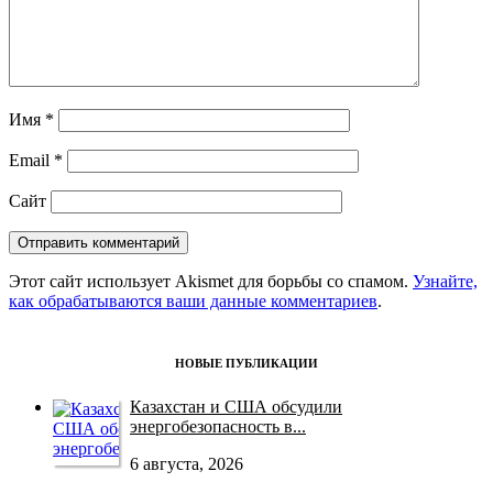
Имя
*
Email
*
Сайт
Этот сайт использует Akismet для борьбы со спамом.
Узнайте,
как обрабатываются ваши данные комментариев
.
НОВЫЕ ПУБЛИКАЦИИ
Казахстан и США обсудили
энергобезопасность в...
6 августа, 2026