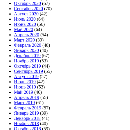
Октябрь 2020
(67)
Сентябрь 2020
(70)
Август 2020
(42)
Июль 2020
(64)
Июнь 2020
(56)
Май 2020
(64)
Апрель 2020
(54)
Март 2020
(39)
Февраль 2020
(48)
Январь 2020
(40)
Декабрь 2019
(67)
Ноябрь 2019
(53)
Октябрь 2019
(44)
Сентябрь 2019
(55)
Август 2019
(57)
Июль 2019
(42)
Июнь 2019
(53)
Май 2019
(46)
Апрель 2019
(55)
Март 2019
(61)
Февраль 2019
(57)
Январь 2019
(39)
Декабрь 2018
(41)
Ноябрь 2018
(40)
Октябрь 2018
(59)