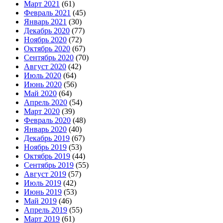
Март 2021
(61)
Февраль 2021
(45)
Январь 2021
(30)
Декабрь 2020
(77)
Ноябрь 2020
(72)
Октябрь 2020
(67)
Сентябрь 2020
(70)
Август 2020
(42)
Июль 2020
(64)
Июнь 2020
(56)
Май 2020
(64)
Апрель 2020
(54)
Март 2020
(39)
Февраль 2020
(48)
Январь 2020
(40)
Декабрь 2019
(67)
Ноябрь 2019
(53)
Октябрь 2019
(44)
Сентябрь 2019
(55)
Август 2019
(57)
Июль 2019
(42)
Июнь 2019
(53)
Май 2019
(46)
Апрель 2019
(55)
Март 2019
(61)