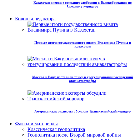
Казахстан впервые отправил удобрения в Великобританию по
Среднему коридору
Колонка редактора
Первые итоги государственного визита Владимира Путина в
Казахстан
Москва и Баку поставили точку в урегулировании последствий
авиакатастрофы
Американские эксперты обсудили Транскаспийский коридор
Факты и материалы
Классическая геополитика
Геополитика после Второй мировой войны