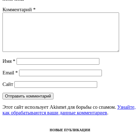
Комментарий
*
Имя
*
Email
*
Сайт
Этот сайт использует Akismet для борьбы со спамом.
Узнайте,
как обрабатываются ваши данные комментариев
.
НОВЫЕ ПУБЛИКАЦИИ