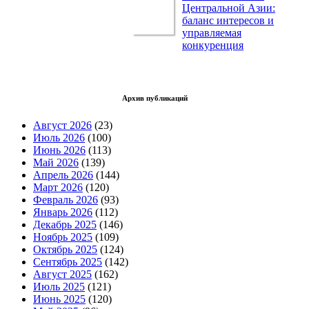
Центральной Азии:
баланс интересов и
управляемая
конкуренция
Архив публикаций
Август 2026
(23)
Июль 2026
(100)
Июнь 2026
(113)
Май 2026
(139)
Апрель 2026
(144)
Март 2026
(120)
Февраль 2026
(93)
Январь 2026
(112)
Декабрь 2025
(146)
Ноябрь 2025
(109)
Октябрь 2025
(124)
Сентябрь 2025
(142)
Август 2025
(162)
Июль 2025
(121)
Июнь 2025
(120)