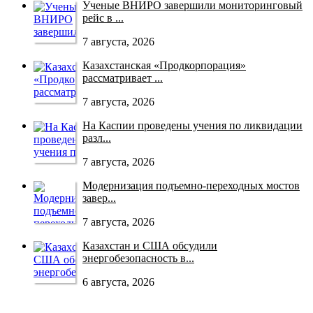
Ученые ВНИРО завершили мониторинговый
рейс в ...
7 августа, 2026
Казахстанская «Продкорпорация»
рассматривает ...
7 августа, 2026
На Каспии проведены учения по ликвидации
разл...
7 августа, 2026
Модернизация подъемно-переходных мостов
завер...
7 августа, 2026
Казахстан и США обсудили
энергобезопасность в...
6 августа, 2026