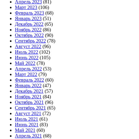
Апрель 2023
(81)
Март 2023
(106)
Февраль 2023
(68)
Январь 2023
(51)
Декабрь 2022
(65)
Ноябрь 2022
(86)
Октябрь 2022
(90)
Сентябрь 2022
(78)
Август 2022
(96)
Июль 2022
(102)
Июнь 2022
(105)
Май 2022
(78)
Апрель 2022
(53)
Март 2022
(79)
Февраль 2022
(60)
Январь 2022
(47)
Декабрь 2021
(57)
Ноябрь 2021
(84)
Октябрь 2021
(96)
Сентябрь 2021
(65)
Август 2021
(72)
Июль 2021
(61)
Июнь 2021
(83)
Май 2021
(60)
Апрель 2021
(68)