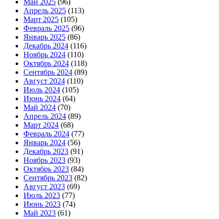
Май 2025
(96)
Апрель 2025
(113)
Март 2025
(105)
Февраль 2025
(96)
Январь 2025
(86)
Декабрь 2024
(116)
Ноябрь 2024
(110)
Октябрь 2024
(118)
Сентябрь 2024
(89)
Август 2024
(110)
Июль 2024
(105)
Июнь 2024
(64)
Май 2024
(70)
Апрель 2024
(89)
Март 2024
(68)
Февраль 2024
(77)
Январь 2024
(56)
Декабрь 2023
(91)
Ноябрь 2023
(93)
Октябрь 2023
(84)
Сентябрь 2023
(82)
Август 2023
(69)
Июль 2023
(77)
Июнь 2023
(74)
Май 2023
(61)