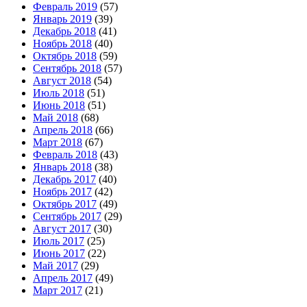
Февраль 2019
(57)
Январь 2019
(39)
Декабрь 2018
(41)
Ноябрь 2018
(40)
Октябрь 2018
(59)
Сентябрь 2018
(57)
Август 2018
(54)
Июль 2018
(51)
Июнь 2018
(51)
Май 2018
(68)
Апрель 2018
(66)
Март 2018
(67)
Февраль 2018
(43)
Январь 2018
(38)
Декабрь 2017
(40)
Ноябрь 2017
(42)
Октябрь 2017
(49)
Сентябрь 2017
(29)
Август 2017
(30)
Июль 2017
(25)
Июнь 2017
(22)
Май 2017
(29)
Апрель 2017
(49)
Март 2017
(21)