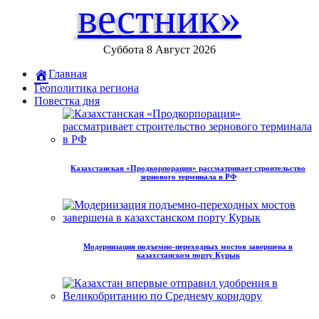
вестник»
Суббота 8 Август 2026
Главная
Геополитика региона
Повестка дня
Казахстанская «Продкорпорация» рассматривает строительство
зернового терминала в РФ
Модернизация подъемно-переходных мостов завершена в
казахстанском порту Курык