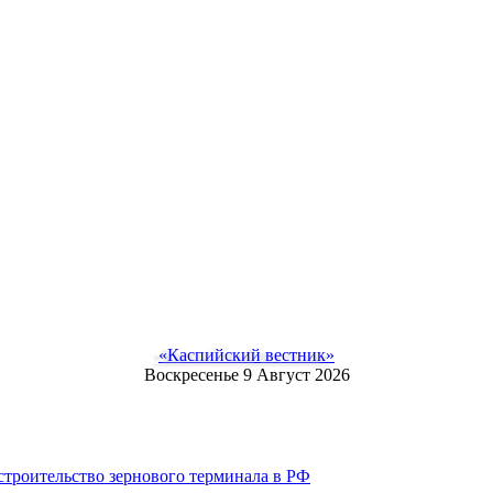
«Каспийский вестник»
Воскресенье 9 Август 2026