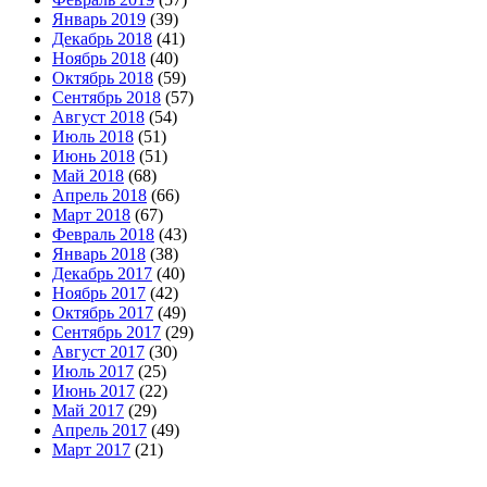
Январь 2019
(39)
Декабрь 2018
(41)
Ноябрь 2018
(40)
Октябрь 2018
(59)
Сентябрь 2018
(57)
Август 2018
(54)
Июль 2018
(51)
Июнь 2018
(51)
Май 2018
(68)
Апрель 2018
(66)
Март 2018
(67)
Февраль 2018
(43)
Январь 2018
(38)
Декабрь 2017
(40)
Ноябрь 2017
(42)
Октябрь 2017
(49)
Сентябрь 2017
(29)
Август 2017
(30)
Июль 2017
(25)
Июнь 2017
(22)
Май 2017
(29)
Апрель 2017
(49)
Март 2017
(21)