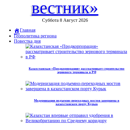
вестник»
Суббота 8 Август 2026
Главная
Геополитика региона
Повестка дня
Казахстанская «Продкорпорация» рассматривает строительство
зернового терминала в РФ
Модернизация подъемно-переходных мостов завершена в
казахстанском порту Курык