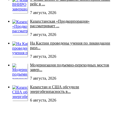
рейс в ...
7 августа, 2026
Казахстанская «Продкорпорация»
рассматривает ...
7 августа, 2026
На Каспии проведены учения по ликвидации
разл...
7 августа, 2026
Модернизация подъемно-переходных мостов
завер...
7 августа, 2026
Казахстан и США обсудили
энергобезопасность в...
6 августа, 2026