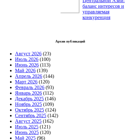
Центральной Азии:
баланс интересов и
управляемая
конкуренция
Архив публикаций
Август 2026
(23)
Июль 2026
(100)
Июнь 2026
(113)
Май 2026
(139)
Апрель 2026
(144)
Март 2026
(120)
Февраль 2026
(93)
Январь 2026
(112)
Декабрь 2025
(146)
Ноябрь 2025
(109)
Октябрь 2025
(124)
Сентябрь 2025
(142)
Август 2025
(162)
Июль 2025
(121)
Июнь 2025
(120)
Май 2025
(96)