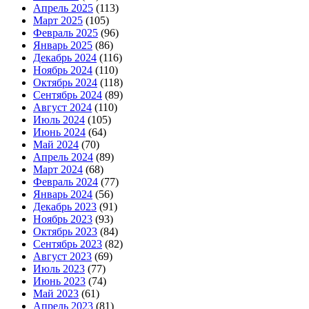
Апрель 2025
(113)
Март 2025
(105)
Февраль 2025
(96)
Январь 2025
(86)
Декабрь 2024
(116)
Ноябрь 2024
(110)
Октябрь 2024
(118)
Сентябрь 2024
(89)
Август 2024
(110)
Июль 2024
(105)
Июнь 2024
(64)
Май 2024
(70)
Апрель 2024
(89)
Март 2024
(68)
Февраль 2024
(77)
Январь 2024
(56)
Декабрь 2023
(91)
Ноябрь 2023
(93)
Октябрь 2023
(84)
Сентябрь 2023
(82)
Август 2023
(69)
Июль 2023
(77)
Июнь 2023
(74)
Май 2023
(61)
Апрель 2023
(81)