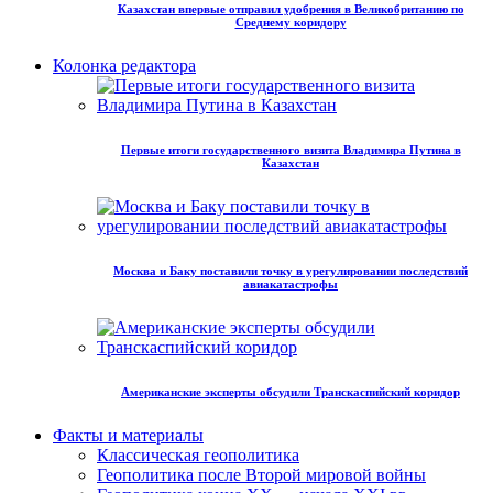
Казахстан впервые отправил удобрения в Великобританию по
Среднему коридору
Колонка редактора
Первые итоги государственного визита Владимира Путина в
Казахстан
Москва и Баку поставили точку в урегулировании последствий
авиакатастрофы
Американские эксперты обсудили Транскаспийский коридор
Факты и материалы
Классическая геополитика
Геополитика после Второй мировой войны