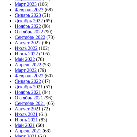
Март 2023
(106)
Февраль 2023
(68)
Январь 2023
(51)
Декабрь 2022
(65)
Ноябрь 2022
(86)
Октябрь 2022
(90)
Сентябрь 2022
(78)
Август 2022
(96)
Июль 2022
(102)
Июнь 2022
(105)
Май 2022
(78)
Апрель 2022
(53)
Март 2022
(79)
Февраль 2022
(60)
Январь 2022
(47)
Декабрь 2021
(57)
Ноябрь 2021
(84)
Октябрь 2021
(96)
Сентябрь 2021
(65)
Август 2021
(72)
Июль 2021
(61)
Июнь 2021
(83)
Май 2021
(60)
Апрель 2021
(68)
Март 2021
(61)