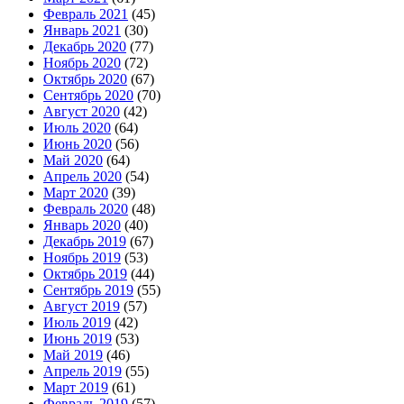
Февраль 2021
(45)
Январь 2021
(30)
Декабрь 2020
(77)
Ноябрь 2020
(72)
Октябрь 2020
(67)
Сентябрь 2020
(70)
Август 2020
(42)
Июль 2020
(64)
Июнь 2020
(56)
Май 2020
(64)
Апрель 2020
(54)
Март 2020
(39)
Февраль 2020
(48)
Январь 2020
(40)
Декабрь 2019
(67)
Ноябрь 2019
(53)
Октябрь 2019
(44)
Сентябрь 2019
(55)
Август 2019
(57)
Июль 2019
(42)
Июнь 2019
(53)
Май 2019
(46)
Апрель 2019
(55)
Март 2019
(61)
Февраль 2019
(57)