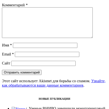
Комментарий
*
Имя
*
Email
*
Сайт
Этот сайт использует Akismet для борьбы со спамом.
Узнайте,
как обрабатываются ваши данные комментариев
.
НОВЫЕ ПУБЛИКАЦИИ
Ученые ВНИРО завершили мониторинговый