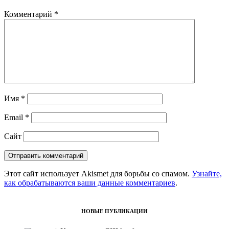
Комментарий
*
Имя
*
Email
*
Сайт
Этот сайт использует Akismet для борьбы со спамом.
Узнайте,
как обрабатываются ваши данные комментариев
.
НОВЫЕ ПУБЛИКАЦИИ