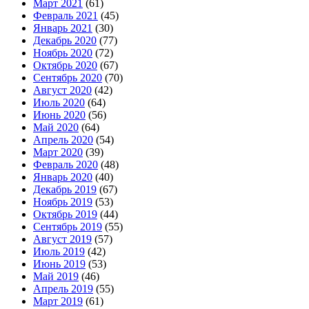
Март 2021
(61)
Февраль 2021
(45)
Январь 2021
(30)
Декабрь 2020
(77)
Ноябрь 2020
(72)
Октябрь 2020
(67)
Сентябрь 2020
(70)
Август 2020
(42)
Июль 2020
(64)
Июнь 2020
(56)
Май 2020
(64)
Апрель 2020
(54)
Март 2020
(39)
Февраль 2020
(48)
Январь 2020
(40)
Декабрь 2019
(67)
Ноябрь 2019
(53)
Октябрь 2019
(44)
Сентябрь 2019
(55)
Август 2019
(57)
Июль 2019
(42)
Июнь 2019
(53)
Май 2019
(46)
Апрель 2019
(55)
Март 2019
(61)