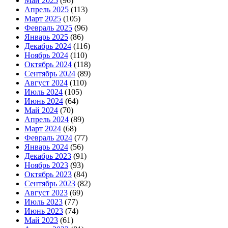
Май 2025
(96)
Апрель 2025
(113)
Март 2025
(105)
Февраль 2025
(96)
Январь 2025
(86)
Декабрь 2024
(116)
Ноябрь 2024
(110)
Октябрь 2024
(118)
Сентябрь 2024
(89)
Август 2024
(110)
Июль 2024
(105)
Июнь 2024
(64)
Май 2024
(70)
Апрель 2024
(89)
Март 2024
(68)
Февраль 2024
(77)
Январь 2024
(56)
Декабрь 2023
(91)
Ноябрь 2023
(93)
Октябрь 2023
(84)
Сентябрь 2023
(82)
Август 2023
(69)
Июль 2023
(77)
Июнь 2023
(74)
Май 2023
(61)