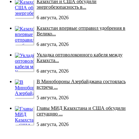
Казахстан и США обсудили
энергобезопасность в...
6 августа, 2026
Казахстан впервые отправил удобрения в
Велико...
6 августа, 2026
Укладка оптоволоконного кабеля между
Казахста...
6 августа, 2026
В Минобороны Азербайджана состоялась
встреча ...
5 августа, 2026
Главы МИД Казахстана и США обсудили
ситуацию ...
5 августа, 2026