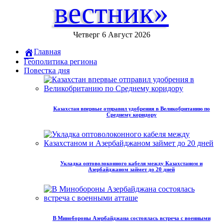
вестник»
Четверг 6 Август 2026
Главная
Геополитика региона
Повестка дня
Казахстан впервые отправил удобрения в Великобританию по
Среднему коридору
Укладка оптоволоконного кабеля между Казахстаном и
Азербайджаном займет до 20 дней
В Минобороны Азербайджана состоялась встреча с военными