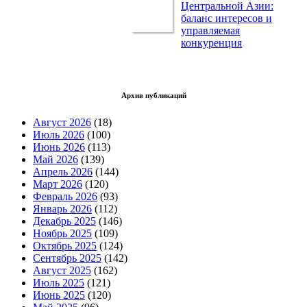
Центральной Азии:
баланс интересов и
управляемая
конкуренция
Архив публикаций
Август 2026
(18)
Июль 2026
(100)
Июнь 2026
(113)
Май 2026
(139)
Апрель 2026
(144)
Март 2026
(120)
Февраль 2026
(93)
Январь 2026
(112)
Декабрь 2025
(146)
Ноябрь 2025
(109)
Октябрь 2025
(124)
Сентябрь 2025
(142)
Август 2025
(162)
Июль 2025
(121)
Июнь 2025
(120)