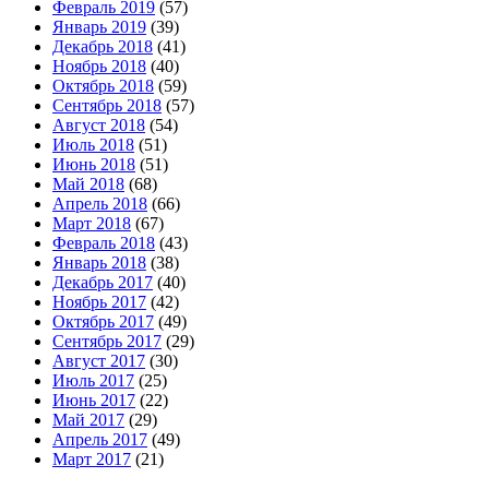
Февраль 2019
(57)
Январь 2019
(39)
Декабрь 2018
(41)
Ноябрь 2018
(40)
Октябрь 2018
(59)
Сентябрь 2018
(57)
Август 2018
(54)
Июль 2018
(51)
Июнь 2018
(51)
Май 2018
(68)
Апрель 2018
(66)
Март 2018
(67)
Февраль 2018
(43)
Январь 2018
(38)
Декабрь 2017
(40)
Ноябрь 2017
(42)
Октябрь 2017
(49)
Сентябрь 2017
(29)
Август 2017
(30)
Июль 2017
(25)
Июнь 2017
(22)
Май 2017
(29)
Апрель 2017
(49)
Март 2017
(21)