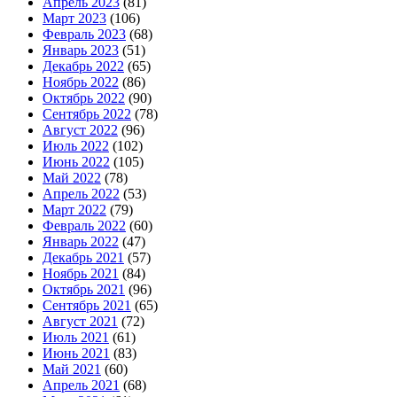
Апрель 2023
(81)
Март 2023
(106)
Февраль 2023
(68)
Январь 2023
(51)
Декабрь 2022
(65)
Ноябрь 2022
(86)
Октябрь 2022
(90)
Сентябрь 2022
(78)
Август 2022
(96)
Июль 2022
(102)
Июнь 2022
(105)
Май 2022
(78)
Апрель 2022
(53)
Март 2022
(79)
Февраль 2022
(60)
Январь 2022
(47)
Декабрь 2021
(57)
Ноябрь 2021
(84)
Октябрь 2021
(96)
Сентябрь 2021
(65)
Август 2021
(72)
Июль 2021
(61)
Июнь 2021
(83)
Май 2021
(60)
Апрель 2021
(68)