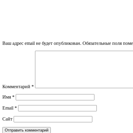
Ваш адрес email не будет опубликован.
Обязательные поля пом
Комментарий
*
Имя
*
Email
*
Сайт