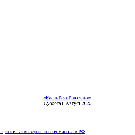
«Каспийский вестник»
Суббота 8 Август 2026