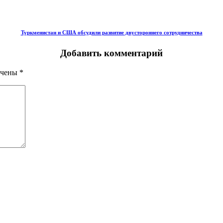
Туркменистан и США обсудили развитие двустороннего сотрудничества
Добавить комментарий
ечены
*