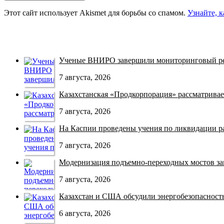
Этот сайт использует Akismet для борьбы со спамом.
Узнайте, 
Ученые ВНИРО завершили мониторинговый рей
7 августа, 2026
Казахстанская «Продкорпорация» рассматривает
7 августа, 2026
На Каспии проведены учения по ликвидации раз
7 августа, 2026
Модернизация подъемно-переходных мостов зав
7 августа, 2026
Казахстан и США обсудили энергобезопасность 
6 августа, 2026