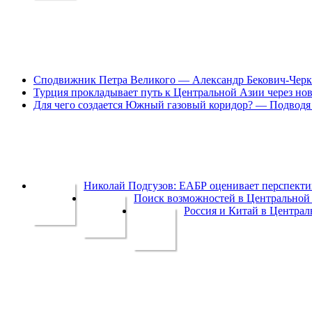
Сподвижник Петра Великого — Александр Бекович-Черк
Турция прокладывает путь к Центральной Азии через но
Для чего создается Южный газовый коридор? — Подводя 
Николай Подгузов: ЕАБР оценивает перспек
Поиск возможностей в Центральной 
Россия и Китай в Централ