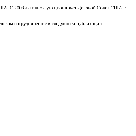
с США. С 2008 активно функционирует Деловой Совет США с
енском сотрудничестве в следующей публикации: