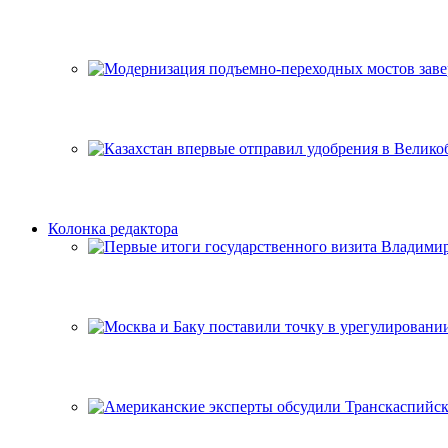
Колонка редактора