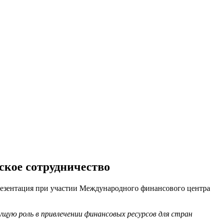
ское сотрудничество
презентация при участии Международного финансового центра
ущую роль в привлечении финансовых ресурсов для стран