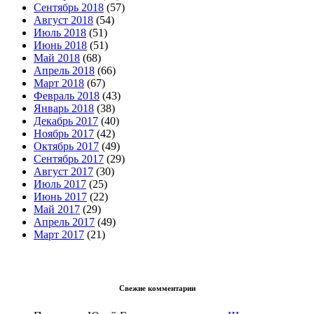
Сентябрь 2018
(57)
Август 2018
(54)
Июль 2018
(51)
Июнь 2018
(51)
Май 2018
(68)
Апрель 2018
(66)
Март 2018
(67)
Февраль 2018
(43)
Январь 2018
(38)
Декабрь 2017
(40)
Ноябрь 2017
(42)
Октябрь 2017
(49)
Сентябрь 2017
(29)
Август 2017
(30)
Июль 2017
(25)
Июнь 2017
(22)
Май 2017
(29)
Апрель 2017
(49)
Март 2017
(21)
Свежие комментарии