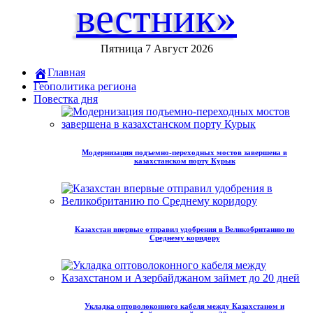
вестник»
Пятница 7 Август 2026
Главная
Геополитика региона
Повестка дня
Модернизация подъемно-переходных мостов завершена в
казахстанском порту Курык
Казахстан впервые отправил удобрения в Великобританию по
Среднему коридору
Укладка оптоволоконного кабеля между Казахстаном и