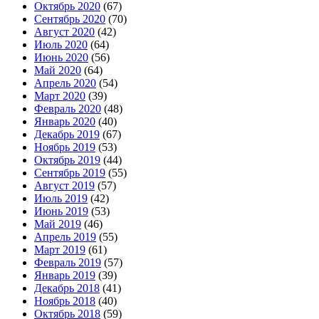
Октябрь 2020
(67)
Сентябрь 2020
(70)
Август 2020
(42)
Июль 2020
(64)
Июнь 2020
(56)
Май 2020
(64)
Апрель 2020
(54)
Март 2020
(39)
Февраль 2020
(48)
Январь 2020
(40)
Декабрь 2019
(67)
Ноябрь 2019
(53)
Октябрь 2019
(44)
Сентябрь 2019
(55)
Август 2019
(57)
Июль 2019
(42)
Июнь 2019
(53)
Май 2019
(46)
Апрель 2019
(55)
Март 2019
(61)
Февраль 2019
(57)
Январь 2019
(39)
Декабрь 2018
(41)
Ноябрь 2018
(40)
Октябрь 2018
(59)