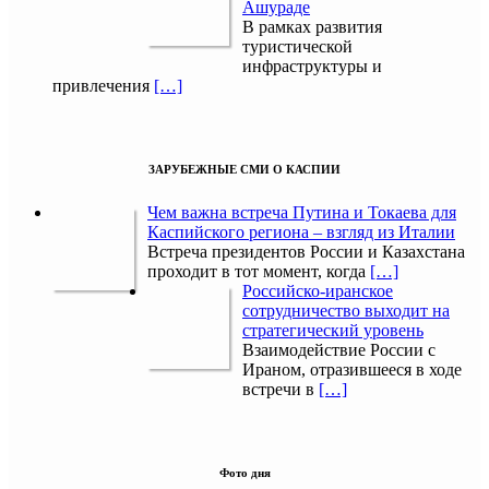
Ашураде
В рамках развития
туристической
инфраструктуры и
привлечения
[…]
ЗАРУБЕЖНЫЕ СМИ О КАСПИИ
Чем важна встреча Путина и Токаева для
Каспийского региона – взгляд из Италии
Встреча президентов России и Казахстана
проходит в тот момент, когда
[…]
Российско-иранское
сотрудничество выходит на
стратегический уровень
Взаимодействие России с
Ираном, отразившееся в ходе
встречи в
[…]
Фото дня