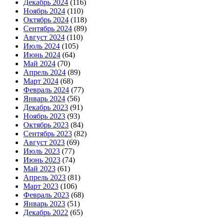
Декабрь 2024
(116)
Ноябрь 2024
(110)
Октябрь 2024
(118)
Сентябрь 2024
(89)
Август 2024
(110)
Июль 2024
(105)
Июнь 2024
(64)
Май 2024
(70)
Апрель 2024
(89)
Март 2024
(68)
Февраль 2024
(77)
Январь 2024
(56)
Декабрь 2023
(91)
Ноябрь 2023
(93)
Октябрь 2023
(84)
Сентябрь 2023
(82)
Август 2023
(69)
Июль 2023
(77)
Июнь 2023
(74)
Май 2023
(61)
Апрель 2023
(81)
Март 2023
(106)
Февраль 2023
(68)
Январь 2023
(51)
Декабрь 2022
(65)