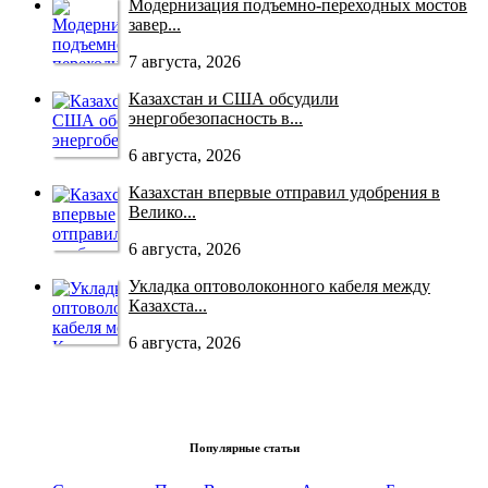
Модернизация подъемно-переходных мостов
завер...
7 августа, 2026
Казахстан и США обсудили
энергобезопасность в...
6 августа, 2026
Казахстан впервые отправил удобрения в
Велико...
6 августа, 2026
Укладка оптоволоконного кабеля между
Казахста...
6 августа, 2026
Популярные статьи