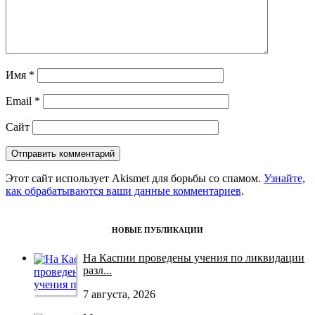
Имя
*
Email
*
Сайт
Этот сайт использует Akismet для борьбы со спамом.
Узнайте,
как обрабатываются ваши данные комментариев
.
НОВЫЕ ПУБЛИКАЦИИ
На Каспии проведены учения по ликвидации
разл...
7 августа, 2026