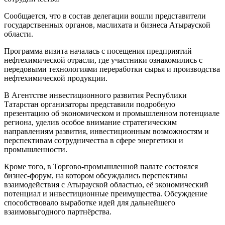
Сообщается, что в состав делегации вошли представители
государственных органов, маслихата и бизнеса Атырауской
области.
Программа визита началась с посещения предприятий
нефтехимической отрасли, где участники ознакомились с
передовыми технологиями переработки сырья и производства
нефтехимической продукции.
В Агентстве инвестиционного развития Республики
Татарстан организаторы представили подробную
презентацию об экономическом и промышленном потенциале
региона, уделив особое внимание стратегическим
направлениям развития, инвестиционным возможностям и
перспективам сотрудничества в сфере энергетики и
промышленности.
Кроме того, в Торгово-промышленной палате состоялся
бизнес-форум, на котором обсуждались перспективы
взаимодействия с Атырауской областью, её экономический
потенциал и инвестиционные преимущества. Обсуждение
способствовало выработке идей для дальнейшего
взаимовыгодного партнёрства.