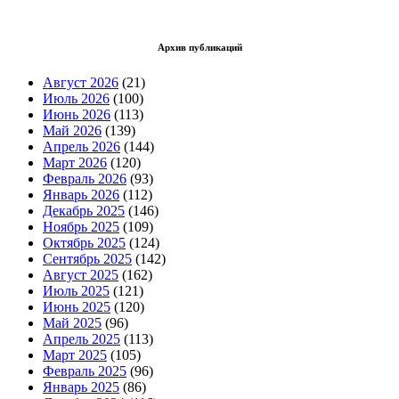
Архив публикаций
Август 2026
(21)
Июль 2026
(100)
Июнь 2026
(113)
Май 2026
(139)
Апрель 2026
(144)
Март 2026
(120)
Февраль 2026
(93)
Январь 2026
(112)
Декабрь 2025
(146)
Ноябрь 2025
(109)
Октябрь 2025
(124)
Сентябрь 2025
(142)
Август 2025
(162)
Июль 2025
(121)
Июнь 2025
(120)
Май 2025
(96)
Апрель 2025
(113)
Март 2025
(105)
Февраль 2025
(96)
Январь 2025
(86)