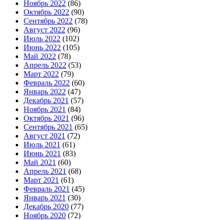
Ноябрь 2022
(86)
Октябрь 2022
(90)
Сентябрь 2022
(78)
Август 2022
(96)
Июль 2022
(102)
Июнь 2022
(105)
Май 2022
(78)
Апрель 2022
(53)
Март 2022
(79)
Февраль 2022
(60)
Январь 2022
(47)
Декабрь 2021
(57)
Ноябрь 2021
(84)
Октябрь 2021
(96)
Сентябрь 2021
(65)
Август 2021
(72)
Июль 2021
(61)
Июнь 2021
(83)
Май 2021
(60)
Апрель 2021
(68)
Март 2021
(61)
Февраль 2021
(45)
Январь 2021
(30)
Декабрь 2020
(77)
Ноябрь 2020
(72)