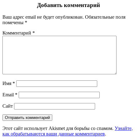
Добавить комментарий
Ваш адрес email не будет опубликован.
Обязательные поля
помечены
*
Комментарий
*
Имя
*
Email
*
Сайт
Этот сайт использует Akismet для борьбы со спамом.
Узнайте,
как обрабатываются ваши данные комментариев
.