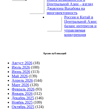
Центральной Азии – взгляд
Джавлона Вахабова на
многовекторность
Россия и Китай в
Центральной Азии:
баланс интересов и
управляемая
конкуренция
Архив публикаций
Август 2026
(18)
Июль 2026
(100)
Июнь 2026
(113)
Май 2026
(139)
Апрель 2026
(144)
Март 2026
(120)
Февраль 2026
(93)
Январь 2026
(112)
Декабрь 2025
(146)
Ноябрь 2025
(109)
Октябрь 2025
(124)