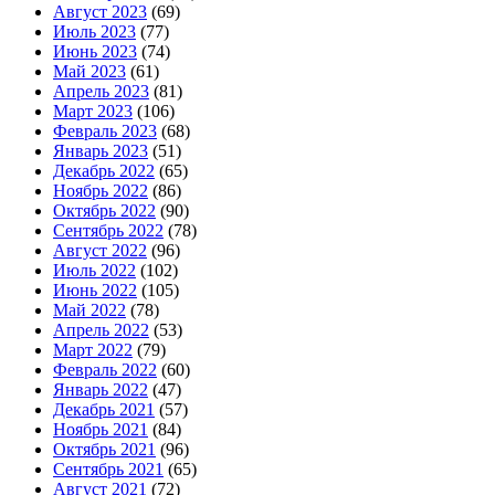
Август 2023
(69)
Июль 2023
(77)
Июнь 2023
(74)
Май 2023
(61)
Апрель 2023
(81)
Март 2023
(106)
Февраль 2023
(68)
Январь 2023
(51)
Декабрь 2022
(65)
Ноябрь 2022
(86)
Октябрь 2022
(90)
Сентябрь 2022
(78)
Август 2022
(96)
Июль 2022
(102)
Июнь 2022
(105)
Май 2022
(78)
Апрель 2022
(53)
Март 2022
(79)
Февраль 2022
(60)
Январь 2022
(47)
Декабрь 2021
(57)
Ноябрь 2021
(84)
Октябрь 2021
(96)
Сентябрь 2021
(65)
Август 2021
(72)