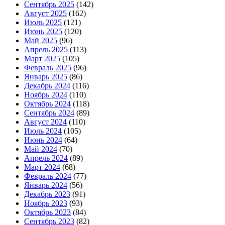
Сентябрь 2025
(142)
Август 2025
(162)
Июль 2025
(121)
Июнь 2025
(120)
Май 2025
(96)
Апрель 2025
(113)
Март 2025
(105)
Февраль 2025
(96)
Январь 2025
(86)
Декабрь 2024
(116)
Ноябрь 2024
(110)
Октябрь 2024
(118)
Сентябрь 2024
(89)
Август 2024
(110)
Июль 2024
(105)
Июнь 2024
(64)
Май 2024
(70)
Апрель 2024
(89)
Март 2024
(68)
Февраль 2024
(77)
Январь 2024
(56)
Декабрь 2023
(91)
Ноябрь 2023
(93)
Октябрь 2023
(84)
Сентябрь 2023
(82)