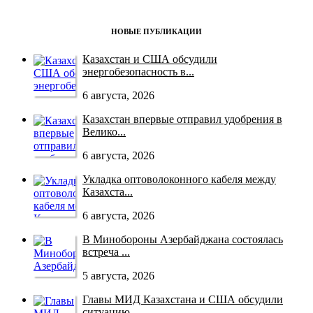
НОВЫЕ ПУБЛИКАЦИИ
Казахстан и США обсудили
энергобезопасность в...
6 августа, 2026
Казахстан впервые отправил удобрения в
Велико...
6 августа, 2026
Укладка оптоволоконного кабеля между
Казахста...
6 августа, 2026
В Минобороны Азербайджана состоялась
встреча ...
5 августа, 2026
Главы МИД Казахстана и США обсудили
ситуацию ...