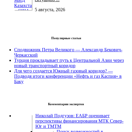
5 августа, 2026
Популярные статьи
Сподвижник Петра Великого — Александр Бекович-
Черкасский
Турция прокладывает путь к Центральной Азии через
новый транспортный коридор
Для чего создается Южный газовый коридор? —
Подводя итоги конференции «Нефть и газ Каспия» в
Баку
Комментарии экспертов
Николай Подгузов: ЕАБР оценивает
перспективы финансирования МТК Север-
Юг и ТМТМ
Поиск возможностей в