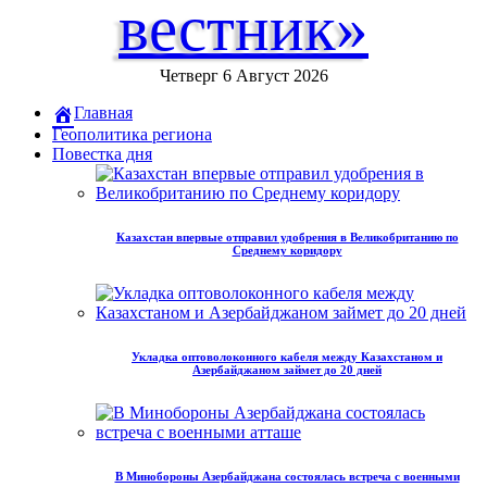
вестник»
Четверг 6 Август 2026
Главная
Геополитика региона
Повестка дня
Казахстан впервые отправил удобрения в Великобританию по
Среднему коридору
Укладка оптоволоконного кабеля между Казахстаном и
Азербайджаном займет до 20 дней
В Минобороны Азербайджана состоялась встреча с военными