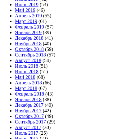
Июнь 2019
(53)
Май 2019
(46)
Апрель 2019
(55)
Март 2019
(61)
Февраль 2019
(57)
Январь 2019
(39)
Декабрь 2018
(41)
Ноябрь 2018
(40)
Октябрь 2018
(59)
Сентябрь 2018
(57)
Август 2018
(54)
Июль 2018
(51)
Июнь 2018
(51)
Май 2018
(68)
Апрель 2018
(66)
Март 2018
(67)
Февраль 2018
(43)
Январь 2018
(38)
Декабрь 2017
(40)
Ноябрь 2017
(42)
Октябрь 2017
(49)
Сентябрь 2017
(29)
Август 2017
(30)
Июль 2017
(25)
Июнь 2017
(22)