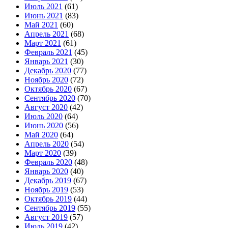
Июль 2021
(61)
Июнь 2021
(83)
Май 2021
(60)
Апрель 2021
(68)
Март 2021
(61)
Февраль 2021
(45)
Январь 2021
(30)
Декабрь 2020
(77)
Ноябрь 2020
(72)
Октябрь 2020
(67)
Сентябрь 2020
(70)
Август 2020
(42)
Июль 2020
(64)
Июнь 2020
(56)
Май 2020
(64)
Апрель 2020
(54)
Март 2020
(39)
Февраль 2020
(48)
Январь 2020
(40)
Декабрь 2019
(67)
Ноябрь 2019
(53)
Октябрь 2019
(44)
Сентябрь 2019
(55)
Август 2019
(57)
Июль 2019
(42)