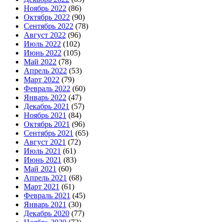
Ноябрь 2022
(86)
Октябрь 2022
(90)
Сентябрь 2022
(78)
Август 2022
(96)
Июль 2022
(102)
Июнь 2022
(105)
Май 2022
(78)
Апрель 2022
(53)
Март 2022
(79)
Февраль 2022
(60)
Январь 2022
(47)
Декабрь 2021
(57)
Ноябрь 2021
(84)
Октябрь 2021
(96)
Сентябрь 2021
(65)
Август 2021
(72)
Июль 2021
(61)
Июнь 2021
(83)
Май 2021
(60)
Апрель 2021
(68)
Март 2021
(61)
Февраль 2021
(45)
Январь 2021
(30)
Декабрь 2020
(77)