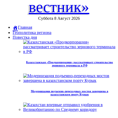
вестник»
Суббота 8 Август 2026
Главная
Геополитика региона
Повестка дня
Казахстанская «Продкорпорация» рассматривает строительство
зернового терминала в РФ
Модернизация подъемно-переходных мостов завершена в
казахстанском порту Курык