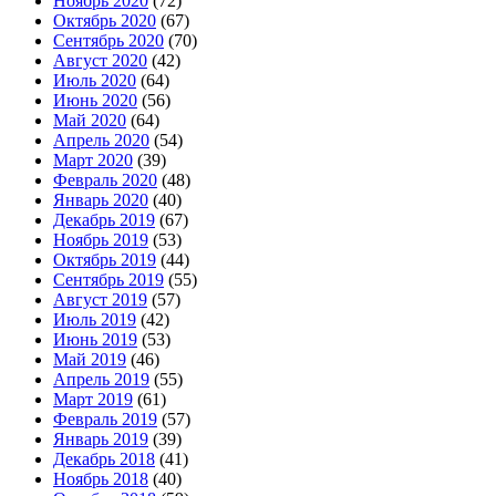
Ноябрь 2020
(72)
Октябрь 2020
(67)
Сентябрь 2020
(70)
Август 2020
(42)
Июль 2020
(64)
Июнь 2020
(56)
Май 2020
(64)
Апрель 2020
(54)
Март 2020
(39)
Февраль 2020
(48)
Январь 2020
(40)
Декабрь 2019
(67)
Ноябрь 2019
(53)
Октябрь 2019
(44)
Сентябрь 2019
(55)
Август 2019
(57)
Июль 2019
(42)
Июнь 2019
(53)
Май 2019
(46)
Апрель 2019
(55)
Март 2019
(61)
Февраль 2019
(57)
Январь 2019
(39)
Декабрь 2018
(41)
Ноябрь 2018
(40)