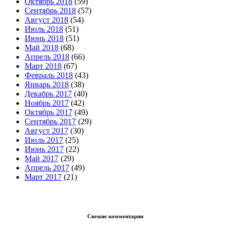
Октябрь 2018
(59)
Сентябрь 2018
(57)
Август 2018
(54)
Июль 2018
(51)
Июнь 2018
(51)
Май 2018
(68)
Апрель 2018
(66)
Март 2018
(67)
Февраль 2018
(43)
Январь 2018
(38)
Декабрь 2017
(40)
Ноябрь 2017
(42)
Октябрь 2017
(49)
Сентябрь 2017
(29)
Август 2017
(30)
Июль 2017
(25)
Июнь 2017
(22)
Май 2017
(29)
Апрель 2017
(49)
Март 2017
(21)
Свежие комментарии