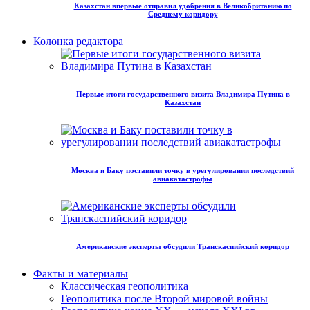
Казахстан впервые отправил удобрения в Великобританию по
Среднему коридору
Колонка редактора
Первые итоги государственного визита Владимира Путина в
Казахстан
Москва и Баку поставили точку в урегулировании последствий
авиакатастрофы
Американские эксперты обсудили Транскаспийский коридор
Факты и материалы
Классическая геополитика
Геополитика после Второй мировой войны