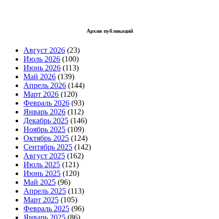
Архив публикаций
Август 2026
(23)
Июль 2026
(100)
Июнь 2026
(113)
Май 2026
(139)
Апрель 2026
(144)
Март 2026
(120)
Февраль 2026
(93)
Январь 2026
(112)
Декабрь 2025
(146)
Ноябрь 2025
(109)
Октябрь 2025
(124)
Сентябрь 2025
(142)
Август 2025
(162)
Июль 2025
(121)
Июнь 2025
(120)
Май 2025
(96)
Апрель 2025
(113)
Март 2025
(105)
Февраль 2025
(96)
Январь 2025
(86)