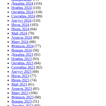
Декабрь 2024
(116)
Ноябрь 2024
(110)
Октябрь 2024
(118)
Сентябрь 2024
(89)
Август 2024
(110)
Июль 2024
(105)
Июнь 2024
(64)
Май 2024
(70)
Апрель 2024
(89)
Март 2024
(68)
Февраль 2024
(77)
Январь 2024
(56)
Декабрь 2023
(91)
Ноябрь 2023
(93)
Октябрь 2023
(84)
Сентябрь 2023
(82)
Август 2023
(69)
Июль 2023
(77)
Июнь 2023
(74)
Май 2023
(61)
Апрель 2023
(81)
Март 2023
(106)
Февраль 2023
(68)
Январь 2023
(51)
Декабрь 2022
(65)