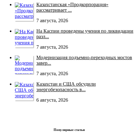
Казахстанская «Продкорпорация»
рассматривает ...
7 августа, 2026
На Каспии проведены учения по ликвидации
разл...
7 августа, 2026
Модернизация подъемно-переходных мостов
завер...
7 августа, 2026
Казахстан и США обсудили
энергобезопасность в...
6 августа, 2026
Популярные статьи