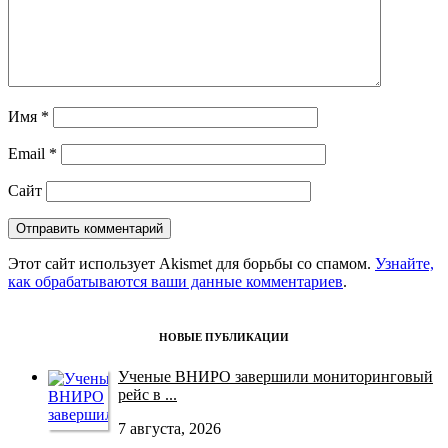
Имя
*
Email
*
Сайт
Этот сайт использует Akismet для борьбы со спамом.
Узнайте,
как обрабатываются ваши данные комментариев
.
НОВЫЕ ПУБЛИКАЦИИ
Ученые ВНИРО завершили мониторинговый
рейс в ...
7 августа, 2026