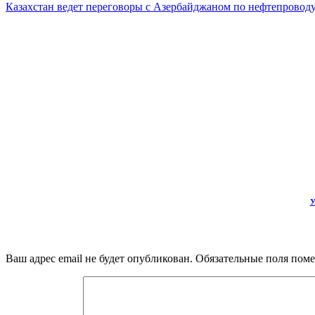
Казахстан ведет переговоры с Азербайджаном по нефтепроводу
У
Ваш адрес email не будет опубликован.
Обязательные поля пом