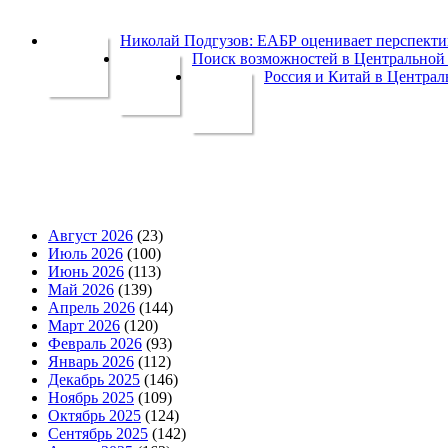
Николай Подгузов: ЕАБР оценивает перспек
Поиск возможностей в Центральной 
Россия и Китай в Централ
Август 2026
(23)
Июль 2026
(100)
Июнь 2026
(113)
Май 2026
(139)
Апрель 2026
(144)
Март 2026
(120)
Февраль 2026
(93)
Январь 2026
(112)
Декабрь 2025
(146)
Ноябрь 2025
(109)
Октябрь 2025
(124)
Сентябрь 2025
(142)