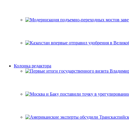
Колонка редактора