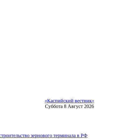
«Каспийский вестник»
Суббота 8 Август 2026