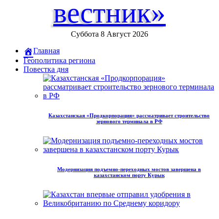
вестник»
Суббота 8 Август 2026
Главная
Геополитика региона
Повестка дня
Казахстанская «Продкорпорация» рассматривает строительство
зернового терминала в РФ
Модернизация подъемно-переходных мостов завершена в
казахстанском порту Курык