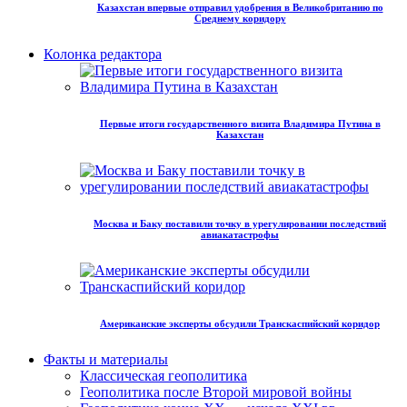
Казахстан впервые отправил удобрения в Великобританию по
Среднему коридору
Колонка редактора
Первые итоги государственного визита Владимира Путина в
Казахстан
Москва и Баку поставили точку в урегулировании последствий
авиакатастрофы
Американские эксперты обсудили Транскаспийский коридор
Факты и материалы
Классическая геополитика
Геополитика после Второй мировой войны