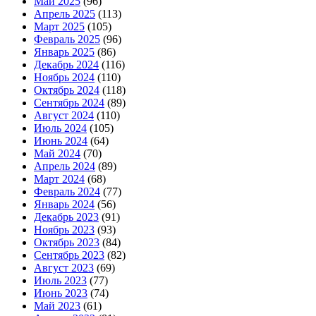
Май 2025
(96)
Апрель 2025
(113)
Март 2025
(105)
Февраль 2025
(96)
Январь 2025
(86)
Декабрь 2024
(116)
Ноябрь 2024
(110)
Октябрь 2024
(118)
Сентябрь 2024
(89)
Август 2024
(110)
Июль 2024
(105)
Июнь 2024
(64)
Май 2024
(70)
Апрель 2024
(89)
Март 2024
(68)
Февраль 2024
(77)
Январь 2024
(56)
Декабрь 2023
(91)
Ноябрь 2023
(93)
Октябрь 2023
(84)
Сентябрь 2023
(82)
Август 2023
(69)
Июль 2023
(77)
Июнь 2023
(74)
Май 2023
(61)