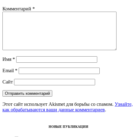
Комментарий
*
Имя
*
Email
*
Сайт
Этот сайт использует Akismet для борьбы со спамом.
Узнайте,
как обрабатываются ваши данные комментариев
.
НОВЫЕ ПУБЛИКАЦИИ