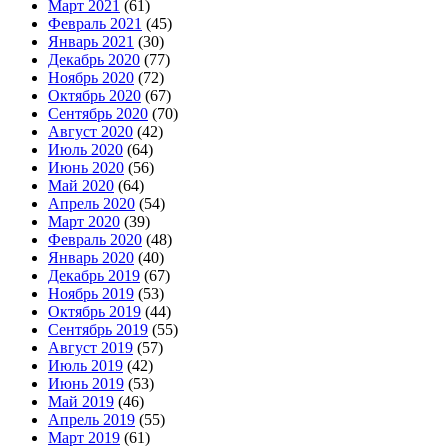
Март 2021
(61)
Февраль 2021
(45)
Январь 2021
(30)
Декабрь 2020
(77)
Ноябрь 2020
(72)
Октябрь 2020
(67)
Сентябрь 2020
(70)
Август 2020
(42)
Июль 2020
(64)
Июнь 2020
(56)
Май 2020
(64)
Апрель 2020
(54)
Март 2020
(39)
Февраль 2020
(48)
Январь 2020
(40)
Декабрь 2019
(67)
Ноябрь 2019
(53)
Октябрь 2019
(44)
Сентябрь 2019
(55)
Август 2019
(57)
Июль 2019
(42)
Июнь 2019
(53)
Май 2019
(46)
Апрель 2019
(55)
Март 2019
(61)