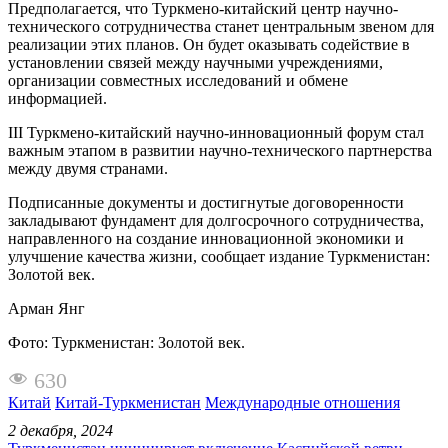
Предполагается, что Туркмено-китайский центр научно-
технического сотрудничества станет центральным звеном для
реализации этих планов. Он будет оказывать содействие в
установлении связей между научными учреждениями,
организации совместных исследований и обмене
информацией.
III Туркмено-китайский научно-инновационный форум стал
важным этапом в развитии научно-технического партнерства
между двумя странами.
Подписанные документы и достигнутые договоренности
закладывают фундамент для долгосрочного сотрудничества,
направленного на создание инновационной экономики и
улучшение качества жизни, сообщает издание Туркменистан:
Золотой век.
Арман Янг
Фото: Туркменистан: Золотой век.
630
Китай
Китай-Туркменистан
Международные отношения
2 декабря, 2024