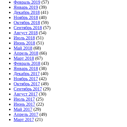
Февраль 2019
(57)
Январь 2019
(39)
Декабрь 2018
(41)
Ноябрь 2018
(40)
Октябрь 2018
(59)
Сентябрь 2018
(57)
Август 2018
(54)
Июль 2018
(51)
Июнь 2018
(51)
Май 2018
(68)
Апрель 2018
(66)
Март 2018
(67)
Февраль 2018
(43)
Январь 2018
(38)
Декабрь 2017
(40)
Ноябрь 2017
(42)
Октябрь 2017
(49)
Сентябрь 2017
(29)
Август 2017
(30)
Июль 2017
(25)
Июнь 2017
(22)
Май 2017
(29)
Апрель 2017
(49)
Март 2017
(21)