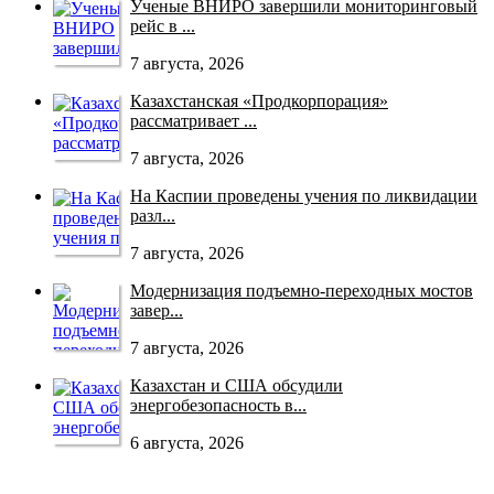
Ученые ВНИРО завершили мониторинговый
рейс в ...
7 августа, 2026
Казахстанская «Продкорпорация»
рассматривает ...
7 августа, 2026
На Каспии проведены учения по ликвидации
разл...
7 августа, 2026
Модернизация подъемно-переходных мостов
завер...
7 августа, 2026
Казахстан и США обсудили
энергобезопасность в...
6 августа, 2026