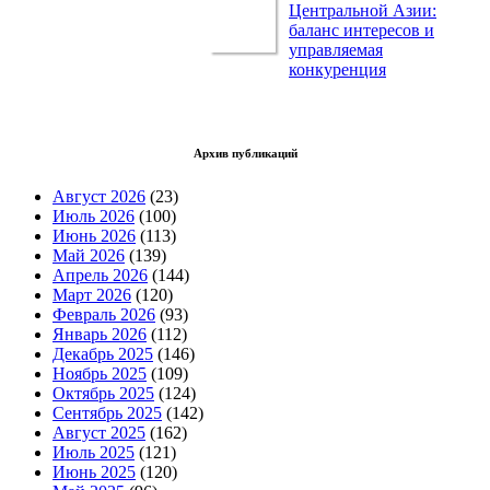
Центральной Азии:
баланс интересов и
управляемая
конкуренция
Архив публикаций
Август 2026
(23)
Июль 2026
(100)
Июнь 2026
(113)
Май 2026
(139)
Апрель 2026
(144)
Март 2026
(120)
Февраль 2026
(93)
Январь 2026
(112)
Декабрь 2025
(146)
Ноябрь 2025
(109)
Октябрь 2025
(124)
Сентябрь 2025
(142)
Август 2025
(162)
Июль 2025
(121)
Июнь 2025
(120)