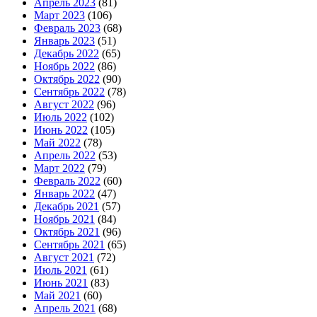
Апрель 2023
(81)
Март 2023
(106)
Февраль 2023
(68)
Январь 2023
(51)
Декабрь 2022
(65)
Ноябрь 2022
(86)
Октябрь 2022
(90)
Сентябрь 2022
(78)
Август 2022
(96)
Июль 2022
(102)
Июнь 2022
(105)
Май 2022
(78)
Апрель 2022
(53)
Март 2022
(79)
Февраль 2022
(60)
Январь 2022
(47)
Декабрь 2021
(57)
Ноябрь 2021
(84)
Октябрь 2021
(96)
Сентябрь 2021
(65)
Август 2021
(72)
Июль 2021
(61)
Июнь 2021
(83)
Май 2021
(60)
Апрель 2021
(68)