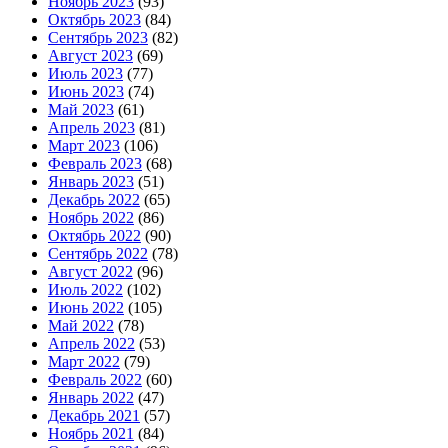
Ноябрь 2023
(93)
Октябрь 2023
(84)
Сентябрь 2023
(82)
Август 2023
(69)
Июль 2023
(77)
Июнь 2023
(74)
Май 2023
(61)
Апрель 2023
(81)
Март 2023
(106)
Февраль 2023
(68)
Январь 2023
(51)
Декабрь 2022
(65)
Ноябрь 2022
(86)
Октябрь 2022
(90)
Сентябрь 2022
(78)
Август 2022
(96)
Июль 2022
(102)
Июнь 2022
(105)
Май 2022
(78)
Апрель 2022
(53)
Март 2022
(79)
Февраль 2022
(60)
Январь 2022
(47)
Декабрь 2021
(57)
Ноябрь 2021
(84)