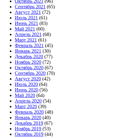
Октябрь 2021
(96)
Сентябрь 2021
(65)
Август 2021
(72)
Июль 2021
(61)
Июнь 2021
(83)
Май 2021
(60)
Апрель 2021
(68)
Март 2021
(61)
Февраль 2021
(45)
Январь 2021
(30)
Декабрь 2020
(77)
Ноябрь 2020
(72)
Октябрь 2020
(67)
Сентябрь 2020
(70)
Август 2020
(42)
Июль 2020
(64)
Июнь 2020
(56)
Май 2020
(64)
Апрель 2020
(54)
Март 2020
(39)
Февраль 2020
(48)
Январь 2020
(40)
Декабрь 2019
(67)
Ноябрь 2019
(53)
Октябрь 2019
(44)