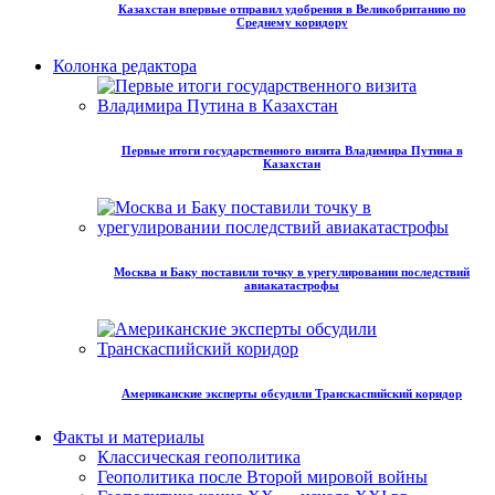
Казахстан впервые отправил удобрения в Великобританию по
Среднему коридору
Колонка редактора
Первые итоги государственного визита Владимира Путина в
Казахстан
Москва и Баку поставили точку в урегулировании последствий
авиакатастрофы
Американские эксперты обсудили Транскаспийский коридор
Факты и материалы
Классическая геополитика
Геополитика после Второй мировой войны