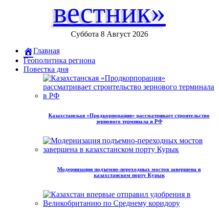
вестник»
Суббота 8 Август 2026
Главная
Геополитика региона
Повестка дня
Казахстанская «Продкорпорация» рассматривает строительство
зернового терминала в РФ
Модернизация подъемно-переходных мостов завершена в
казахстанском порту Курык