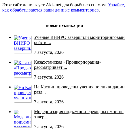
Этот сайт использует Akismet для борьбы со спамом.
Узнайте,
как обрабатываются ваши данные комментариев
.
НОВЫЕ ПУБЛИКАЦИИ
Ученые ВНИРО завершили мониторинговый
рейс в ...
7 августа, 2026
Казахстанская «Продкорпорация»
рассматривает ...
7 августа, 2026
На Каспии проведены учения по ликвидации
разл...
7 августа, 2026
Модернизация подъемно-переходных мостов
завер...
7 августа, 2026