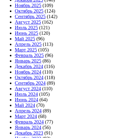
Ноябрь 2025
(109)
Октябрь 2025
(124)
Сентябрь 2025
(142)
Август 2025
(162)
Июль 2025
(121)
Июнь 2025
(120)
Май 2025
(96)
Апрель 2025
(113)
Март 2025
(105)
Февраль 2025
(96)
Январь 2025
(86)
Декабрь 2024
(116)
Ноябрь 2024
(110)
Октябрь 2024
(118)
Сентябрь 2024
(89)
Август 2024
(110)
Июль 2024
(105)
Июнь 2024
(64)
Май 2024
(70)
Апрель 2024
(89)
Март 2024
(68)
Февраль 2024
(77)
Январь 2024
(56)
Декабрь 2023
(91)