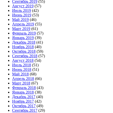
Сентябрь 2019
(55)
Август 2019
(57)
Июль 2019
(42)
Июнь 2019
(53)
Май 2019
(46)
Апрель 2019
(55)
Март 2019
(61)
Февраль 2019
(57)
Январь 2019
(39)
Декабрь 2018
(41)
Ноябрь 2018
(40)
Октябрь 2018
(59)
Сентябрь 2018
(57)
Август 2018
(54)
Июль 2018
(51)
Июнь 2018
(51)
Май 2018
(68)
Апрель 2018
(66)
Март 2018
(67)
Февраль 2018
(43)
Январь 2018
(38)
Декабрь 2017
(40)
Ноябрь 2017
(42)
Октябрь 2017
(49)
Сентябрь 2017
(29)