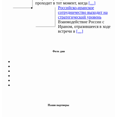
проходит в тот момент, когда
[…]
Российско-иранское
сотрудничество выходит на
стратегический уровень
Взаимодействие России с
Ираном, отразившееся в ходе
встречи в
[…]
Фото дня
Наши партнеры