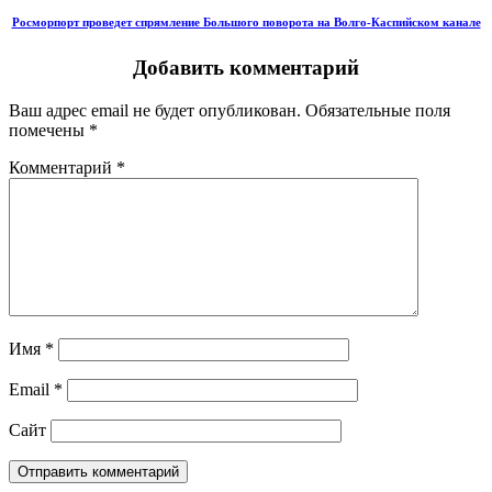
Росморпорт проведет спрямление Большого поворота на Волго-Каспийском канале
Добавить комментарий
Ваш адрес email не будет опубликован.
Обязательные поля
помечены
*
Комментарий
*
Имя
*
Email
*
Сайт