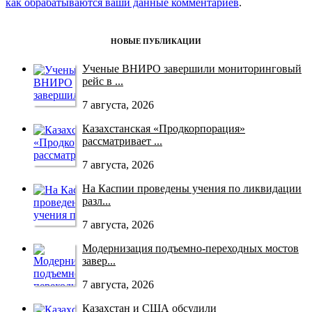
как обрабатываются ваши данные комментариев
.
НОВЫЕ ПУБЛИКАЦИИ
Ученые ВНИРО завершили мониторинговый
рейс в ...
7 августа, 2026
Казахстанская «Продкорпорация»
рассматривает ...
7 августа, 2026
На Каспии проведены учения по ликвидации
разл...
7 августа, 2026
Модернизация подъемно-переходных мостов
завер...
7 августа, 2026
Казахстан и США обсудили