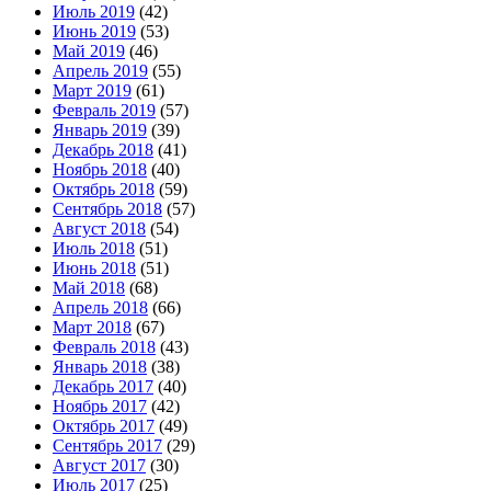
Июль 2019
(42)
Июнь 2019
(53)
Май 2019
(46)
Апрель 2019
(55)
Март 2019
(61)
Февраль 2019
(57)
Январь 2019
(39)
Декабрь 2018
(41)
Ноябрь 2018
(40)
Октябрь 2018
(59)
Сентябрь 2018
(57)
Август 2018
(54)
Июль 2018
(51)
Июнь 2018
(51)
Май 2018
(68)
Апрель 2018
(66)
Март 2018
(67)
Февраль 2018
(43)
Январь 2018
(38)
Декабрь 2017
(40)
Ноябрь 2017
(42)
Октябрь 2017
(49)
Сентябрь 2017
(29)
Август 2017
(30)
Июль 2017
(25)