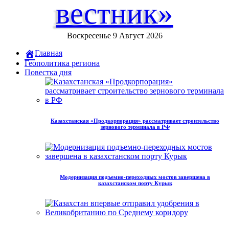
вестник»
Воскресенье 9 Август 2026
Главная
Геополитика региона
Повестка дня
Казахстанская «Продкорпорация» рассматривает строительство
зернового терминала в РФ
Модернизация подъемно-переходных мостов завершена в
казахстанском порту Курык