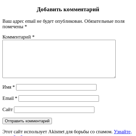
Добавить комментарий
Ваш адрес email не будет опубликован.
Обязательные поля
помечены
*
Комментарий
*
Имя
*
Email
*
Сайт
Этот сайт использует Akismet для борьбы со спамом.
Узнайте,