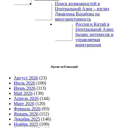
Поиск возможностей в
Центральной Азии – взгляд
Джавлона Вахабова на
многовекторность
Россия и Китай в
Центральной Азии:
баланс интересов и
управляемая
конкуренция
Архив публикаций
Август 2026
(23)
Июль 2026
(100)
Июнь 2026
(113)
Май 2026
(139)
Апрель 2026
(144)
Март 2026
(120)
Февраль 2026
(93)
Январь 2026
(112)
Декабрь 2025
(146)
Ноябрь 2025
(109)