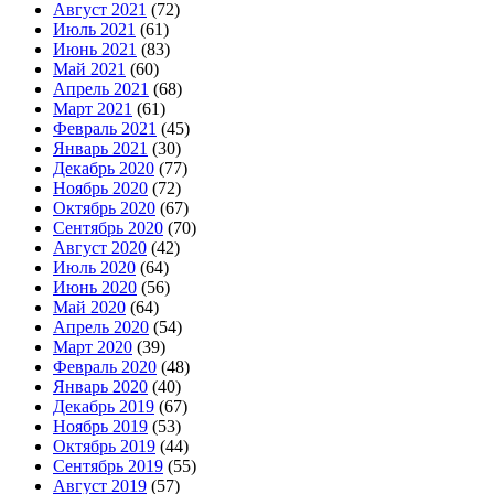
Август 2021
(72)
Июль 2021
(61)
Июнь 2021
(83)
Май 2021
(60)
Апрель 2021
(68)
Март 2021
(61)
Февраль 2021
(45)
Январь 2021
(30)
Декабрь 2020
(77)
Ноябрь 2020
(72)
Октябрь 2020
(67)
Сентябрь 2020
(70)
Август 2020
(42)
Июль 2020
(64)
Июнь 2020
(56)
Май 2020
(64)
Апрель 2020
(54)
Март 2020
(39)
Февраль 2020
(48)
Январь 2020
(40)
Декабрь 2019
(67)
Ноябрь 2019
(53)
Октябрь 2019
(44)
Сентябрь 2019
(55)
Август 2019
(57)