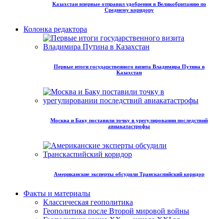
Казахстан впервые отправил удобрения в Великобританию по
Среднему коридору
Колонка редактора
Первые итоги государственного визита Владимира Путина в
Казахстан
Москва и Баку поставили точку в урегулировании последствий
авиакатастрофы
Американские эксперты обсудили Транскаспийский коридор
Факты и материалы
Классическая геополитика
Геополитика после Второй мировой войны