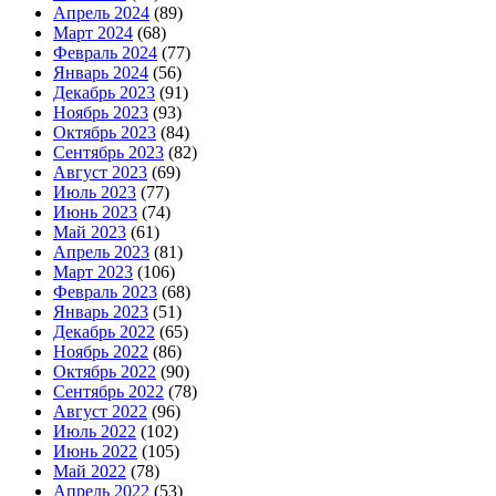
Апрель 2024
(89)
Март 2024
(68)
Февраль 2024
(77)
Январь 2024
(56)
Декабрь 2023
(91)
Ноябрь 2023
(93)
Октябрь 2023
(84)
Сентябрь 2023
(82)
Август 2023
(69)
Июль 2023
(77)
Июнь 2023
(74)
Май 2023
(61)
Апрель 2023
(81)
Март 2023
(106)
Февраль 2023
(68)
Январь 2023
(51)
Декабрь 2022
(65)
Ноябрь 2022
(86)
Октябрь 2022
(90)
Сентябрь 2022
(78)
Август 2022
(96)
Июль 2022
(102)
Июнь 2022
(105)
Май 2022
(78)
Апрель 2022
(53)