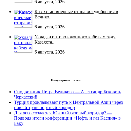
6 августа, 2026
Казахстан впервые отправил удобрения в
Велико...
6 августа, 2026
Укладка оптоволоконного кабеля между
Казахста...
6 августа, 2026
Популярные статьи
Сподвижник Петра Великого — Александр Бекович-
Черкасский
Турция прокладывает путь к Центральной Азии через
новый транспортный коридор
Для чего создается Южный газовый коридор? —
Подводя итоги конференции «Нефть и газ Каспия» в
Баку