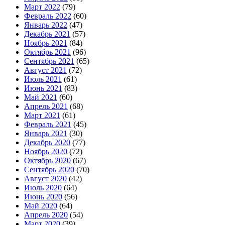
Март 2022
(79)
Февраль 2022
(60)
Январь 2022
(47)
Декабрь 2021
(57)
Ноябрь 2021
(84)
Октябрь 2021
(96)
Сентябрь 2021
(65)
Август 2021
(72)
Июль 2021
(61)
Июнь 2021
(83)
Май 2021
(60)
Апрель 2021
(68)
Март 2021
(61)
Февраль 2021
(45)
Январь 2021
(30)
Декабрь 2020
(77)
Ноябрь 2020
(72)
Октябрь 2020
(67)
Сентябрь 2020
(70)
Август 2020
(42)
Июль 2020
(64)
Июнь 2020
(56)
Май 2020
(64)
Апрель 2020
(54)
Март 2020
(39)