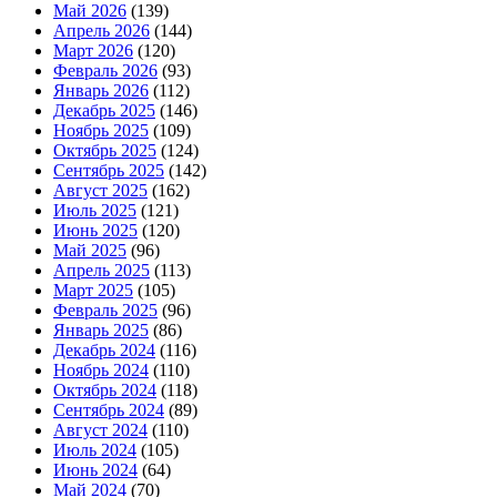
Май 2026
(139)
Апрель 2026
(144)
Март 2026
(120)
Февраль 2026
(93)
Январь 2026
(112)
Декабрь 2025
(146)
Ноябрь 2025
(109)
Октябрь 2025
(124)
Сентябрь 2025
(142)
Август 2025
(162)
Июль 2025
(121)
Июнь 2025
(120)
Май 2025
(96)
Апрель 2025
(113)
Март 2025
(105)
Февраль 2025
(96)
Январь 2025
(86)
Декабрь 2024
(116)
Ноябрь 2024
(110)
Октябрь 2024
(118)
Сентябрь 2024
(89)
Август 2024
(110)
Июль 2024
(105)
Июнь 2024
(64)
Май 2024
(70)