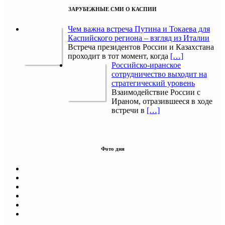
ЗАРУБЕЖНЫЕ СМИ О КАСПИИ
Чем важна встреча Путина и Токаева для
Каспийского региона – взгляд из Италии
Встреча президентов России и Казахстана
проходит в тот момент, когда
[…]
Российско-иранское
сотрудничество выходит на
стратегический уровень
Взаимодействие России с
Ираном, отразившееся в ходе
встречи в
[…]
Фото дня