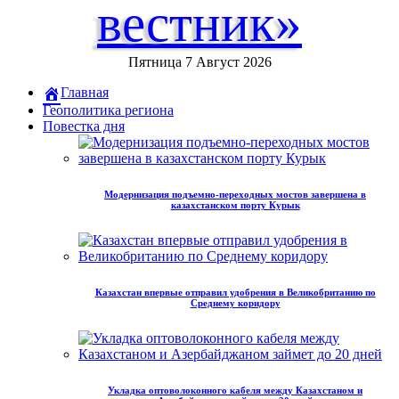
вестник»
Пятница 7 Август 2026
Главная
Геополитика региона
Повестка дня
Модернизация подъемно-переходных мостов завершена в
казахстанском порту Курык
Казахстан впервые отправил удобрения в Великобританию по
Среднему коридору
Укладка оптоволоконного кабеля между Казахстаном и