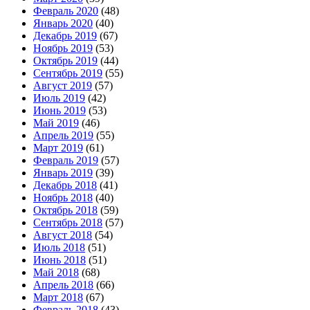
Февраль 2020
(48)
Январь 2020
(40)
Декабрь 2019
(67)
Ноябрь 2019
(53)
Октябрь 2019
(44)
Сентябрь 2019
(55)
Август 2019
(57)
Июль 2019
(42)
Июнь 2019
(53)
Май 2019
(46)
Апрель 2019
(55)
Март 2019
(61)
Февраль 2019
(57)
Январь 2019
(39)
Декабрь 2018
(41)
Ноябрь 2018
(40)
Октябрь 2018
(59)
Сентябрь 2018
(57)
Август 2018
(54)
Июль 2018
(51)
Июнь 2018
(51)
Май 2018
(68)
Апрель 2018
(66)
Март 2018
(67)
Февраль 2018
(43)