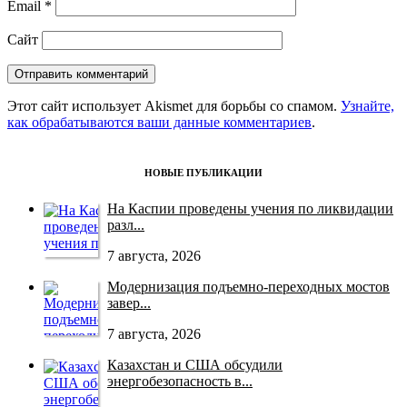
Email
*
Сайт
Этот сайт использует Akismet для борьбы со спамом.
Узнайте,
как обрабатываются ваши данные комментариев
.
НОВЫЕ ПУБЛИКАЦИИ
На Каспии проведены учения по ликвидации
разл...
7 августа, 2026
Модернизация подъемно-переходных мостов
завер...
7 августа, 2026
Казахстан и США обсудили
энергобезопасность в...