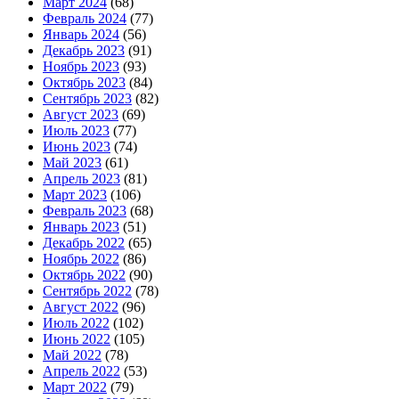
Март 2024
(68)
Февраль 2024
(77)
Январь 2024
(56)
Декабрь 2023
(91)
Ноябрь 2023
(93)
Октябрь 2023
(84)
Сентябрь 2023
(82)
Август 2023
(69)
Июль 2023
(77)
Июнь 2023
(74)
Май 2023
(61)
Апрель 2023
(81)
Март 2023
(106)
Февраль 2023
(68)
Январь 2023
(51)
Декабрь 2022
(65)
Ноябрь 2022
(86)
Октябрь 2022
(90)
Сентябрь 2022
(78)
Август 2022
(96)
Июль 2022
(102)
Июнь 2022
(105)
Май 2022
(78)
Апрель 2022
(53)
Март 2022
(79)