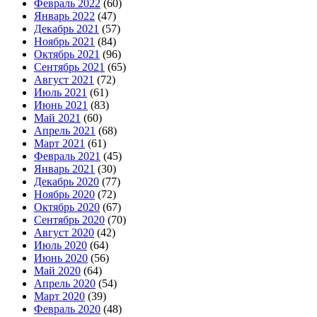
Февраль 2022
(60)
Январь 2022
(47)
Декабрь 2021
(57)
Ноябрь 2021
(84)
Октябрь 2021
(96)
Сентябрь 2021
(65)
Август 2021
(72)
Июль 2021
(61)
Июнь 2021
(83)
Май 2021
(60)
Апрель 2021
(68)
Март 2021
(61)
Февраль 2021
(45)
Январь 2021
(30)
Декабрь 2020
(77)
Ноябрь 2020
(72)
Октябрь 2020
(67)
Сентябрь 2020
(70)
Август 2020
(42)
Июль 2020
(64)
Июнь 2020
(56)
Май 2020
(64)
Апрель 2020
(54)
Март 2020
(39)
Февраль 2020
(48)