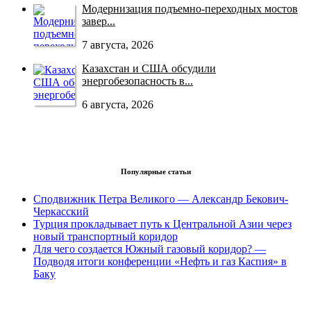
Модернизация подъемно-переходных мостов
завер...
7 августа, 2026
Казахстан и США обсудили
энергобезопасность в...
6 августа, 2026
Популярные статьи
Сподвижник Петра Великого — Александр Бекович-
Черкасский
Турция прокладывает путь к Центральной Азии через
новый транспортный коридор
Для чего создается Южный газовый коридор? —
Подводя итоги конференции «Нефть и газ Каспия» в
Баку