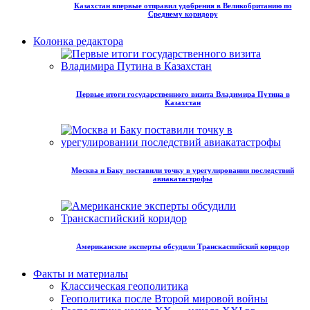
Казахстан впервые отправил удобрения в Великобританию по
Среднему коридору
Колонка редактора
Первые итоги государственного визита Владимира Путина в
Казахстан
Москва и Баку поставили точку в урегулировании последствий
авиакатастрофы
Американские эксперты обсудили Транскаспийский коридор
Факты и материалы
Классическая геополитика
Геополитика после Второй мировой войны