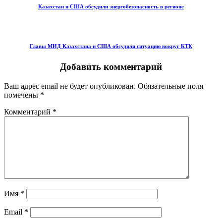
Казахстан и США обсудили энергобезопасность в регионе
Главы МИД Казахстана и США обсудили ситуацию вокруг КТК
Добавить комментарий
Ваш адрес email не будет опубликован.
Обязательные поля
помечены
*
Комментарий
*
Имя
*
Email
*