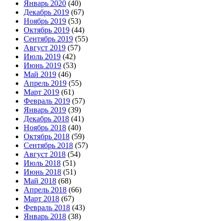
Январь 2020
(40)
Декабрь 2019
(67)
Ноябрь 2019
(53)
Октябрь 2019
(44)
Сентябрь 2019
(55)
Август 2019
(57)
Июль 2019
(42)
Июнь 2019
(53)
Май 2019
(46)
Апрель 2019
(55)
Март 2019
(61)
Февраль 2019
(57)
Январь 2019
(39)
Декабрь 2018
(41)
Ноябрь 2018
(40)
Октябрь 2018
(59)
Сентябрь 2018
(57)
Август 2018
(54)
Июль 2018
(51)
Июнь 2018
(51)
Май 2018
(68)
Апрель 2018
(66)
Март 2018
(67)
Февраль 2018
(43)
Январь 2018
(38)