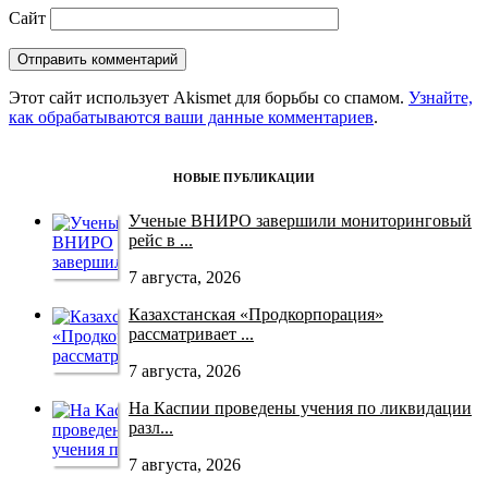
Сайт
Этот сайт использует Akismet для борьбы со спамом.
Узнайте,
как обрабатываются ваши данные комментариев
.
НОВЫЕ ПУБЛИКАЦИИ
Ученые ВНИРО завершили мониторинговый
рейс в ...
7 августа, 2026
Казахстанская «Продкорпорация»
рассматривает ...
7 августа, 2026
На Каспии проведены учения по ликвидации
разл...
7 августа, 2026