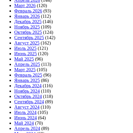
Апрель 2026
(144)
Март 2026
(120)
Февраль 2026
(93)
Январь 2026
(112)
Декабрь 2025
(146)
Ноябрь 2025
(109)
Октябрь 2025
(124)
Сентябрь 2025
(142)
Август 2025
(162)
Июль 2025
(121)
Июнь 2025
(120)
Май 2025
(96)
Апрель 2025
(113)
Март 2025
(105)
Февраль 2025
(96)
Январь 2025
(86)
Декабрь 2024
(116)
Ноябрь 2024
(110)
Октябрь 2024
(118)
Сентябрь 2024
(89)
Август 2024
(110)
Июль 2024
(105)
Июнь 2024
(64)
Май 2024
(70)
Апрель 2024
(89)