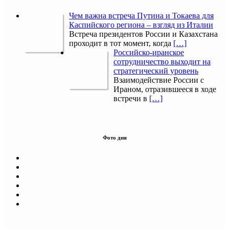
Чем важна встреча Путина и Токаева для
Каспийского региона – взгляд из Италии
Встреча президентов России и Казахстана
проходит в тот момент, когда
[…]
Российско-иранское
сотрудничество выходит на
стратегический уровень
Взаимодействие России с
Ираном, отразившееся в ходе
встречи в
[…]
Фото дня