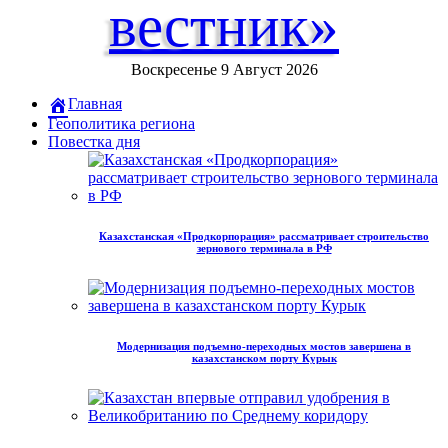
вестник»
Воскресенье 9 Август 2026
Главная
Геополитика региона
Повестка дня
Казахстанская «Продкорпорация» рассматривает строительство
зернового терминала в РФ
Модернизация подъемно-переходных мостов завершена в
казахстанском порту Курык