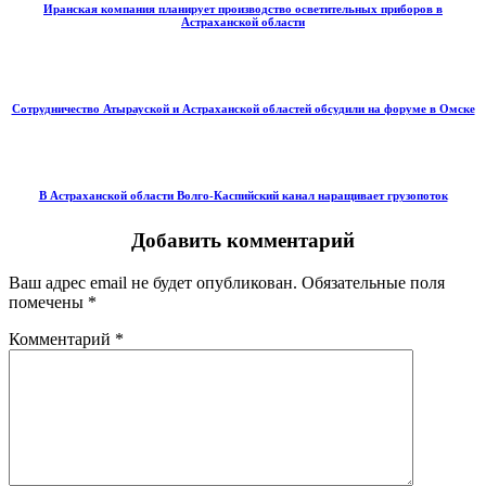
Иранская компания планирует производство осветительных приборов в
Астраханской области
Сотрудничество Атырауской и Астраханской областей обсудили на форуме в Омске
В Астраханской области Волго-Каспийский канал наращивает грузопоток
Добавить комментарий
Ваш адрес email не будет опубликован.
Обязательные поля
помечены
*
Комментарий
*