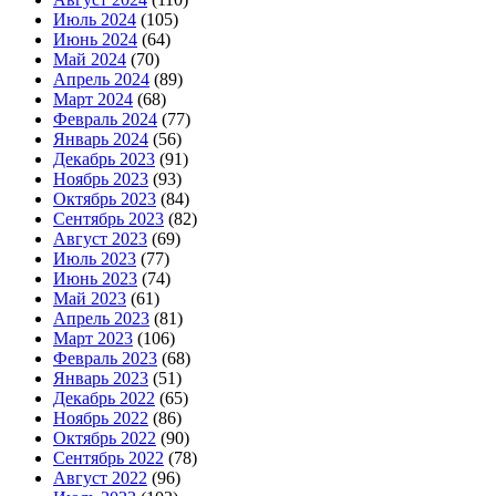
Июль 2024
(105)
Июнь 2024
(64)
Май 2024
(70)
Апрель 2024
(89)
Март 2024
(68)
Февраль 2024
(77)
Январь 2024
(56)
Декабрь 2023
(91)
Ноябрь 2023
(93)
Октябрь 2023
(84)
Сентябрь 2023
(82)
Август 2023
(69)
Июль 2023
(77)
Июнь 2023
(74)
Май 2023
(61)
Апрель 2023
(81)
Март 2023
(106)
Февраль 2023
(68)
Январь 2023
(51)
Декабрь 2022
(65)
Ноябрь 2022
(86)
Октябрь 2022
(90)
Сентябрь 2022
(78)
Август 2022
(96)