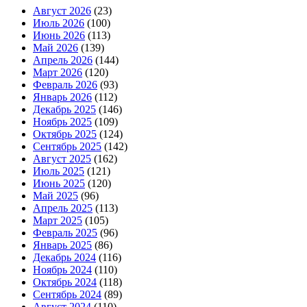
Август 2026
(23)
Июль 2026
(100)
Июнь 2026
(113)
Май 2026
(139)
Апрель 2026
(144)
Март 2026
(120)
Февраль 2026
(93)
Январь 2026
(112)
Декабрь 2025
(146)
Ноябрь 2025
(109)
Октябрь 2025
(124)
Сентябрь 2025
(142)
Август 2025
(162)
Июль 2025
(121)
Июнь 2025
(120)
Май 2025
(96)
Апрель 2025
(113)
Март 2025
(105)
Февраль 2025
(96)
Январь 2025
(86)
Декабрь 2024
(116)
Ноябрь 2024
(110)
Октябрь 2024
(118)
Сентябрь 2024
(89)
Август 2024
(110)