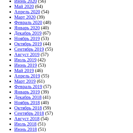
Июнь 2020
(56)
Май 2020
(64)
Апрель 2020
(54)
Март 2020
(39)
Февраль 2020
(48)
Январь 2020
(40)
Декабрь 2019
(67)
Ноябрь 2019
(53)
Октябрь 2019
(44)
Сентябрь 2019
(55)
Август 2019
(57)
Июль 2019
(42)
Июнь 2019
(53)
Май 2019
(46)
Апрель 2019
(55)
Март 2019
(61)
Февраль 2019
(57)
Январь 2019
(39)
Декабрь 2018
(41)
Ноябрь 2018
(40)
Октябрь 2018
(59)
Сентябрь 2018
(57)
Август 2018
(54)
Июль 2018
(51)
Июнь 2018
(51)