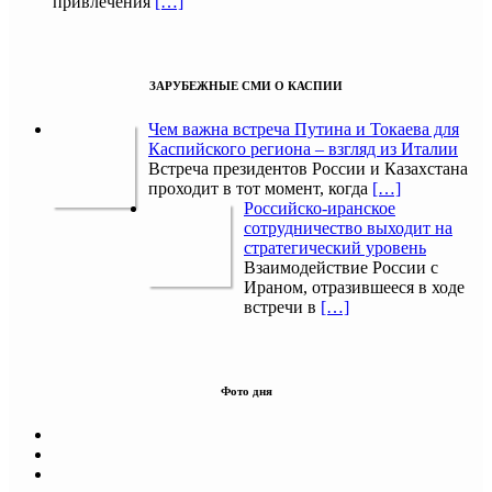
привлечения
[…]
ЗАРУБЕЖНЫЕ СМИ О КАСПИИ
Чем важна встреча Путина и Токаева для
Каспийского региона – взгляд из Италии
Встреча президентов России и Казахстана
проходит в тот момент, когда
[…]
Российско-иранское
сотрудничество выходит на
стратегический уровень
Взаимодействие России с
Ираном, отразившееся в ходе
встречи в
[…]
Фото дня