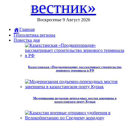
вестник»
Воскресенье 9 Август 2026
Главная
Геополитика региона
Повестка дня
Казахстанская «Продкорпорация» рассматривает строительство
зернового терминала в РФ
Модернизация подъемно-переходных мостов завершена в
казахстанском порту Курык