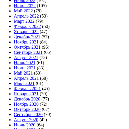
Июль 2022
(102)
Июнь 2022
(105)
Май 2022
(78)
Апрель 2022
(53)
Март 2022
(79)
Февраль 2022
(60)
Январь 2022
(47)
Декабрь 2021
(57)
Ноябрь 2021
(84)
Октябрь 2021
(96)
Сентябрь 2021
(65)
Август 2021
(72)
Июль 2021
(61)
Июнь 2021
(83)
Май 2021
(60)
Апрель 2021
(68)
Март 2021
(61)
Февраль 2021
(45)
Январь 2021
(30)
Декабрь 2020
(77)
Ноябрь 2020
(72)
Октябрь 2020
(67)
Сентябрь 2020
(70)
Август 2020
(42)
Июль 2020
(64)