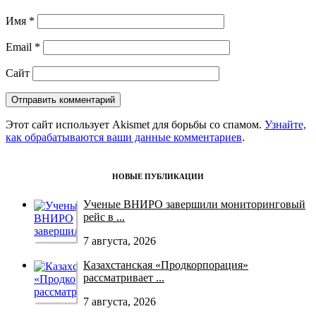
Имя
*
Email
*
Сайт
Этот сайт использует Akismet для борьбы со спамом.
Узнайте,
как обрабатываются ваши данные комментариев
.
НОВЫЕ ПУБЛИКАЦИИ
Ученые ВНИРО завершили мониторинговый
рейс в ...
7 августа, 2026
Казахстанская «Продкорпорация»
рассматривает ...
7 августа, 2026