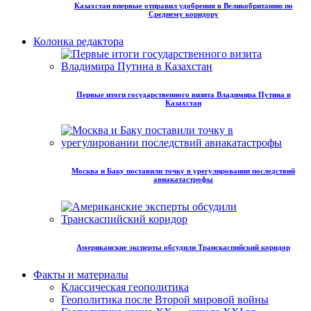
Казахстан впервые отправил удобрения в Великобританию по
Среднему коридору
Колонка редактора
Первые итоги государственного визита Владимира Путина в
Казахстан
Москва и Баку поставили точку в урегулировании последствий
авиакатастрофы
Американские эксперты обсудили Транскаспийский коридор
Факты и материалы
Классическая геополитика
Геополитика после Второй мировой войны