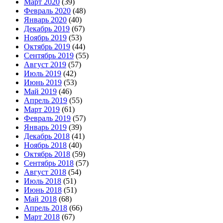
Март 2020
(39)
Февраль 2020
(48)
Январь 2020
(40)
Декабрь 2019
(67)
Ноябрь 2019
(53)
Октябрь 2019
(44)
Сентябрь 2019
(55)
Август 2019
(57)
Июль 2019
(42)
Июнь 2019
(53)
Май 2019
(46)
Апрель 2019
(55)
Март 2019
(61)
Февраль 2019
(57)
Январь 2019
(39)
Декабрь 2018
(41)
Ноябрь 2018
(40)
Октябрь 2018
(59)
Сентябрь 2018
(57)
Август 2018
(54)
Июль 2018
(51)
Июнь 2018
(51)
Май 2018
(68)
Апрель 2018
(66)
Март 2018
(67)