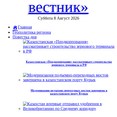
вестник»
Суббота 8 Август 2026
Главная
Геополитика региона
Повестка дня
Казахстанская «Продкорпорация» рассматривает строительство
зернового терминала в РФ
Модернизация подъемно-переходных мостов завершена в
казахстанском порту Курык