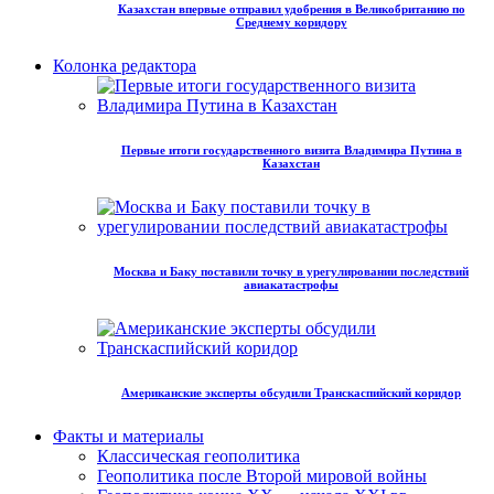
Казахстан впервые отправил удобрения в Великобританию по
Среднему коридору
Колонка редактора
Первые итоги государственного визита Владимира Путина в
Казахстан
Москва и Баку поставили точку в урегулировании последствий
авиакатастрофы
Американские эксперты обсудили Транскаспийский коридор
Факты и материалы
Классическая геополитика
Геополитика после Второй мировой войны