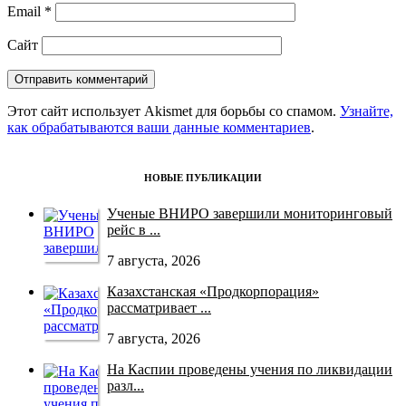
Email
*
Сайт
Этот сайт использует Akismet для борьбы со спамом.
Узнайте,
как обрабатываются ваши данные комментариев
.
НОВЫЕ ПУБЛИКАЦИИ
Ученые ВНИРО завершили мониторинговый
рейс в ...
7 августа, 2026
Казахстанская «Продкорпорация»
рассматривает ...
7 августа, 2026
На Каспии проведены учения по ликвидации
разл...