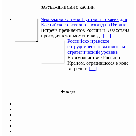
ЗАРУБЕЖНЫЕ СМИ О КАСПИИ
Чем важна встреча Путина и Токаева для
Каспийского региона – взгляд из Италии
Встреча президентов России и Казахстана
проходит в тот момент, когда
[…]
Российско-иранское
сотрудничество выходит на
стратегический уровень
Взаимодействие России с
Ираном, отразившееся в ходе
встречи в
[…]
Фото дня