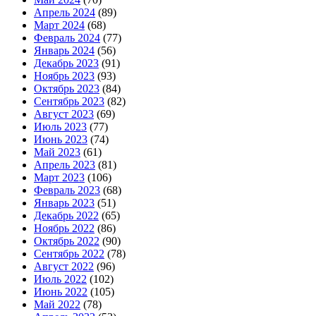
Апрель 2024
(89)
Март 2024
(68)
Февраль 2024
(77)
Январь 2024
(56)
Декабрь 2023
(91)
Ноябрь 2023
(93)
Октябрь 2023
(84)
Сентябрь 2023
(82)
Август 2023
(69)
Июль 2023
(77)
Июнь 2023
(74)
Май 2023
(61)
Апрель 2023
(81)
Март 2023
(106)
Февраль 2023
(68)
Январь 2023
(51)
Декабрь 2022
(65)
Ноябрь 2022
(86)
Октябрь 2022
(90)
Сентябрь 2022
(78)
Август 2022
(96)
Июль 2022
(102)
Июнь 2022
(105)
Май 2022
(78)