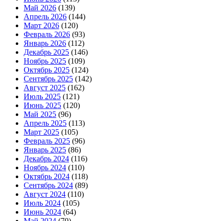
Май 2026
(139)
Апрель 2026
(144)
Март 2026
(120)
Февраль 2026
(93)
Январь 2026
(112)
Декабрь 2025
(146)
Ноябрь 2025
(109)
Октябрь 2025
(124)
Сентябрь 2025
(142)
Август 2025
(162)
Июль 2025
(121)
Июнь 2025
(120)
Май 2025
(96)
Апрель 2025
(113)
Март 2025
(105)
Февраль 2025
(96)
Январь 2025
(86)
Декабрь 2024
(116)
Ноябрь 2024
(110)
Октябрь 2024
(118)
Сентябрь 2024
(89)
Август 2024
(110)
Июль 2024
(105)
Июнь 2024
(64)
Май 2024
(70)