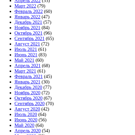
Апрель 2022
(53)
Март 2022
(79)
Февраль 2022
(60)
Январь 2022
(47)
Декабрь 2021
(57)
Ноябрь 2021
(84)
Октябрь 2021
(96)
Сентябрь 2021
(65)
Август 2021
(72)
Июль 2021
(61)
Июнь 2021
(83)
Май 2021
(60)
Апрель 2021
(68)
Март 2021
(61)
Февраль 2021
(45)
Январь 2021
(30)
Декабрь 2020
(77)
Ноябрь 2020
(72)
Октябрь 2020
(67)
Сентябрь 2020
(70)
Август 2020
(42)
Июль 2020
(64)
Июнь 2020
(56)
Май 2020
(64)
Апрель 2020
(54)