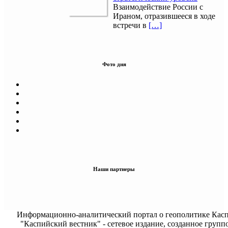
Взаимодействие России с
Ираном, отразившееся в ходе
встречи в
[…]
Фото дня
Наши партнеры
Информационно-аналитический портал о геополитике Касп
"Каспийский вестник" - сетевое издание, созданное групп