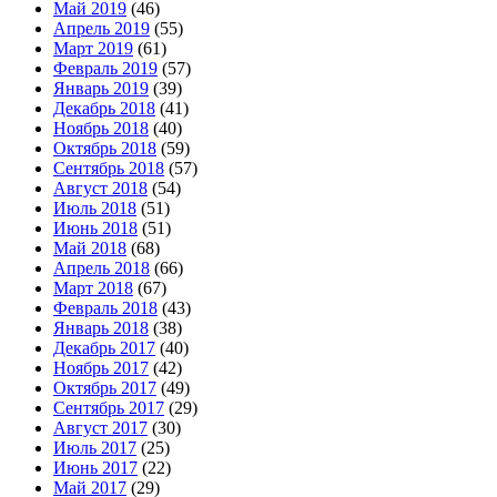
Май 2019
(46)
Апрель 2019
(55)
Март 2019
(61)
Февраль 2019
(57)
Январь 2019
(39)
Декабрь 2018
(41)
Ноябрь 2018
(40)
Октябрь 2018
(59)
Сентябрь 2018
(57)
Август 2018
(54)
Июль 2018
(51)
Июнь 2018
(51)
Май 2018
(68)
Апрель 2018
(66)
Март 2018
(67)
Февраль 2018
(43)
Январь 2018
(38)
Декабрь 2017
(40)
Ноябрь 2017
(42)
Октябрь 2017
(49)
Сентябрь 2017
(29)
Август 2017
(30)
Июль 2017
(25)
Июнь 2017
(22)
Май 2017
(29)