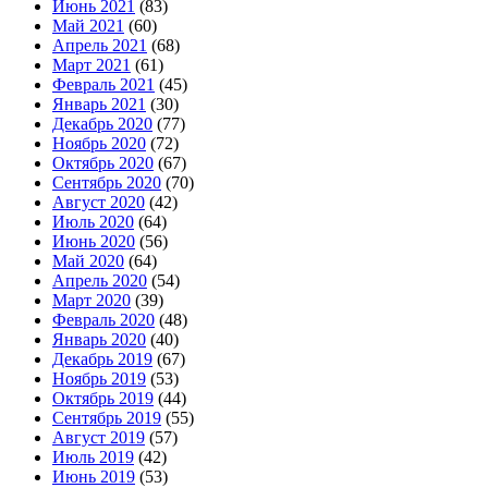
Июнь 2021
(83)
Май 2021
(60)
Апрель 2021
(68)
Март 2021
(61)
Февраль 2021
(45)
Январь 2021
(30)
Декабрь 2020
(77)
Ноябрь 2020
(72)
Октябрь 2020
(67)
Сентябрь 2020
(70)
Август 2020
(42)
Июль 2020
(64)
Июнь 2020
(56)
Май 2020
(64)
Апрель 2020
(54)
Март 2020
(39)
Февраль 2020
(48)
Январь 2020
(40)
Декабрь 2019
(67)
Ноябрь 2019
(53)
Октябрь 2019
(44)
Сентябрь 2019
(55)
Август 2019
(57)
Июль 2019
(42)
Июнь 2019
(53)