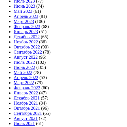
Июль 2023
(77)
Июнь 2023
(74)
Май 2023
(61)
Апрель 2023
(81)
Март 2023
(106)
Февраль 2023
(68)
Январь 2023
(51)
Декабрь 2022
(65)
Ноябрь 2022
(86)
Октябрь 2022
(90)
Сентябрь 2022
(78)
Август 2022
(96)
Июль 2022
(102)
Июнь 2022
(105)
Май 2022
(78)
Апрель 2022
(53)
Март 2022
(79)
Февраль 2022
(60)
Январь 2022
(47)
Декабрь 2021
(57)
Ноябрь 2021
(84)
Октябрь 2021
(96)
Сентябрь 2021
(65)
Август 2021
(72)
Июль 2021
(61)