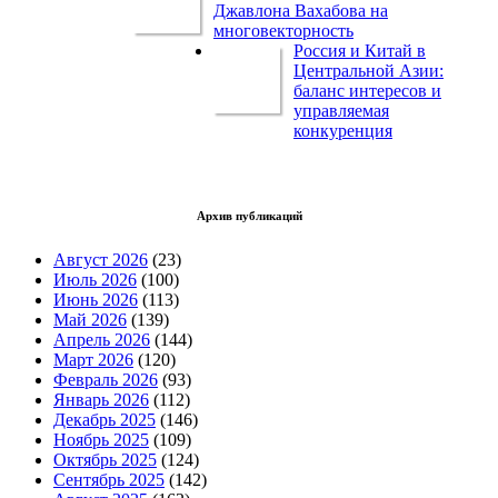
Джавлона Вахабова на
многовекторность
Россия и Китай в
Центральной Азии:
баланс интересов и
управляемая
конкуренция
Архив публикаций
Август 2026
(23)
Июль 2026
(100)
Июнь 2026
(113)
Май 2026
(139)
Апрель 2026
(144)
Март 2026
(120)
Февраль 2026
(93)
Январь 2026
(112)
Декабрь 2025
(146)
Ноябрь 2025
(109)
Октябрь 2025
(124)
Сентябрь 2025
(142)