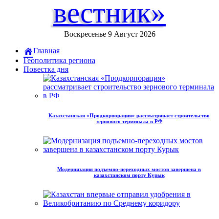
вестник»
Воскресенье 9 Август 2026
Главная
Геополитика региона
Повестка дня
Казахстанская «Продкорпорация» рассматривает строительство
зернового терминала в РФ
Модернизация подъемно-переходных мостов завершена в
казахстанском порту Курык