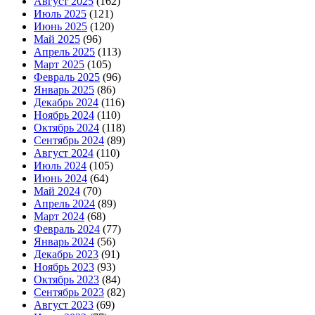
Август 2025
(162)
Июль 2025
(121)
Июнь 2025
(120)
Май 2025
(96)
Апрель 2025
(113)
Март 2025
(105)
Февраль 2025
(96)
Январь 2025
(86)
Декабрь 2024
(116)
Ноябрь 2024
(110)
Октябрь 2024
(118)
Сентябрь 2024
(89)
Август 2024
(110)
Июль 2024
(105)
Июнь 2024
(64)
Май 2024
(70)
Апрель 2024
(89)
Март 2024
(68)
Февраль 2024
(77)
Январь 2024
(56)
Декабрь 2023
(91)
Ноябрь 2023
(93)
Октябрь 2023
(84)
Сентябрь 2023
(82)
Август 2023
(69)