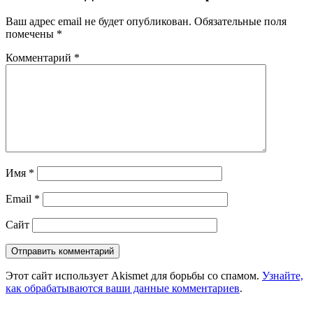
Ваш адрес email не будет опубликован.
Обязательные поля
помечены
*
Комментарий
*
Имя
*
Email
*
Сайт
Этот сайт использует Akismet для борьбы со спамом.
Узнайте,
как обрабатываются ваши данные комментариев
.