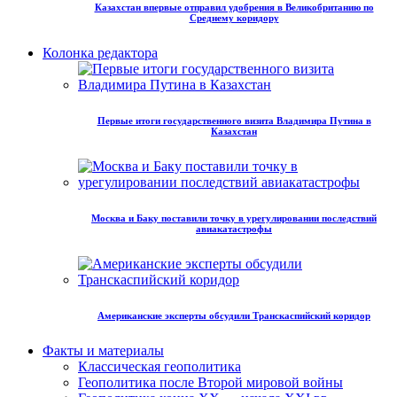
Казахстан впервые отправил удобрения в Великобританию по
Среднему коридору
Колонка редактора
Первые итоги государственного визита Владимира Путина в
Казахстан
Москва и Баку поставили точку в урегулировании последствий
авиакатастрофы
Американские эксперты обсудили Транскаспийский коридор
Факты и материалы
Классическая геополитика
Геополитика после Второй мировой войны