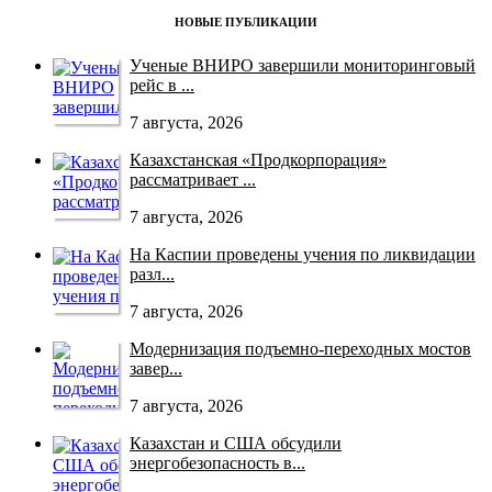
НОВЫЕ ПУБЛИКАЦИИ
Ученые ВНИРО завершили мониторинговый
рейс в ...
7 августа, 2026
Казахстанская «Продкорпорация»
рассматривает ...
7 августа, 2026
На Каспии проведены учения по ликвидации
разл...
7 августа, 2026
Модернизация подъемно-переходных мостов
завер...
7 августа, 2026
Казахстан и США обсудили
энергобезопасность в...