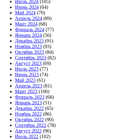
Июль 2024
(105)
Июнь 2024
(64)
Май 2024
(70)
Апрель 2024
(89)
Март 2024
(68)
Февраль 2024
(77)
Январь 2024
(56)
Декабрь 2023
(91)
Ноябрь 2023
(93)
Октябрь 2023
(84)
Сентябрь 2023
(82)
Август 2023
(69)
Июль 2023
(77)
Июнь 2023
(74)
Май 2023
(61)
Апрель 2023
(81)
Март 2023
(106)
Февраль 2023
(68)
Январь 2023
(51)
Декабрь 2022
(65)
Ноябрь 2022
(86)
Октябрь 2022
(90)
Сентябрь 2022
(78)
Август 2022
(96)
Июль 2022
(102)