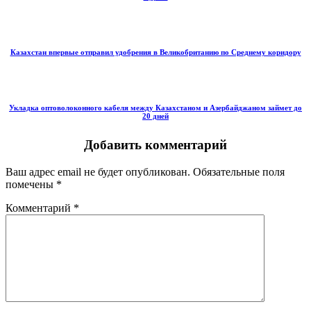
Казахстан впервые отправил удобрения в Великобританию по Среднему коридору
Укладка оптоволоконного кабеля между Казахстаном и Азербайджаном займет до
20 дней
Добавить комментарий
Ваш адрес email не будет опубликован.
Обязательные поля
помечены
*
Комментарий
*