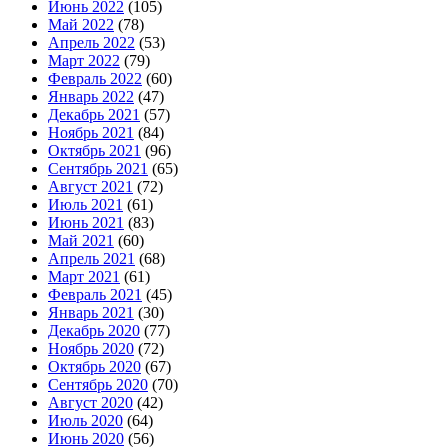
Июнь 2022
(105)
Май 2022
(78)
Апрель 2022
(53)
Март 2022
(79)
Февраль 2022
(60)
Январь 2022
(47)
Декабрь 2021
(57)
Ноябрь 2021
(84)
Октябрь 2021
(96)
Сентябрь 2021
(65)
Август 2021
(72)
Июль 2021
(61)
Июнь 2021
(83)
Май 2021
(60)
Апрель 2021
(68)
Март 2021
(61)
Февраль 2021
(45)
Январь 2021
(30)
Декабрь 2020
(77)
Ноябрь 2020
(72)
Октябрь 2020
(67)
Сентябрь 2020
(70)
Август 2020
(42)
Июль 2020
(64)
Июнь 2020
(56)