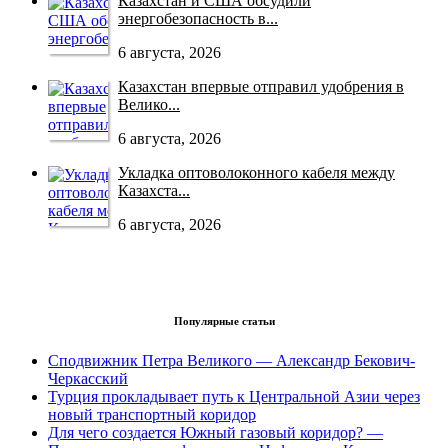
Казахстан и США обсудили
энергобезопасность в...
6 августа, 2026
Казахстан впервые отправил удобрения в
Велико...
6 августа, 2026
Укладка оптоволоконного кабеля между
Казахста...
6 августа, 2026
Популярные статьи
Сподвижник Петра Великого — Александр Бекович-
Черкасский
Турция прокладывает путь к Центральной Азии через
новый транспортный коридор
Для чего создается Южный газовый коридор? —