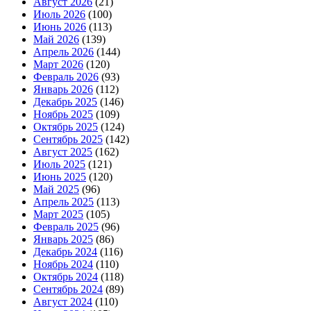
Август 2026
(21)
Июль 2026
(100)
Июнь 2026
(113)
Май 2026
(139)
Апрель 2026
(144)
Март 2026
(120)
Февраль 2026
(93)
Январь 2026
(112)
Декабрь 2025
(146)
Ноябрь 2025
(109)
Октябрь 2025
(124)
Сентябрь 2025
(142)
Август 2025
(162)
Июль 2025
(121)
Июнь 2025
(120)
Май 2025
(96)
Апрель 2025
(113)
Март 2025
(105)
Февраль 2025
(96)
Январь 2025
(86)
Декабрь 2024
(116)
Ноябрь 2024
(110)
Октябрь 2024
(118)
Сентябрь 2024
(89)
Август 2024
(110)