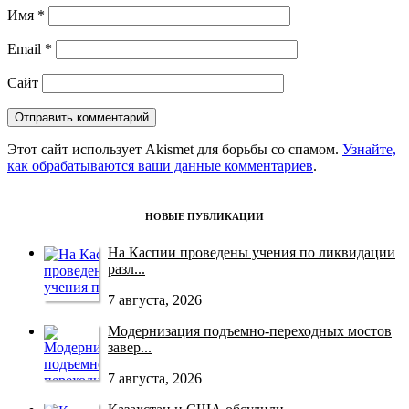
Имя
*
Email
*
Сайт
Этот сайт использует Akismet для борьбы со спамом.
Узнайте,
как обрабатываются ваши данные комментариев
.
НОВЫЕ ПУБЛИКАЦИИ
На Каспии проведены учения по ликвидации
разл...
7 августа, 2026
Модернизация подъемно-переходных мостов
завер...
7 августа, 2026