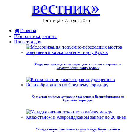
вестник»
Пятница 7 Август 2026
Главная
Геополитика региона
Повестка дня
Модернизация подъемно-переходных мостов завершена в
казахстанском порту Курык
Казахстан впервые отправил удобрения в Великобританию по
Среднему коридору
Укладка оптоволоконного кабеля между Казахстаном и