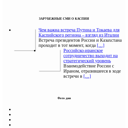
ЗАРУБЕЖНЫЕ СМИ О КАСПИИ
Чем важна встреча Путина и Токаева для
Каспийского региона – взгляд из Италии
Встреча президентов России и Казахстана
проходит в тот момент, когда
[…]
Российско-иранское
сотрудничество выходит на
стратегический уровень
Взаимодействие России с
Ираном, отразившееся в ходе
встречи в
[…]
Фото дня