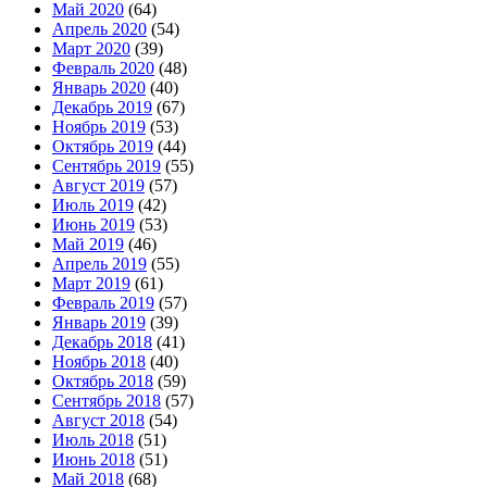
Май 2020
(64)
Апрель 2020
(54)
Март 2020
(39)
Февраль 2020
(48)
Январь 2020
(40)
Декабрь 2019
(67)
Ноябрь 2019
(53)
Октябрь 2019
(44)
Сентябрь 2019
(55)
Август 2019
(57)
Июль 2019
(42)
Июнь 2019
(53)
Май 2019
(46)
Апрель 2019
(55)
Март 2019
(61)
Февраль 2019
(57)
Январь 2019
(39)
Декабрь 2018
(41)
Ноябрь 2018
(40)
Октябрь 2018
(59)
Сентябрь 2018
(57)
Август 2018
(54)
Июль 2018
(51)
Июнь 2018
(51)
Май 2018
(68)