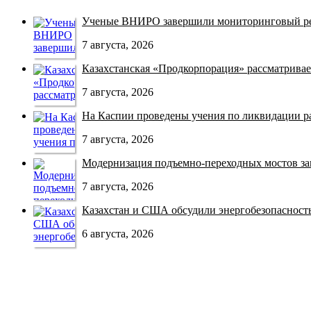
Ученые ВНИРО завершили мониторинговый рей
7 августа, 2026
Казахстанская «Продкорпорация» рассматривает
7 августа, 2026
На Каспии проведены учения по ликвидации раз
7 августа, 2026
Модернизация подъемно-переходных мостов зав
7 августа, 2026
Казахстан и США обсудили энергобезопасность 
6 августа, 2026