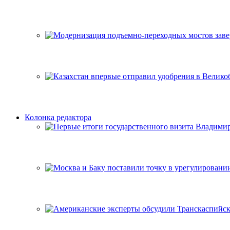
Колонка редактора