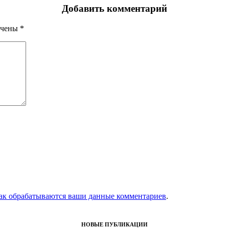
Добавить комментарий
ечены
*
как обрабатываются ваши данные комментариев
.
НОВЫЕ ПУБЛИКАЦИИ