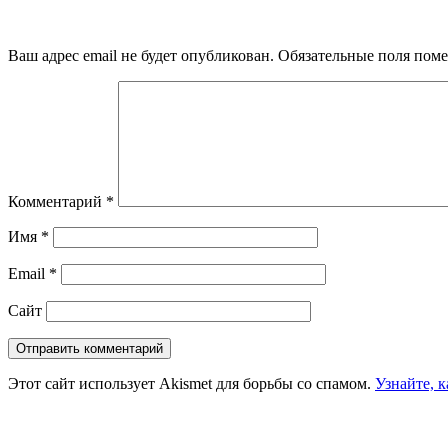
Ваш адрес email не будет опубликован.
Обязательные поля пом
Комментарий
*
Имя
*
Email
*
Сайт
Этот сайт использует Akismet для борьбы со спамом.
Узнайте, 