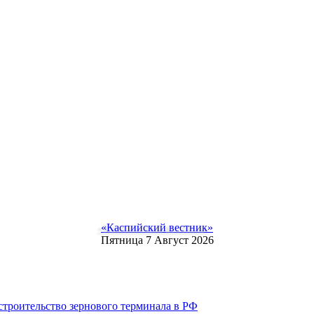
«Каспийский вестник»
Пятница 7 Август 2026