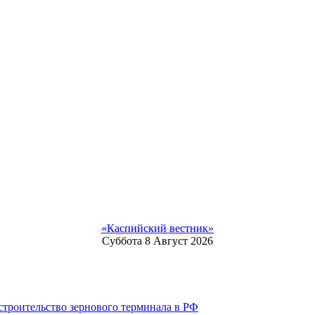
«Каспийский вестник»
Суббота 8 Август 2026