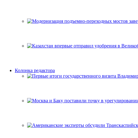
Колонка редактора