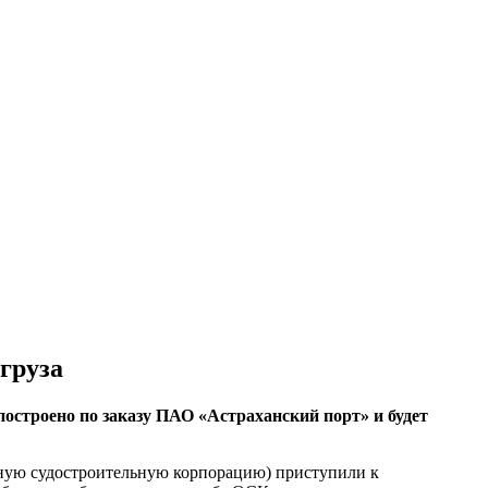
груза
остроено по заказу ПАО «Астраханский порт» и будет
ную судостроительную корпорацию) приступили к