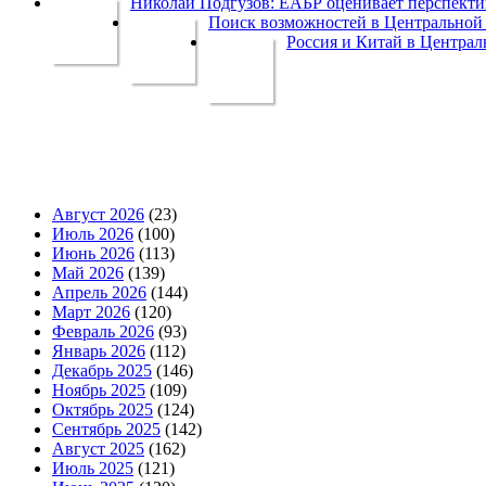
Николай Подгузов: ЕАБР оценивает перспек
Поиск возможностей в Центральной 
Россия и Китай в Централ
Август 2026
(23)
Июль 2026
(100)
Июнь 2026
(113)
Май 2026
(139)
Апрель 2026
(144)
Март 2026
(120)
Февраль 2026
(93)
Январь 2026
(112)
Декабрь 2025
(146)
Ноябрь 2025
(109)
Октябрь 2025
(124)
Сентябрь 2025
(142)
Август 2025
(162)
Июль 2025
(121)