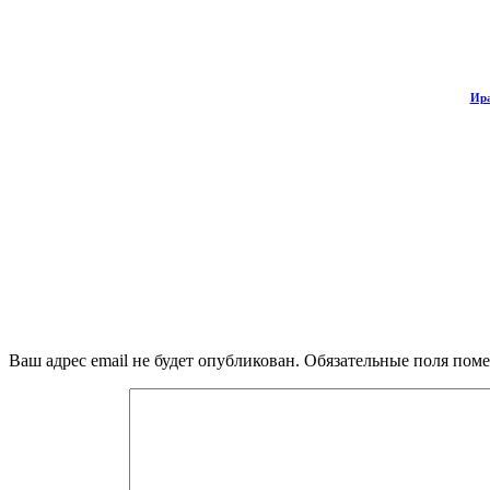
Ира
Ваш адрес email не будет опубликован.
Обязательные поля пом