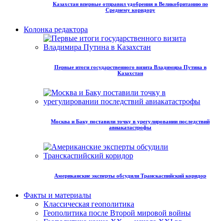
Казахстан впервые отправил удобрения в Великобританию по
Среднему коридору
Колонка редактора
Первые итоги государственного визита Владимира Путина в
Казахстан
Москва и Баку поставили точку в урегулировании последствий
авиакатастрофы
Американские эксперты обсудили Транскаспийский коридор
Факты и материалы
Классическая геополитика
Геополитика после Второй мировой войны