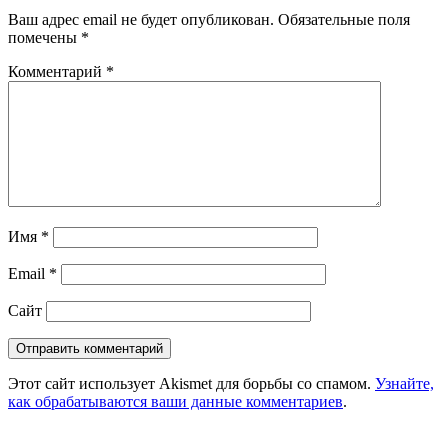
Ваш адрес email не будет опубликован.
Обязательные поля
помечены
*
Комментарий
*
Имя
*
Email
*
Сайт
Этот сайт использует Akismet для борьбы со спамом.
Узнайте,
как обрабатываются ваши данные комментариев
.