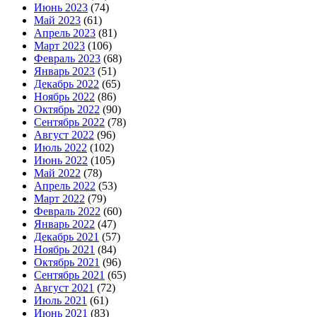
Июнь 2023
(74)
Май 2023
(61)
Апрель 2023
(81)
Март 2023
(106)
Февраль 2023
(68)
Январь 2023
(51)
Декабрь 2022
(65)
Ноябрь 2022
(86)
Октябрь 2022
(90)
Сентябрь 2022
(78)
Август 2022
(96)
Июль 2022
(102)
Июнь 2022
(105)
Май 2022
(78)
Апрель 2022
(53)
Март 2022
(79)
Февраль 2022
(60)
Январь 2022
(47)
Декабрь 2021
(57)
Ноябрь 2021
(84)
Октябрь 2021
(96)
Сентябрь 2021
(65)
Август 2021
(72)
Июль 2021
(61)
Июнь 2021
(83)