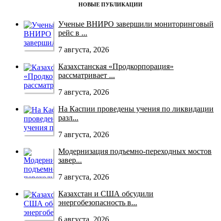
НОВЫЕ ПУБЛИКАЦИИ
Ученые ВНИРО завершили мониторинговый
рейс в ...
7 августа, 2026
Казахстанская «Продкорпорация»
рассматривает ...
7 августа, 2026
На Каспии проведены учения по ликвидации
разл...
7 августа, 2026
Модернизация подъемно-переходных мостов
завер...
7 августа, 2026
Казахстан и США обсудили
энергобезопасность в...
6 августа, 2026