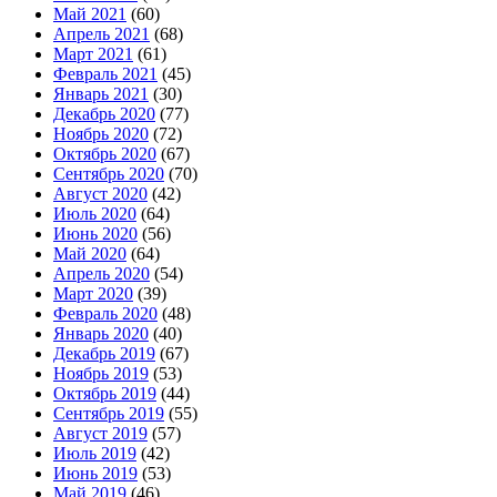
Май 2021
(60)
Апрель 2021
(68)
Март 2021
(61)
Февраль 2021
(45)
Январь 2021
(30)
Декабрь 2020
(77)
Ноябрь 2020
(72)
Октябрь 2020
(67)
Сентябрь 2020
(70)
Август 2020
(42)
Июль 2020
(64)
Июнь 2020
(56)
Май 2020
(64)
Апрель 2020
(54)
Март 2020
(39)
Февраль 2020
(48)
Январь 2020
(40)
Декабрь 2019
(67)
Ноябрь 2019
(53)
Октябрь 2019
(44)
Сентябрь 2019
(55)
Август 2019
(57)
Июль 2019
(42)
Июнь 2019
(53)
Май 2019
(46)