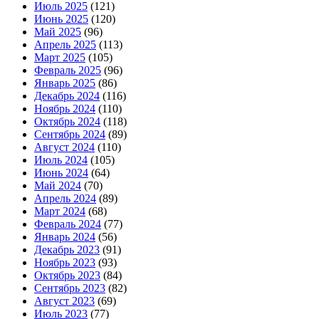
Июль 2025
(121)
Июнь 2025
(120)
Май 2025
(96)
Апрель 2025
(113)
Март 2025
(105)
Февраль 2025
(96)
Январь 2025
(86)
Декабрь 2024
(116)
Ноябрь 2024
(110)
Октябрь 2024
(118)
Сентябрь 2024
(89)
Август 2024
(110)
Июль 2024
(105)
Июнь 2024
(64)
Май 2024
(70)
Апрель 2024
(89)
Март 2024
(68)
Февраль 2024
(77)
Январь 2024
(56)
Декабрь 2023
(91)
Ноябрь 2023
(93)
Октябрь 2023
(84)
Сентябрь 2023
(82)
Август 2023
(69)
Июль 2023
(77)