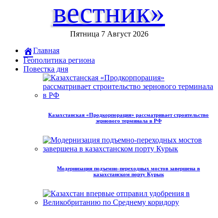
вестник»
Пятница 7 Август 2026
Главная
Геополитика региона
Повестка дня
Казахстанская «Продкорпорация» рассматривает строительство
зернового терминала в РФ
Модернизация подъемно-переходных мостов завершена в
казахстанском порту Курык