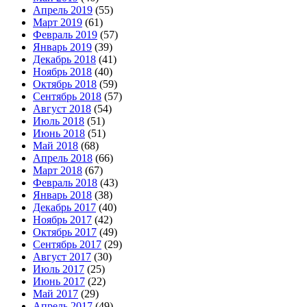
Апрель 2019
(55)
Март 2019
(61)
Февраль 2019
(57)
Январь 2019
(39)
Декабрь 2018
(41)
Ноябрь 2018
(40)
Октябрь 2018
(59)
Сентябрь 2018
(57)
Август 2018
(54)
Июль 2018
(51)
Июнь 2018
(51)
Май 2018
(68)
Апрель 2018
(66)
Март 2018
(67)
Февраль 2018
(43)
Январь 2018
(38)
Декабрь 2017
(40)
Ноябрь 2017
(42)
Октябрь 2017
(49)
Сентябрь 2017
(29)
Август 2017
(30)
Июль 2017
(25)
Июнь 2017
(22)
Май 2017
(29)
Апрель 2017
(49)