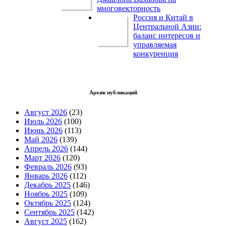
многовекторность
Россия и Китай в
Центральной Азии:
баланс интересов и
управляемая
конкуренция
Архив публикаций
Август 2026
(23)
Июль 2026
(100)
Июнь 2026
(113)
Май 2026
(139)
Апрель 2026
(144)
Март 2026
(120)
Февраль 2026
(93)
Январь 2026
(112)
Декабрь 2025
(146)
Ноябрь 2025
(109)
Октябрь 2025
(124)
Сентябрь 2025
(142)
Август 2025
(162)