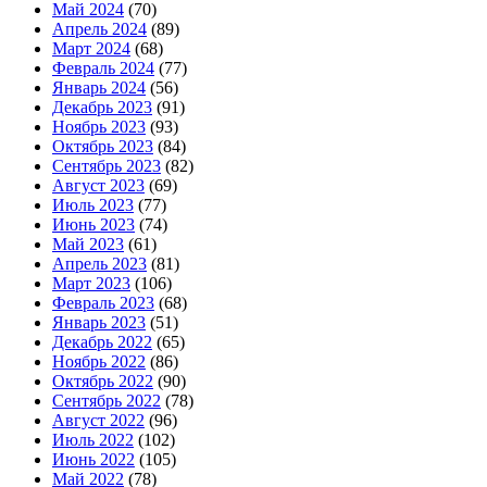
Май 2024
(70)
Апрель 2024
(89)
Март 2024
(68)
Февраль 2024
(77)
Январь 2024
(56)
Декабрь 2023
(91)
Ноябрь 2023
(93)
Октябрь 2023
(84)
Сентябрь 2023
(82)
Август 2023
(69)
Июль 2023
(77)
Июнь 2023
(74)
Май 2023
(61)
Апрель 2023
(81)
Март 2023
(106)
Февраль 2023
(68)
Январь 2023
(51)
Декабрь 2022
(65)
Ноябрь 2022
(86)
Октябрь 2022
(90)
Сентябрь 2022
(78)
Август 2022
(96)
Июль 2022
(102)
Июнь 2022
(105)
Май 2022
(78)