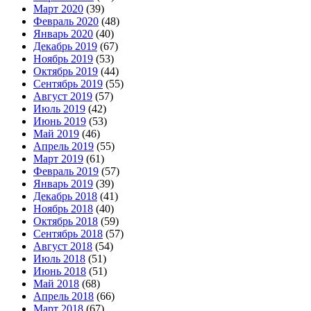
Март 2020
(39)
Февраль 2020
(48)
Январь 2020
(40)
Декабрь 2019
(67)
Ноябрь 2019
(53)
Октябрь 2019
(44)
Сентябрь 2019
(55)
Август 2019
(57)
Июль 2019
(42)
Июнь 2019
(53)
Май 2019
(46)
Апрель 2019
(55)
Март 2019
(61)
Февраль 2019
(57)
Январь 2019
(39)
Декабрь 2018
(41)
Ноябрь 2018
(40)
Октябрь 2018
(59)
Сентябрь 2018
(57)
Август 2018
(54)
Июль 2018
(51)
Июнь 2018
(51)
Май 2018
(68)
Апрель 2018
(66)
Март 2018
(67)