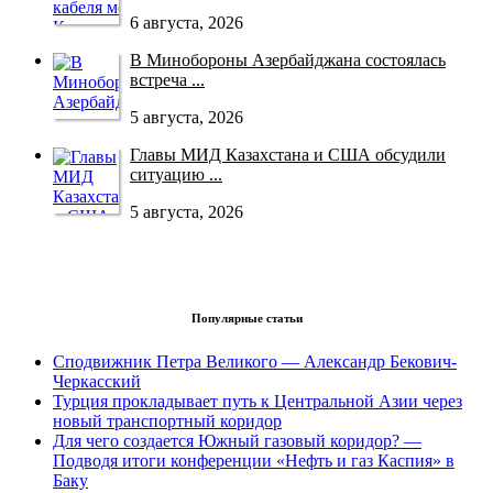
6 августа, 2026
В Минобороны Азербайджана состоялась
встреча ...
5 августа, 2026
Главы МИД Казахстана и США обсудили
ситуацию ...
5 августа, 2026
Популярные статьи
Сподвижник Петра Великого — Александр Бекович-
Черкасский
Турция прокладывает путь к Центральной Азии через
новый транспортный коридор
Для чего создается Южный газовый коридор? —
Подводя итоги конференции «Нефть и газ Каспия» в
Баку