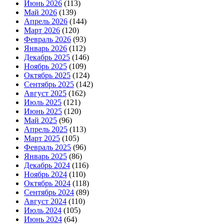
Июнь 2026
(113)
Май 2026
(139)
Апрель 2026
(144)
Март 2026
(120)
Февраль 2026
(93)
Январь 2026
(112)
Декабрь 2025
(146)
Ноябрь 2025
(109)
Октябрь 2025
(124)
Сентябрь 2025
(142)
Август 2025
(162)
Июль 2025
(121)
Июнь 2025
(120)
Май 2025
(96)
Апрель 2025
(113)
Март 2025
(105)
Февраль 2025
(96)
Январь 2025
(86)
Декабрь 2024
(116)
Ноябрь 2024
(110)
Октябрь 2024
(118)
Сентябрь 2024
(89)
Август 2024
(110)
Июль 2024
(105)
Июнь 2024
(64)