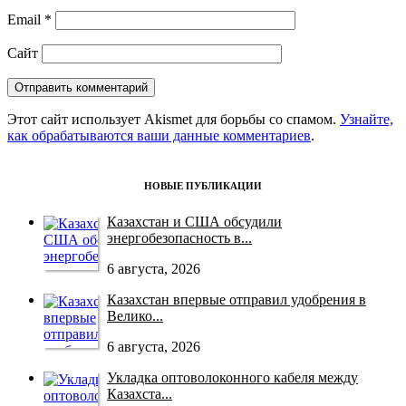
Email
*
Сайт
Этот сайт использует Akismet для борьбы со спамом.
Узнайте,
как обрабатываются ваши данные комментариев
.
НОВЫЕ ПУБЛИКАЦИИ
Казахстан и США обсудили
энергобезопасность в...
6 августа, 2026
Казахстан впервые отправил удобрения в
Велико...
6 августа, 2026
Укладка оптоволоконного кабеля между
Казахста...