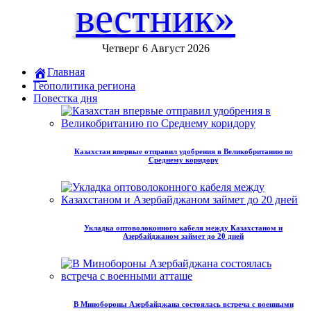
вестник»
Четверг 6 Август 2026
Главная
Геополитика региона
Повестка дня
Казахстан впервые отправил удобрения в Великобританию по
Среднему коридору
Укладка оптоволоконного кабеля между Казахстаном и
Азербайджаном займет до 20 дней
В Минобороны Азербайджана состоялась встреча с военными