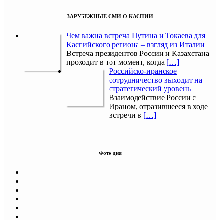
ЗАРУБЕЖНЫЕ СМИ О КАСПИИ
Чем важна встреча Путина и Токаева для
Каспийского региона – взгляд из Италии
Встреча президентов России и Казахстана
проходит в тот момент, когда
[…]
Российско-иранское
сотрудничество выходит на
стратегический уровень
Взаимодействие России с
Ираном, отразившееся в ходе
встречи в
[…]
Фото дня