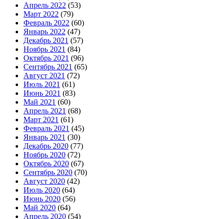
Апрель 2022
(53)
Март 2022
(79)
Февраль 2022
(60)
Январь 2022
(47)
Декабрь 2021
(57)
Ноябрь 2021
(84)
Октябрь 2021
(96)
Сентябрь 2021
(65)
Август 2021
(72)
Июль 2021
(61)
Июнь 2021
(83)
Май 2021
(60)
Апрель 2021
(68)
Март 2021
(61)
Февраль 2021
(45)
Январь 2021
(30)
Декабрь 2020
(77)
Ноябрь 2020
(72)
Октябрь 2020
(67)
Сентябрь 2020
(70)
Август 2020
(42)
Июль 2020
(64)
Июнь 2020
(56)
Май 2020
(64)
Апрель 2020
(54)