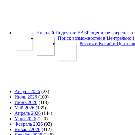
Николай Подгузов: ЕАБР оценивает перспек
Поиск возможностей в Центральной 
Россия и Китай в Централ
Август 2026
(23)
Июль 2026
(100)
Июнь 2026
(113)
Май 2026
(139)
Апрель 2026
(144)
Март 2026
(120)
Февраль 2026
(93)
Январь 2026
(112)
Декабрь 2025
(146)