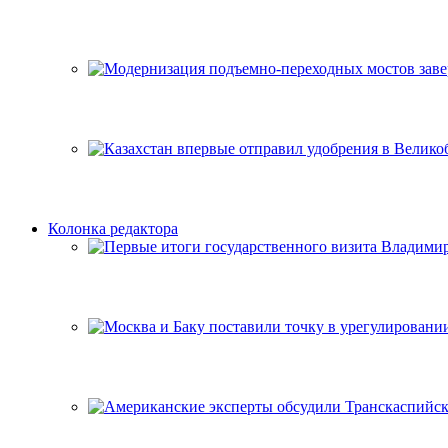
Колонка редактора