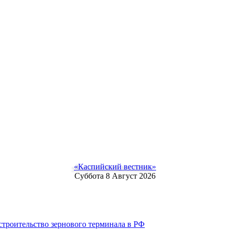
«Каспийский вестник»
Суббота 8 Август 2026