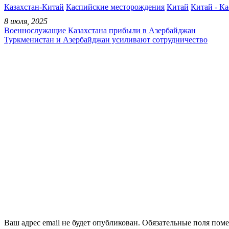
Казахстан-Китай
Каспийские месторождения
Китай
Китай - К
8 июля, 2025
Военнослужащие Казахстана прибыли в Азербайджан
Туркменистан и Азербайджан усиливают сотрудничество
Ваш адрес email не будет опубликован.
Обязательные поля пом