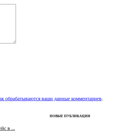
как обрабатываются ваши данные комментариев
.
НОВЫЕ ПУБЛИКАЦИИ
с в ...